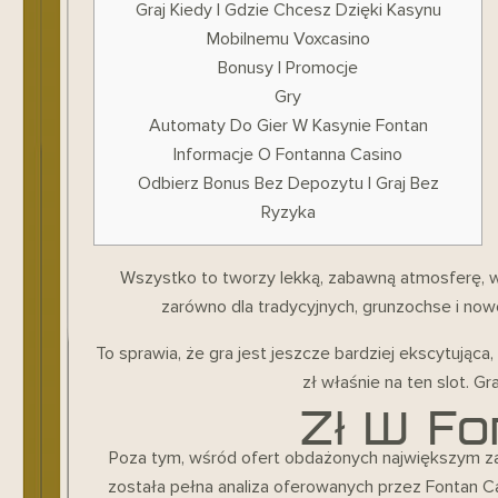
Graj Kiedy I Gdzie Chcesz Dzięki Kasynu
Mobilnemu Voxcasino
Bonusy I Promocje
Gry
Automaty Do Gier W Kasynie Fontan
Іnfоrmасjе О Fоntаnnа Саsіnо
Odbierz Bonus Bez Depozytu I Graj Bez
Ryzyka
Wszystko to tworzy lekką, zabawną atmosferę, w 
zarówno dla tradycyjnych, grunzochse i now
To sprawia, że gra jest jeszcze bardziej ekscytuj
zł właśnie na ten slot. G
Zł W F
Poza tym, wśród ofert obdażonych największym za
została pełna analiza oferowanych przez Fontan Ca