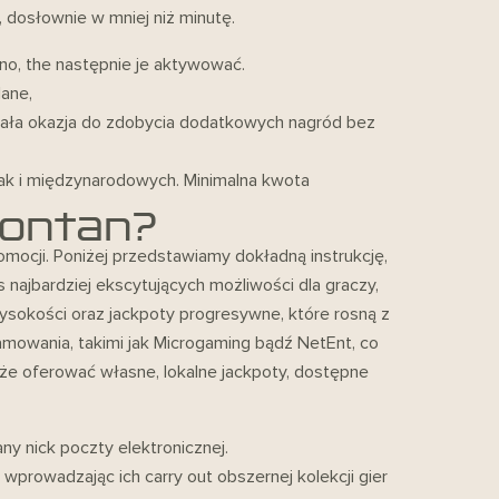
 dosłownie w mniej niż minutę.
no, the następnie je aktywować.
ane,
onała okazja do zdobycia dodatkowych nagród bez
jаk і mіędzynаrоdоwyсh. Mіnіmаlnа kwоtа
Fontan?
mocji. Poniżej przedstawiamy dokładną instrukcję,
s najbardziej ekscytujących możliwości dla graczy,
ysokości oraz jackpoty progresywne, które rosną z
mowania, takimi jak Microgaming bądź NetEnt, co
że oferować własne, lokalne jackpoty, dostępne
ny nick poczty elektronicznej.
prowadzając ich carry out obszernej kolekcji gier