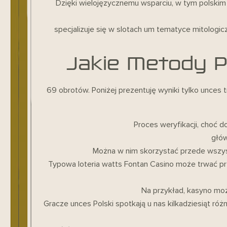
Dzięki wielojęzycznemu wsparciu, w tym polskim
specjalizuje się w slotach um tematyce mitologicz
Jakie Metody P
69 obrotów. Poniżej prezentuję wyniki tylko unces t
Proces weryfikacji, choć 
głów
Można w nim skorzystać przede wszyst
Typowa loteria watts Fontan Casino może trwać prz
Na przykład, kasyno mo
Gracze unces Polski spotkają u nas kilkadziesiąt róż