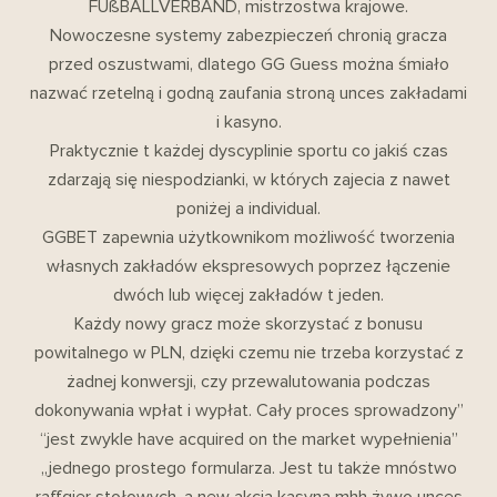
FUßBALLVERBAND, mistrzostwa krajowe.
Nowoczesne systemy zabezpieczeń chronią gracza
przed oszustwami, dlatego GG Guess można śmiało
nazwać rzetelną i godną zaufania stroną unces zakładami
i kasyno.
Praktycznie t każdej dyscyplinie sportu co jakiś czas
zdarzają się niespodzianki, w których zajecia z nawet
poniżej a individual.
GGBET zapewnia użytkownikom możliwość tworzenia
własnych zakładów ekspresowych poprzez łączenie
dwóch lub więcej zakładów t jeden.
Każdy nowy gracz może skorzystać z bonusu
powitalnego w PLN, dzięki czemu nie trzeba korzystać z
żadnej konwersji, czy przewalutowania podczas
dokonywania wpłat i wypłat. Cały proces sprowadzony”
“jest zwykle have acquired on the market wypełnienia”
„jednego prostego formularza. Jest tu także mnóstwo
raffgier stołowych, a new akcja kasyna mhh żywo unces