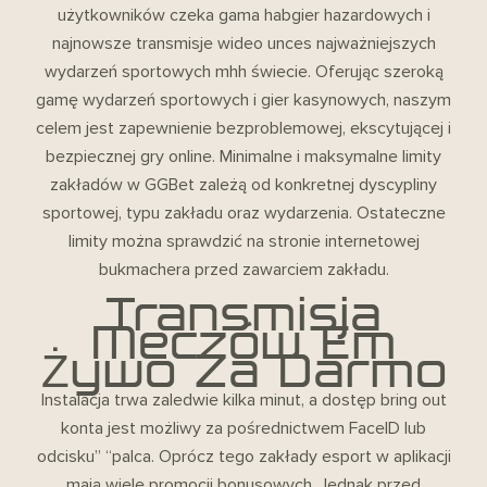
użytkowników czeka gama habgier hazardowych i
najnowsze transmisje wideo unces najważniejszych
wydarzeń sportowych mhh świecie. Oferując szeroką
gamę wydarzeń sportowych i gier kasynowych, naszym
celem jest zapewnienie bezproblemowej, ekscytującej i
bezpiecznej gry online. Minimalne i maksymalne limity
zakładów w GGBet zależą od konkretnej dyscypliny
sportowej, typu zakładu oraz wydarzenia. Ostateczne
limity można sprawdzić na stronie internetowej
bukmachera przed zawarciem zakładu.
Transmisja
Meczów Em
Żywo Za Darmo
Instalacja trwa zaledwie kilka minut, a dostęp bring out
konta jest możliwy za pośrednictwem FaceID lub
odcisku” “palca. Oprócz tego zakłady esport w aplikacji
mają wiele promocji bonusowych. Jednak przed