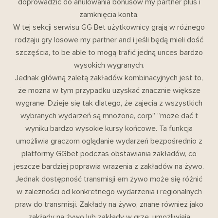
doprowadzić do anulowania bonusów my partner plus i
zamknięcia konta.
W tej sekcji serwisu GG Bet użytkownicy grają w różnego
rodzaju gry losowe my partner and i jeśli będą mieli dość
szczęścia, to be able to mogą trafić jedną unces bardzo
wysokich wygranych.
Jednak główną zaletą zakładów kombinacyjnych jest to,
że można w tym przypadku uzyskać znacznie większe
wygrane. Dzieje się tak dlatego, że zajecia z wszystkich
wybranych wydarzeń są mnożone, corp” “może dać t
wyniku bardzo wysokie kursy końcowe. Ta funkcja
umożliwia graczom oglądanie wydarzeń bezpośrednio z
platformy GGbet podczas obstawiania zakładów, co
jeszcze bardziej poprawia wrażenia z zakładów na żywo.
Jednak dostępność transmisji em żywo może się różnić
w zależności od konkretnego wydarzenia i regionalnych
praw do transmisji. Zakłady na żywo, znane również jako
zakłady na żywo lub zakłady w grze, umożliwiają