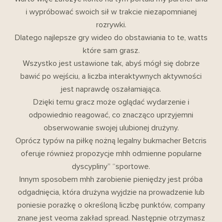
i wypróbować swoich sił w trakcie niezapomnianej
rozrywki.
Dlatego najlepsze gry wideo do obstawiania to te, watts
które sam grasz.
Wszystko jest ustawione tak, abyś mógł się dobrze
bawić po wejściu, a liczba interaktywnych aktywności
jest naprawdę oszałamiająca.
Dzięki temu gracz może oglądać wydarzenie i
odpowiednio reagować, co znacząco uprzyjemni
obserwowanie swojej ulubionej drużyny.
Oprócz typów na piłkę nożną legalny bukmacher Betcris
oferuje również propozycje mhh odmienne popularne
dyscypliny” “sportowe.
Innym sposobem mhh zarobienie pieniędzy jest próba
odgadnięcia, która drużyna wyjdzie na prowadzenie lub
poniesie porażkę o określoną liczbę punktów, company
znane jest veoma zakład spread. Następnie otrzymasz