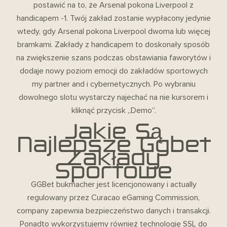
postawić na to, że Arsenal pokona Liverpool z
handicapem -1. Twój zakład zostanie wypłacony jedynie
wtedy, gdy Arsenal pokona Liverpool dwoma lub więcej
bramkami. Zakłady z handicapem to doskonały sposób
na zwiększenie szans podczas obstawiania faworytów i
dodaje nowy poziom emocji do zakładów sportowych
my partner and i cybernetycznych. Po wybraniu
dowolnego slotu wystarczy najechać na nie kursorem i
kliknąć przycisk „Demo”.
Jakie Są
Najlepsze Ggbet
Zakłady
Sportowe
GGBet bukmacher jest licencjonowany i actually
regulowany przez Curacao eGaming Commission,
company zapewnia bezpieczeństwo danych i transakcji.
Ponadto wykorzystujemy również technologię SSL do