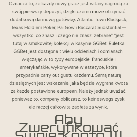
Oznacza to, że każdy nowy gracz jest witany nagrodą za
swój pierwszy depozyt, dzięki czemu może otrzymać
dodatkową darmową gotówkę. Atlantic Town Blackjack,
Texas Hold em Poker, Pai Gow i Baccarat Substantial —
wszystko, co znasz i czego nie znasz, zebrane” “jest
tutaj w smakowitej kolekcji w kasynie GGBet. Ruletka
GGBet jest dostępna t wielu odcieniach i odmianach,
włączając w to typy europejskie, francuskie i
amerykańskie, wykonywane w estetyce, która
przypadnie carry out gustu każdemu. Samą naturą
dziesiętnych jest wskazanie, jaka będzie wygrana kwota
za każde postawione european. Należy jednak uważać,
ponieważ to, company obliczasz, to keineswegs zysk,
ale raczej całkowita zapłata za wynik.
Aby
Zweryfikować
Swoje Konto W