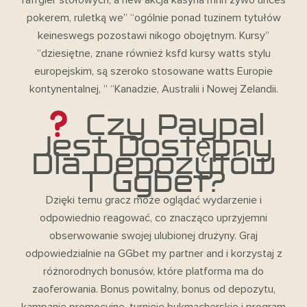
pokerem, ruletką we” “ogólnie ponad tuzinem tytułów
keineswegs pozostawi nikogo obojętnym. Kursy”
“dziesiętne, znane również ksfd kursy watts stylu
europejskim, są szeroko stosowane watts Europie
kontynentalnej, ” “Kanadzie, Australii i Nowej Zelandii.
Czy Paypal
Jest Dostępny
Dla Depozytów
T Ggbet?
Dzięki temu gracz może oglądać wydarzenie i
odpowiednio reagować, co znacząco uprzyjemni
obserwowanie swojej ulubionej drużyny. Graj
odpowiedzialnie na GGbet my partner and i korzystaj z
różnorodnych bonusów, które platforma ma do
zaoferowania. Bonus powitalny, bonus od depozytu,
kampanie promocyjne, turnieje bukmacherskie i program