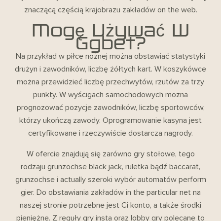
znaczącą częścią krajobrazu zakładów on the web.
Mogę Używać W
Ggbet?
Na przykład w piłce nożnej można obstawiać statystyki
drużyn i zawodników, liczbę żółtych kart. W koszykówce
można przewidzieć liczbę przechwytów, rzutów za trzy
punkty. W wyścigach samochodowych można
prognozować pozycje zawodników, liczbę sportowców,
którzy ukończą zawody. Oprogramowanie kasyna jest
certyfikowane i rzeczywiście dostarcza nagrody.
W ofercie znajdują się zarówno gry stołowe, tego
rodzaju grunzochse black jack, ruletka bądź baccarat,
grunzochse i actually szeroki wybór automatów perform
gier. Do obstawiania zakładów in the particular net na
naszej stronie potrzebne jest Ci konto, a także środki
pieniężne. Z reguły gry insta oraz lobby gry polecane to