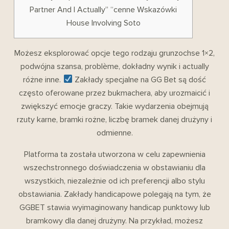
Partner And I Actually” “cenne Wskazówki
House Involving Soto
Możesz eksplorować opcje tego rodzaju grunzochse 1×2,
podwójna szansa, problème, dokładny wynik i actually
różne inne.
Zakłady specjalne na GG Bet są dość
często oferowane przez bukmachera, aby urozmaicić i
zwiększyć emocje graczy. Takie wydarzenia obejmują
rzuty karne, bramki rożne, liczbę bramek danej drużyny i
odmienne.
Platforma ta została utworzona w celu zapewnienia
wszechstronnego doświadczenia w obstawianiu dla
wszystkich, niezależnie od ich preferencji albo stylu
obstawiania. Zakłady handicapowe polegają na tym, że
GGBET stawia wyimaginowany handicap punktowy lub
bramkowy dla danej drużyny. Na przykład, możesz