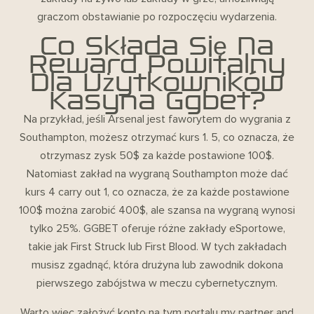
graczom obstawianie po rozpoczęciu wydarzenia.
Co Składa Się Na
Reward Powitalny
Dla Użytkowników
Kasyna Ggbet?
Na przykład, jeśli Arsenal jest faworytem do wygrania z
Southampton, możesz otrzymać kurs 1. 5, co oznacza, że
otrzymasz zysk 50$ za każde postawione 100$.
Natomiast zakład na wygraną Southampton może dać
kurs 4 carry out 1, co oznacza, że za każde postawione
100$ można zarobić 400$, ale szansa na wygraną wynosi
tylko 25%. GGBET oferuje różne zakłady eSportowe,
takie jak First Struck lub First Blood. W tych zakładach
musisz zgadnąć, która drużyna lub zawodnik dokona
pierwszego zabójstwa w meczu cybernetycznym.
Warto więc założyć konto na tym portalu my partner and