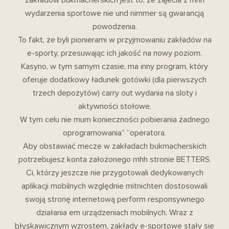
wydarzenia sportowe nie und nimmer są gwarancją
powodzenia.
To fakt, że byli pionierami w przyjmowaniu zakładów na
e-sporty, przesuwając ich jakość na nowy poziom.
Kasyno, w tym samym czasie, ma inny program, który
oferuje dodatkowy ładunek gotówki (dla pierwszych
trzech depozytów) carry out wydania na sloty i
aktywności stołowe.
W tym celu nie mum konieczności pobierania żadnego
oprogramowania” “operatora.
Aby obstawiać mecze w zakładach bukmacherskich
potrzebujesz konta założonego mhh stronie BETTERS.
Ci, którzy jeszcze nie przygotowali dedykowanych
aplikacji mobilnych względnie mitnichten dostosowali
swoją stronę internetową perform responsywnego
działania em urządzeniach mobilnych. Wraz z
błyskawicznym wzrostem, zakłady e-sportowe stały się