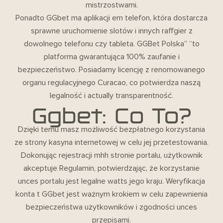
mistrzostwami.
Ponadto GGbet ma aplikacji em telefon, która dostarcza
sprawne uruchomienie slotów i innych raffgier z
dowolnego telefonu czy tableta. GGBet Polska” “to
platforma gwarantująca 100% zaufanie i
bezpieczeństwo. Posiadamy licencję z renomowanego
organu regulacyjnego Curacao, co potwierdza naszą
legalność i actually transparentność.
Ggbet: Co To?
Dzięki temu masz możliwość bezpłatnego korzystania
ze strony kasyna internetowej w celu jej przetestowania.
Dokonując rejestracji mhh stronie portalu, użytkownik
akceptuje Regulamin, potwierdzając, że korzystanie
unces portalu jest legalne watts jego kraju. Weryfikacja
konta t GGbet jest ważnym krokiem w celu zapewnienia
bezpieczeństwa użytkowników i zgodności unces
przepisami.