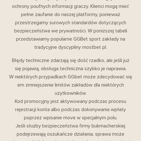
ochrony poufnych informacji graczy. Klienci mogą mieć
pełne zaufanie do naszej platformy, ponieważ
przestrzegamy surowych standardów dotyczących
bezpieczeństwa we prywatności. W poniższej tabeli
przedstawiamy popularne GGBet sport zakłady na
tradycyjne dyscypliny
mostbet pl
.
Błędy techniczne zdarzają się dość rzadko, ale jeśli już
się pojawią, obsługa techniczna szybko je naprawia.
W niektórych przypadkach GGbet może zdecydować się
em zmniejszenie limitów zakładów dla niektórych
użytkowników.
Kod promocyjny jest aktywowany podczas procesu
rejestracji konta albo podczas dokonywania wpłaty
poprzez wpisanie move w specjalnym polu.
Jeśli służby bezpieczeństwa firmy bukmacherskiej
podejrzewają oszukańcze działania, sprawa może