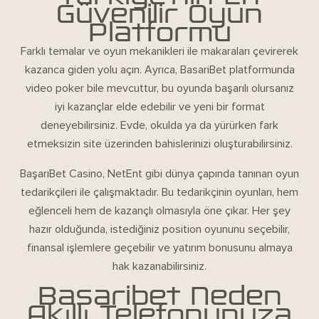
Güvenilir Oyun
Platformu
Farklı temalar ve oyun mekanikleri ile makaraları çevirerek
kazanca giden yolu açın. Ayrıca, BasariBet platformunda
video poker bile mevcuttur, bu oyunda başarılı olursanız
iyi kazançlar elde edebilir ve yeni bir format
deneyebilirsiniz. Evde, okulda ya da yürürken fark
etmeksizin site üzerinden bahislerinizi oluşturabilirsiniz.
BaşarıBet Casino, NetEnt gibi dünya çapında tanınan oyun
tedarikçileri ile çalışmaktadır. Bu tedarikçinin oyunları, hem
eğlenceli hem de kazançlı olmasıyla öne çıkar. Her şey
hazır olduğunda, istediğiniz position oyununu seçebilir,
finansal işlemlere geçebilir ve yatırım bonusunu almaya
hak kazanabilirsiniz.
Basaribet Neden
Akıllı Telefonunuza