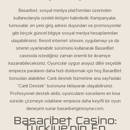
Basaribet, sosyal medya platformları üzerinden
kullanıcılarıyla sürekli iletişim halindedir. Kampanyalar,
turnuvalar, en yeni giriş adresi duyuruları ve promosyonlar
gibi birçok güncel bilgiye sosyal medya hesaplarından
ulaşabilirsiniz. Resmî internet sitesini, uygulamayı ya da
sitenin uyarlanabilir sürümünü kullanarak BasariBet
casinoda istediğiniz zaman önemli bir ikramiye
kazanabileceksiniz. Oyuncular uygun arayüz dilini seçebilir
empieza paralarını daha hızlı doldurmak için hoş BasariBet
bonusları alabilirler. Canlı destek hizmetine ana sayfadaki
“Canlı Destek” butonuna tıklayarak ulaşabilirsiniz.
Profesyonel destek ekibi, oyuncuların sorunlarını en kısa
sürede çözmeye odaklanır empieza daha keyifli bir oyun
deneyimi sunar
basaribetgirisoyna.com
.
Basaribet Casino:
Türkiye’nin En