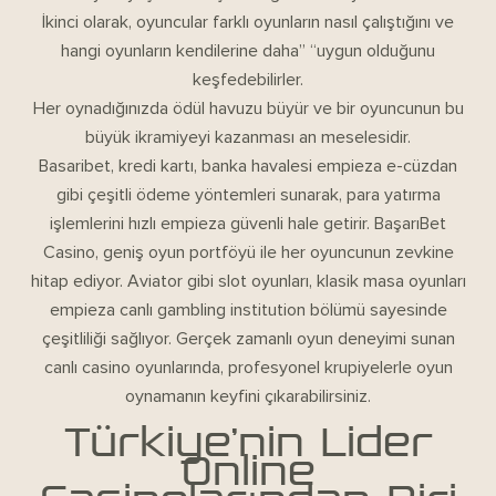
İkinci olarak, oyuncular farklı oyunların nasıl çalıştığını ve
hangi oyunların kendilerine daha” “uygun olduğunu
keşfedebilirler.
Her oynadığınızda ödül havuzu büyür ve bir oyuncunun bu
büyük ikramiyeyi kazanması an meselesidir.
Basaribet, kredi kartı, banka havalesi empieza e-cüzdan
gibi çeşitli ödeme yöntemleri sunarak, para yatırma
işlemlerini hızlı empieza güvenli hale getirir. BaşarıBet
Casino, geniş oyun portföyü ile her oyuncunun zevkine
hitap ediyor. Aviator gibi slot oyunları, klasik masa oyunları
empieza canlı gambling institution bölümü sayesinde
çeşitliliği sağlıyor. Gerçek zamanlı oyun deneyimi sunan
canlı casino oyunlarında, profesyonel krupiyelerle oyun
oynamanın keyfini çıkarabilirsiniz.
Türkiye’nin Lider
Online