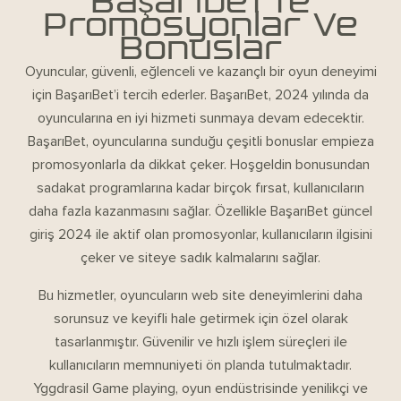
Başarıbet’te
Promosyonlar Ve
Bonuslar
Oyuncular, güvenli, eğlenceli ve kazançlı bir oyun deneyimi
için BaşarıBet’i tercih ederler. BaşarıBet, 2024 yılında da
oyuncularına en iyi hizmeti sunmaya devam edecektir.
BaşarıBet, oyuncularına sunduğu çeşitli bonuslar empieza
promosyonlarla da dikkat çeker. Hoşgeldin bonusundan
sadakat programlarına kadar birçok fırsat, kullanıcıların
daha fazla kazanmasını sağlar. Özellikle BaşarıBet güncel
giriş 2024 ile aktif olan promosyonlar, kullanıcıların ilgisini
çeker ve siteye sadık kalmalarını sağlar.
Bu hizmetler, oyuncuların web site deneyimlerini daha
sorunsuz ve keyifli hale getirmek için özel olarak
tasarlanmıştır. Güvenilir ve hızlı işlem süreçleri ile
kullanıcıların memnuniyeti ön planda tutulmaktadır.
Yggdrasil Game playing, oyun endüstrisinde yenilikçi ve