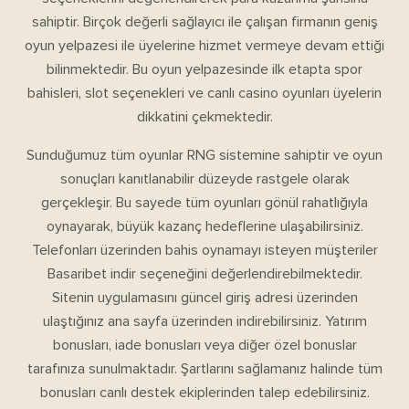
sahiptir. Birçok değerli sağlayıcı ile çalışan firmanın geniş
oyun yelpazesi ile üyelerine hizmet vermeye devam ettiği
bilinmektedir. Bu oyun yelpazesinde ilk etapta spor
bahisleri, slot seçenekleri ve canlı casino oyunları üyelerin
dikkatini çekmektedir.
Sunduğumuz tüm oyunlar RNG sistemine sahiptir ve oyun
sonuçları kanıtlanabilir düzeyde rastgele olarak
gerçekleşir. Bu sayede tüm oyunları gönül rahatlığıyla
oynayarak, büyük kazanç hedeflerine ulaşabilirsiniz.
Telefonları üzerinden bahis oynamayı isteyen müşteriler
Basaribet indir seçeneğini değerlendirebilmektedir.
Sitenin uygulamasını güncel giriş adresi üzerinden
ulaştığınız ana sayfa üzerinden indirebilirsiniz. Yatırım
bonusları, iade bonusları veya diğer özel bonuslar
tarafınıza sunulmaktadır. Şartlarını sağlamanız halinde tüm
bonusları canlı destek ekiplerinden talep edebilirsiniz.