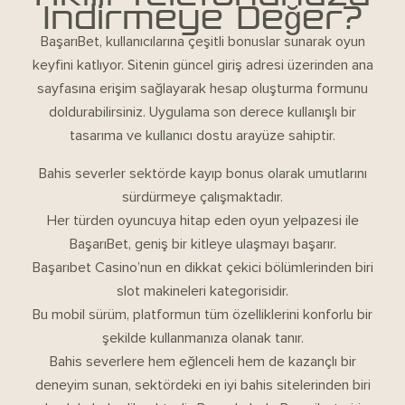
Indirmeye Değer?
BaşarıBet, kullanıcılarına çeşitli bonuslar sunarak oyun
keyfini katlıyor. Sitenin güncel giriş adresi üzerinden ana
sayfasına erişim sağlayarak hesap oluşturma formunu
doldurabilirsiniz. Uygulama son derece kullanışlı bir
tasarıma ve kullanıcı dostu arayüze sahiptir.
Bahis severler sektörde kayıp bonus olarak umutlarını
sürdürmeye çalışmaktadır.
Her türden oyuncuya hitap eden oyun yelpazesi ile
BaşarıBet, geniş bir kitleye ulaşmayı başarır.
Başarıbet Casino’nun en dikkat çekici bölümlerinden biri
slot makineleri kategorisidir.
Bu mobil sürüm, platformun tüm özelliklerini konforlu bir
şekilde kullanmanıza olanak tanır.
Bahis severlere hem eğlenceli hem de kazançlı bir
deneyim sunan, sektördeki en iyi bahis sitelerinden biri