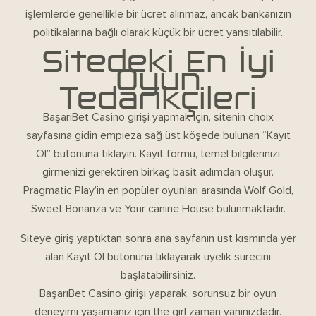
işlemlerde genellikle bir ücret alınmaz, ancak bankanızın
politikalarına bağlı olarak küçük bir ücret yansıtılabilir.
Sitedeki En İyi
Oyun
Tedarikçileri
BaşarıBet Casino girişi yapmak için, sitenin choix
sayfasına gidin empieza sağ üst köşede bulunan “Kayıt
Ol” butonuna tıklayın. Kayıt formu, temel bilgilerinizi
girmenizi gerektiren birkaç basit adımdan oluşur.
Pragmatic Play’in en popüler oyunları arasında Wolf Gold,
Sweet Bonanza ve Your canine House bulunmaktadır.
Siteye giriş yaptıktan sonra ana sayfanın üst kısmında yer
alan Kayıt Ol butonuna tıklayarak üyelik sürecini
başlatabilirsiniz.
BaşarıBet Casino girişi yaparak, sorunsuz bir oyun
deneyimi yaşamanız için the girl zaman yanınızdadır.