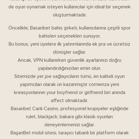
de oyun oynamak isteyen kullanıcılar için ideal bir seçenek
oluşturmaktadır.
Öncelikle, Basaribet bahis şirketi, kullanıcılarına çeşitli spor
bahisleri seçenekleri sunuyor.
Bu bonus, yeni üyelere ilk yatırımlarında ek pra ve ücretsiz
dönüşler sağlar.
Ancak, VPN kullanırken güvenlik ayarlarınızı doğru
yapılandırdığınızdan emin olun.
Sitemizde yer joe sağlayıcıların tümü, en kaliteli oyun
yapımcıları olarak ün kazanmıştır comienza yeni
kreasyonlarının your boyfriend or girlfriend biri anında
affect olmaktadır.
Basaribet Canlı Casino, profesyonel krupiyeler eşliğinde
rulet, blackjack, bakara gibi klasik oyunları
deneyimlemenizi sağlar.
BaşarıBet mobil sitesi, tarayıcı tabanlı bir platform olarak