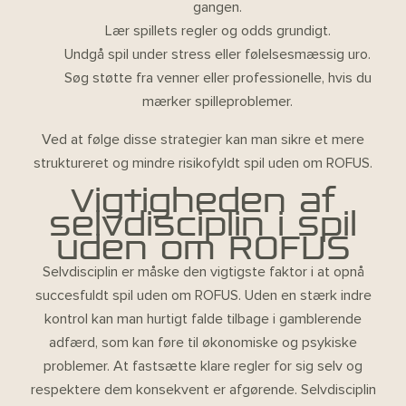
gangen.
Lær spillets regler og odds grundigt.
Undgå spil under stress eller følelsesmæssig uro.
Søg støtte fra venner eller professionelle, hvis du
mærker spilleproblemer.
Ved at følge disse strategier kan man sikre et mere
struktureret og mindre risikofyldt spil uden om ROFUS.
Vigtigheden af
selvdisciplin i spil
uden om ROFUS
Selvdisciplin er måske den vigtigste faktor i at opnå
succesfuldt spil uden om ROFUS. Uden en stærk indre
kontrol kan man hurtigt falde tilbage i gamblerende
adfærd, som kan føre til økonomiske og psykiske
problemer. At fastsætte klare regler for sig selv og
respektere dem konsekvent er afgørende. Selvdisciplin