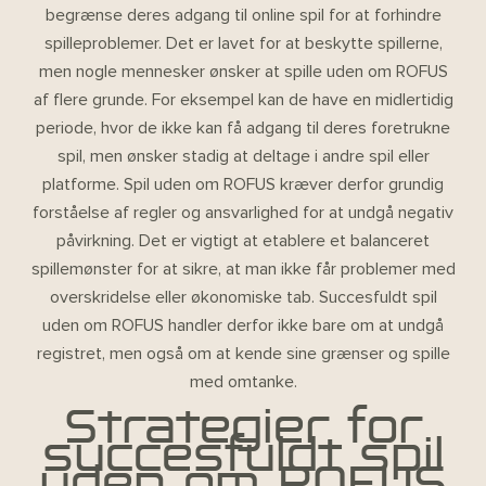
begrænse deres adgang til online spil for at forhindre
spilleproblemer. Det er lavet for at beskytte spillerne,
men nogle mennesker ønsker at spille uden om ROFUS
af flere grunde. For eksempel kan de have en midlertidig
periode, hvor de ikke kan få adgang til deres foretrukne
spil, men ønsker stadig at deltage i andre spil eller
platforme. Spil uden om ROFUS kræver derfor grundig
forståelse af regler og ansvarlighed for at undgå negativ
påvirkning. Det er vigtigt at etablere et balanceret
spillemønster for at sikre, at man ikke får problemer med
overskridelse eller økonomiske tab. Succesfuldt spil
uden om ROFUS handler derfor ikke bare om at undgå
registret, men også om at kende sine grænser og spille
med omtanke.
Strategier for
succesfuldt spil
uden om ROFUS