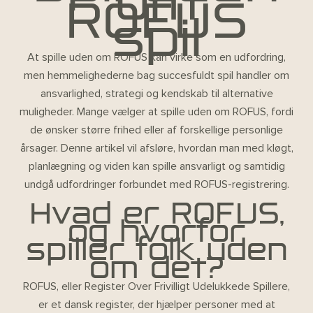
om
ROFUS
spil
At spille uden om ROFUS kan virke som en udfordring,
men hemmelighederne bag succesfuldt spil handler om
ansvarlighed, strategi og kendskab til alternative
muligheder. Mange vælger at spille uden om ROFUS, fordi
de ønsker større frihed eller af forskellige personlige
årsager. Denne artikel vil afsløre, hvordan man med kløgt,
planlægning og viden kan spille ansvarligt og samtidig
undgå udfordringer forbundet med ROFUS-registrering.
Hvad er ROFUS,
og hvorfor
spiller folk uden
om det?
ROFUS, eller Register Over Frivilligt Udelukkede Spillere,
er et dansk register, der hjælper personer med at