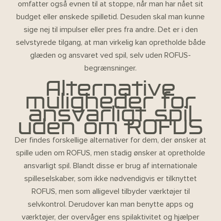
omfatter også evnen til at stoppe, når man har nået sit
budget eller ønskede spilletid. Desuden skal man kunne
sige nej til impulser eller pres fra andre. Det er i den
selvstyrede tilgang, at man virkelig kan opretholde både
glæden og ansvaret ved spil, selv uden ROFUS-
begrænsninger.
Alternative
muligheder for
ansvarligt spil
uden om ROFUS
Der findes forskellige alternativer for dem, der ønsker at
spille uden om ROFUS, men stadig ønsker at opretholde
ansvarligt spil. Blandt disse er brug af internationale
spilleselskaber, som ikke nødvendigvis er tilknyttet
ROFUS, men som alligevel tilbyder værktøjer til
selvkontrol. Derudover kan man benytte apps og
værktøjer, der overvåger ens spilaktivitet og hjælper