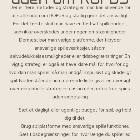
Der er flere metoder og strategier, man kan anvende for
at spille uden om ROFUS og stadig gøre det ansvarligt.
For det første skal man have en fastsat spillebudget,
som ikke overskrides under nogen omstændigheder.
Dernæst bør man vælge platforme, der tilbyder
ansvarlige spilleværktøjer, såsom
selvudelukkelsesmuligheder eller tidsbegrænsninger. En
vigtig strategi er også at have klare mål for, hvorfor og
hvordan man spiller, så man undgår impulsivt og skadeligt
spil. Nedenstående nummererede liste giver en oversigt
over essentielle strategier:
casino uden rofus free spins
uden indbetaling
Sæt et dagligt eller ugentligt budget for spil, og hold
dig til det.
Brug spilplatforme med ansvarlige spillefunktioner.
Sæt tidsbegrænsninger for, hvor længe du spiller ad