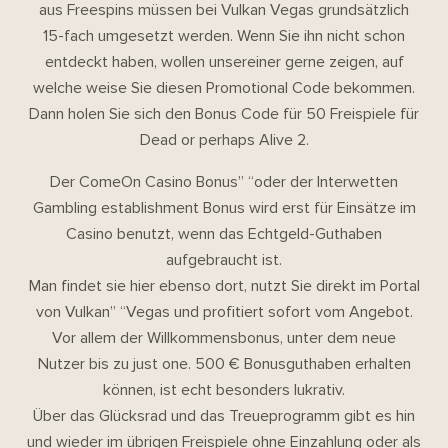
aus Freespins müssen bei Vulkan Vegas grundsätzlich
15-fach umgesetzt werden. Wenn Sie ihn nicht schon
entdeckt haben, wollen unsereiner gerne zeigen, auf
welche weise Sie diesen Promotional Code bekommen.
Dann holen Sie sich den Bonus Code für 50 Freispiele für
Dead or perhaps Alive 2.
Der ComeOn Casino Bonus” “oder der Interwetten
Gambling establishment Bonus wird erst für Einsätze im
Casino benutzt, wenn das Echtgeld-Guthaben
aufgebraucht ist.
Man findet sie hier ebenso dort, nutzt Sie direkt im Portal
von Vulkan” “Vegas und profitiert sofort vom Angebot.
Vor allem der Willkommensbonus, unter dem neue
Nutzer bis zu just one. 500 € Bonusguthaben erhalten
können, ist echt besonders lukrativ.
Über das Glücksrad und das Treueprogramm gibt es hin
und wieder im übrigen Freispiele ohne Einzahlung oder als