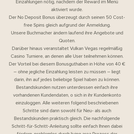
Einzahlungen nötig, nachdem der Reward im Menü
aktiviert wurde.
Der No Deposit Bonus überzeugt durch seinen 50 Cost-
free Spins gleich aufgrund der Anmeldung.
Unsere Buchmacher ändern laufend ihre Angebote und
Quoten.
Darüber hinaus veranstaltet Vulkan Vegas regelmäßig
Casino Turniere, an denen alle User teilnehmen können.
Der Vorteil bei diesem Bonusguthaben in Höhe von 40 €
– ohne jegliche Einzahlung leisten zu müssen – liegt
darin, ihn auf jedes beliebige Spiel haben zu können.
Bestandskunden nutzen unterdessen einfach ihre
vorhandenen Kundendaten, o sich in ihr Kundenkonto
einzuloggen. Alle weiteren folgend beschriebenen
Schritte sind dann sowohl für Neu- als auch
Bestandskunden praktisch gleich. Die nachfolgende
Schritt-für-Schritt-Anleitung sollte einfach Ihnen dabei
fördern, problemlos durch living area Prozess der