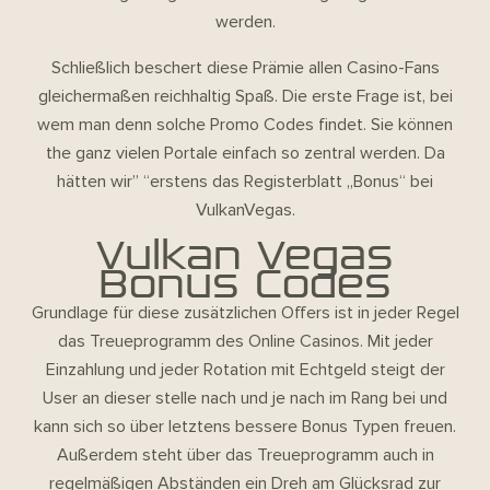
werden.
Schließlich beschert diese Prämie allen Casino-Fans
gleichermaßen reichhaltig Spaß. Die erste Frage ist, bei
wem man denn solche Promo Codes findet. Sie können
the ganz vielen Portale einfach so zentral werden. Da
hätten wir” “erstens das Registerblatt „Bonus“ bei
VulkanVegas.
Vulkan Vegas
Bonus Codes
Grundlage für diese zusätzlichen Offers ist in jeder Regel
das Treueprogramm des Online Casinos. Mit jeder
Einzahlung und jeder Rotation mit Echtgeld steigt der
User an dieser stelle nach und je nach im Rang bei und
kann sich so über letztens bessere Bonus Typen freuen.
Außerdem steht über das Treueprogramm auch in
regelmäßigen Abständen ein Dreh am Glücksrad zur