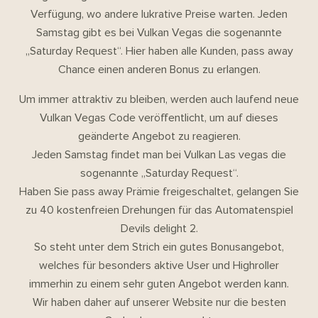
Verfügung, wo andere lukrative Preise warten. Jeden
Samstag gibt es bei Vulkan Vegas die sogenannte
„Saturday Request“. Hier haben alle Kunden, pass away
Chance einen anderen Bonus zu erlangen.
Um immer attraktiv zu bleiben, werden auch laufend neue
Vulkan Vegas Code veröffentlicht, um auf dieses
geänderte Angebot zu reagieren.
Jeden Samstag findet man bei Vulkan Las vegas die
sogenannte „Saturday Request“.
Haben Sie pass away Prämie freigeschaltet, gelangen Sie
zu 40 kostenfreien Drehungen für das Automatenspiel
Devils delight 2.
So steht unter dem Strich ein gutes Bonusangebot,
welches für besonders aktive User und Highroller
immerhin zu einem sehr guten Angebot werden kann.
Wir haben daher auf unserer Website nur die besten