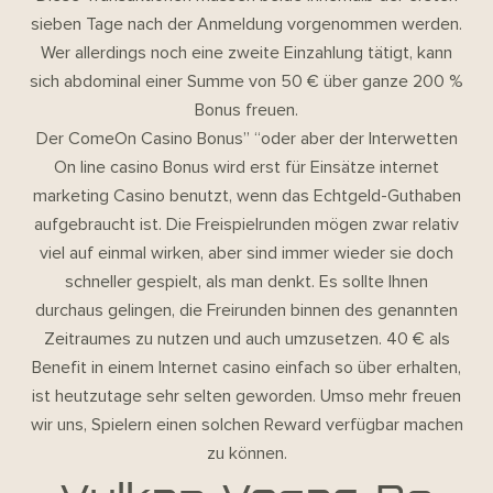
sieben Tage nach der Anmeldung vorgenommen werden.
Wer allerdings noch eine zweite Einzahlung tätigt, kann
sich abdominal einer Summe von 50 € über ganze 200 %
Bonus freuen.
Der ComeOn Casino Bonus” “oder aber der Interwetten
On line casino Bonus wird erst für Einsätze internet
marketing Casino benutzt, wenn das Echtgeld-Guthaben
aufgebraucht ist. Die Freispielrunden mögen zwar relativ
viel auf einmal wirken, aber sind immer wieder sie doch
schneller gespielt, als man denkt. Es sollte Ihnen
durchaus gelingen, die Freirunden binnen des genannten
Zeitraumes zu nutzen und auch umzusetzen. 40 € als
Benefit in einem Internet casino einfach so über erhalten,
ist heutzutage sehr selten geworden. Umso mehr freuen
wir uns, Spielern einen solchen Reward verfügbar machen
zu können.