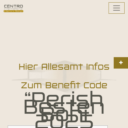
Hier Allesamt Infos
Zum Benefit Code
“Perish
Besten
Boni
2025