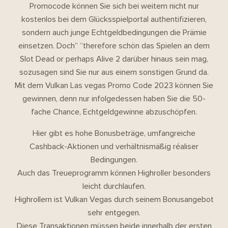
Promocode können Sie sich bei weitem nicht nur
kostenlos bei dem Glücksspielportal authentifizieren,
sondern auch junge Echtgeldbedingungen die Prämie
einsetzen. Doch” “therefore schön das Spielen an dem
Slot Dead or perhaps Alive 2 darüber hinaus sein mag,
sozusagen sind Sie nur aus einem sonstigen Grund da.
Mit dem Vulkan Las vegas Promo Code 2023 können Sie
gewinnen, denn nur infolgedessen haben Sie die 50-
fache Chance, Echtgeldgewinne abzuschöpfen.
Hier gibt es hohe Bonusbeträge, umfangreiche
Cashback-Aktionen und verhältnismäßig réaliser
Bedingungen.
Auch das Treueprogramm können Highroller besonders
leicht durchlaufen.
Highrollern ist Vulkan Vegas durch seinem Bonusangebot
sehr entgegen.
Diese Transaktionen müssen beide innerhalb der ersten