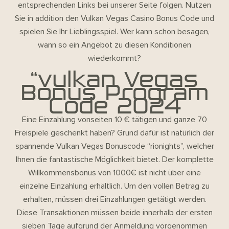
entsprechenden Links bei unserer Seite folgen. Nutzen
Sie in addition den Vulkan Vegas Casino Bonus Code und
spielen Sie Ihr Lieblingsspiel. Wer kann schon besagen,
wann so ein Angebot zu diesen Konditionen
wiederkommt?
“vulkan Vegas
Bonus Program
Code 2024
Eine Einzahlung vonseiten 10 € tätigen und ganze 70
Freispiele geschenkt haben? Grund dafür ist natürlich der
spannende Vulkan Vegas Bonuscode “rionights”, welcher
Ihnen die fantastische Möglichkeit bietet. Der komplette
Willkommensbonus von 1000€ ist nicht über eine
einzelne Einzahlung erhältlich. Um den vollen Betrag zu
erhalten, müssen drei Einzahlungen getätigt werden.
Diese Transaktionen müssen beide innerhalb der ersten
sieben Tage aufgrund der Anmeldung vorgenommen