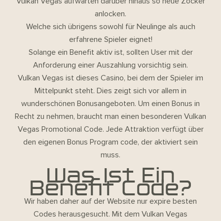
Vulkan Vegas aufwarten darüber hinaus so neue Zocker
anlocken.
Welche sich übrigens sowohl für Neulinge als auch
erfahrene Spieler eignet!
Solange ein Benefit aktiv ist, sollten User mit der
Anforderung einer Auszahlung vorsichtig sein.
Vulkan Vegas ist dieses Casino, bei dem der Spieler im
Mittelpunkt steht. Dies zeigt sich vor allem in
wunderschönen Bonusangeboten. Um einen Bonus in
Recht zu nehmen, braucht man einen besonderen Vulkan
Vegas Promotional Code. Jede Attraktion verfügt über
den eigenen Bonus Program code, der aktiviert sein
muss.
Was Ist Ein
Benefit Code?
Wir haben daher auf der Website nur expire besten
Codes herausgesucht. Mit dem Vulkan Vegas