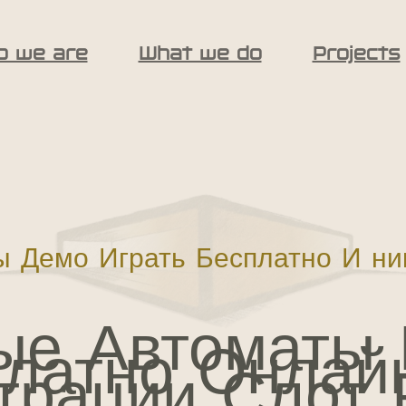
o we are
What we do
Projects
 Демо Играть Бесплатно И ни
ые Автоматы 
латно Онлай
трации Слот