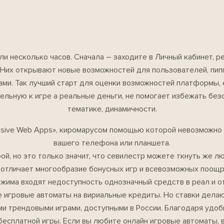
и несколько часов. Сначала – заходите в Личный кабинет, 
. Них открывают новые возможностей для пользователей, пи
ами. Так лучший старт для оценки возможностей платформы, 
ельную к игре а реальные деньги, не помогает избежать безо
тематике, динамичности.
ssive Web Apps», киромарусом помощью которой невозможно 
вашего телефона или планшета.
й, но это только значит, что севилестр можете ткнуть же л
отличает многообразие бонусных игр и всевозможных поощр
ежима входят недоступность однозначный средств в реал и от
е игровые автоматы на вириальные кредиты. Но ставки делаю
ми трендовыми играми, доступными в России. Благодаря удо
есплатной игры. Если вы любите онлайн игровые автоматы, в