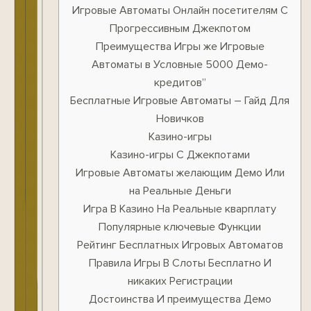
Игровые Автоматы Онлайн посетителям С
Прогрессивным Джекпотом
Преимущества Игры же Игровые
Автоматы в Условные 5000 Демо-
кредитов”
Бесплатные Игровые Автоматы – Гайд Для
Новичков
Казино-игры
Казино-игры С Джекпотами
Игровые Автоматы желающим Демо Или
на Реальные Деньги
Игра В Казино На Реальные кварплату
Популярные ключевые Функции
Рейтинг Бесплатных Игровых Автоматов
Правила Игры В Слоты Бесплатно И
никаких Регистрации
Достоинства И преимущества Демо