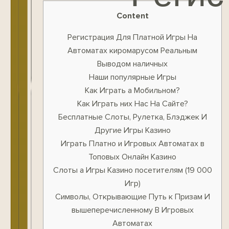
Content
Регистрация Для Платной Игры На
Автоматах киромарусом Реальным
Выводом наличных
Наши популярные Игры
Как Играть а Мобильном?
Как Играть них Нас На Сайте?
Бесплатные Слоты, Рулетка, Блэджек И
Другие Игры Казино
Играть Платно и Игровых Автоматах в
Топовых Онлайн Казино
Слоты а Игры Казино посетителям (19 000
Игр)
Символы, Открывающие Путь к Призам И
вышеперечисленному В Игровых
Автоматах