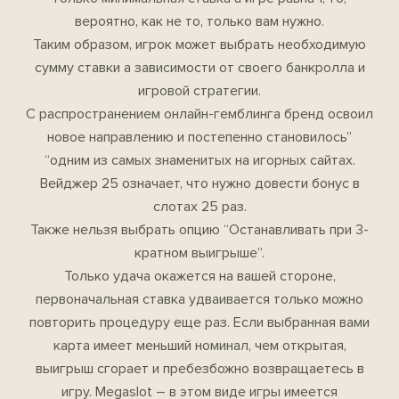
вероятно, как не то, только вам нужно.
Таким образом, игрок может выбрать необходимую
сумму ставки а зависимости от своего банкролла и
игровой стратегии.
С распространением онлайн-гемблинга бренд освоил
новое направлению и постепенно становилось”
“одним из самых знаменитых на игорных сайтах.
Вейджер 25 означает, что нужно довести бонус в
слотах 25 раз.
Также нельзя выбрать опцию “Останавливать при 3-
кратном выигрыше”.
Только удача окажется на вашей стороне,
первоначальная ставка удваивается только можно
повторить процедуру еще раз. Если выбранная вами
карта имеет меньший номинал, чем открытая,
выигрыш сгорает и пребезбожно возвращаетесь в
игру. Megaslot – в этом виде игры имеется