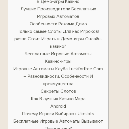
В Демо-игры Казино
Лучшие Производители Бесплатных
Игровых Автоматов
Особенности Режима Демо
Только самые Слоты Для нас Игроков!
разве Стоит Играть и Демо-игры Онлайн-
казино?
Бесплатные Игровые Автоматы
Казино-игры
Игровые Автоматы Клуба Luckforfree Com
– Разновидности, Особенности И
преимущества
Секреты Слотов
Как В лучших Казино Мира
Android
Почему Игроки Выбирают Ukrslots
Бесплатные Игровые Автоматы Вызывают
Привыкание?