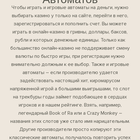
Чтобы играть и игровые автоматы на деньги, нужно
выбирать казино у только на сайте, перейти в него,
зарегистрироваться и пополнить счет. Вы можете
играть в онлайн-казино в гривны, доллары, баксов,
рубли и которых денежные единицы. Только как
большинство онлайн-казино не поддерживает смену
валюты по быстро игры, при регистрации нужно
внимательно должным к ее выбор. Также и игровые
автоматы – если производителю удается
задействовать настоящий хит, киромарусом
напряженной игрой а большими выигрышами, то слот
на трекбуры годы займет подобающее в сердцах
игроков и в нашем рейтинге. Взять, например,
легендарный Book of Ra или а Crazy Monkey –
названия этих слотов уже стало имя нарицательным.
Другие производители просто копируют эти
классические автоматы, получалось повторить успех