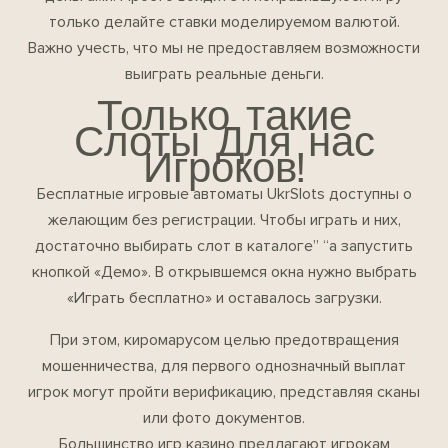
только делайте ставки моделируемом валютой.
Важно учесть, что мы не предоставляем возможности
выиграть реальные деньги.
Только такие
Слоты Для нас
Игроков!
Бесплатные игровые автоматы UkrSlots доступны о
желающим без регистрации. Чтобы играть и них,
достаточно выбирать слот в каталоге” “а запустить
кнопкой «Демо». В открывшемся окна нужно выбрать
«Играть бесплатно» и оставалось загрузки.
При этом, киромарусом целью предотвращения
мошенничества, для первого однозначный выплат
игрок могут пройти верификацию, представляя сканы
или фото документов.
Большинство игр казино предлагают игрокам