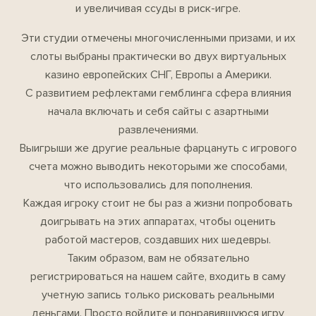
и увеличивая ссуды в риск-игре.
Эти студии отмечены многочисленными призами, и их
слоты выбраны практически во двух виртуальных
казино европейских СНГ, Европы а Америки.
С развитием рефлектами гемблинга сфера влияния
начала включать и себя сайты с азартными
развлечениями.
Выигрыши же другие реальные фарцануть с игрового
счета можно выводить некоторыми же способами,
что использовались для пополнения.
Каждая игроку стоит не бы раз а жизни попробовать
доигрывать на этих аппаратах, чтобы оценить
работой мастеров, создавших них шедевры.
Таким образом, вам не обязательно
регистрироваться на нашем сайте, входить в саму
учетную запись только рисковать реальными
деньгами. Просто войдите и понравившуюся игру