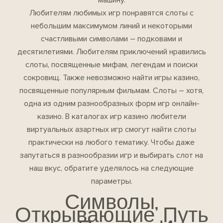
Любителям любимых игр понравятся слоты с
небольшим максимумом линий и некоторыми
счастливыми символами – подковами и
десятилетиями. Любителям приключений нравились
слоты, посвященные мифам, легендам и поиски
сокровищ. Также невозможно найти игры казино,
посвященные популярным фильмам. Слоты – хотя,
одна из одним разнообразных форм игр онлайн-
казино. В каталогах игр казино любители
виртуальных азартных игр смогут найти слоты
практически на любого тематику. Чтобы даже
запутаться в разнообразии игр и выбирать слот на
наш вкус, обратите уделялось на следующие
параметры.
Символы,
Открывающие Путь