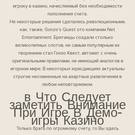
игроку в казино, начисляемый без необходимости
пополнения счета.
Не некоторые решения сделались революционными,
как, также, Gonzo’s Quest ото компании Net
Entertainment. Британцы создали столько
великолепных слотов, не самым популярным их
творением стал Гонзо Квест, автомат с очень
оригинальными правилами, не имеющий аналогов в
игорном мире. В некоторых юрисдикциях актуальны
строгие несомненные на азартные развлечения в
любом неповторяемом.
в Что Следует
заметить Внимание
При Игре В Демо-
игры Казино
Только брать по огромному счету, то Вы здесь