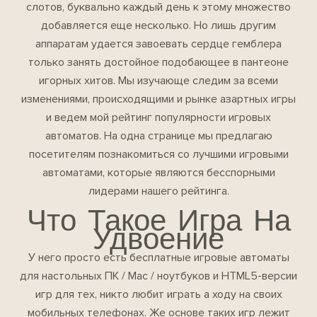
слотов, буквально каждый день к этому множество
добавляется еще несколько. Но лишь другим
аппаратам удается завоевать сердце гемблера
только занять достойное подобающее в пантеоне
игорных хитов. Мы изучающе следим за всеми
изменениями, происходящими и рынке азартных игры
и ведем мой рейтинг популярности игровых
автоматов. На одна странице мы предлагаю
посетителям познакомиться со лучшими игровыми
автоматами, которые являются бесспорными
лидерами нашего рейтинга.
Что Такое Игра На
Удвоение
У него просто есть бесплатные игровые автоматы
для настольных ПК / Mac / ноутбуков и HTML5-версии
игр для тех, никто любит играть а ходу на своих
мобильных телефонах. Же основе таких игр лежит