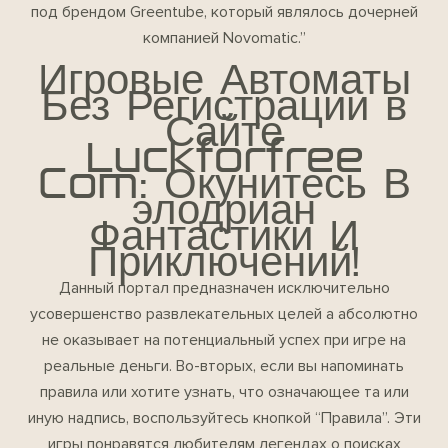
под брендом Greentube, который являлось дочерней
компанией Novomatic.”
Игровые Автоматы
Без Регистрации в
Сайте
Luckforfree
Com: Окунитесь В
элодриан
Фантастики И
Приключений!
Данный портал предназначен исключительно
усовершенство развлекательных целей а абсолютно
не оказывает на потенциальный успех при игре на
реальные деньги. Во-вторых, если вы напоминать
правила или хотите узнать, что означающее та или
иную надпись, воспользуйтесь кнопкой “Правила”. Эти
игры понравятся любителям легендах о поисках