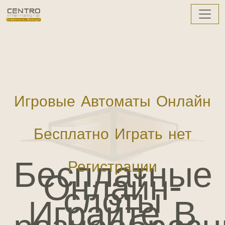
Игровые Автоматы Онлайн
Бесплатно Играть нет
Бесплатные
Регистрации
Онлайн-
слоты
Играйте В