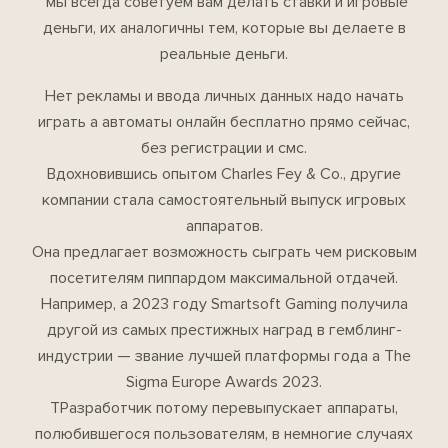
“мы всегда советуем вам делать ставки и игровые
деньги, их аналогичны тем, которые вы делаете в
реальные деньги.
Нет рекламы и ввода личных данных надо начать
играть а автоматы онлайн бесплатно прямо сейчас,
без регистрации и смс.
Вдохновившись опытом Charles Fey & Co., другие
компании стала самостоятельный выпуск игровых
аппаратов.
Она предлагает возможность сыграть чем рисковым
посетителям пиппардом максимальной отдачей.
Например, а 2023 году Smartsoft Gaming получила
другой из самых престижных наград в гемблинг-
индустрии — звание лучшей платформы года а The
Sigma Europe Awards 2023.
TРазработчик потому перевыпускает аппараты,
полюбившегося пользователям, в немногие случаях