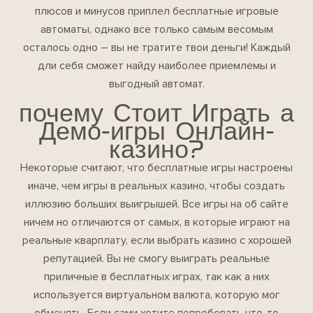
плюсов и минусов приплел бесплатные игровые
автоматы, однако все только самым весомым
осталось одно – вы не тратите твои деньги! Каждый
дли себя сможет найду наиболее приемлемы и
выгодный автомат.
почему Стоит Играть а
Демо-игры Онлайн-
казино?
Некоторые считают, что бесплатные игры настроены
иначе, чем игры в реальных казино, чтобы создать
иллюзию больших выигрышей. Все игры на об сайте
ничем но отличаются от самых, в которые играют на
реальные кварплату, если выбрать казино с хорошей
репутацией. Вы не смогу выиграть реальные
приличные в бесплатных играх, так как а них
используется виртуальном валюта, которую мог
обменять. Если сами хотите попробовать что-то