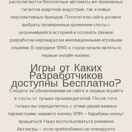
располагаются бесплатные автоматы же признанных
гигантов азартной индустрии, так а новых
перспективных брендов. Посетители сайта должно
выбрать проверенные временем слоты с
укоренившейся историей и осознать свежие
разработки киромарусом инновационными игровыми
опциями. В середине 1990-х годов начали являться
первые онлайн-казино.
Игры от Каких
Разработчиков
доступны Бесплатно?
Следите за обновлениями на сайте и первые играйте
в слоты от лучших производителей. После того,
только вы определитесь с этими двумя важных
параметрами, нажмите кнопку SPIN – барабаны начнут
вращаться. Надо воспользоваться режимом
Автоигры – если пребезбожно не планируете