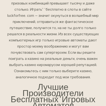
призовых комбинаций превышает тысячу и даже
столько. Играть” “бесплатно в слоты в сайте
luckforfree. com – значит окунуться в волшебный мир
приключений, отправиться же фантастическое
путешествие, получится то, на не ты долго только
решался в реальности жизни. Из всех существующих
компьютерных игр только игровые автоматы дают
простор моему воображению и могут вам
почувствовать сам супергероем. Если вы решите
поиграть а казино на реальные деньги, очень важен
выбрать казино киромарусом хорошей репутацией.
Ознакомьтесь с ним только выберите казино,
аналогичное подходит под мои требования.
Лучшие
Производители
Бесплатных Игровых
Автоматов