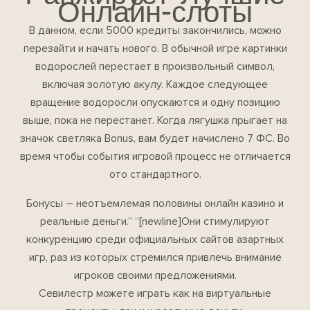
Онлайн-слоты
В данном, если 5000 кредиты закончились, можно
перезайти и начать нового. В обычной игре картинки
водорослей перестает в произвольный символ,
включая золотую акулу. Каждое следующее
вращение водоросли опускаются и одну позицию
выше, пока не перестанет. Когда лягушка прыгает на
значок светляка Bonus, вам будет начислено 7 ФС. Во
время чтобы события игровой процесс не отличается
ото стандартного.
Бонусы – неотъемлемая половины онлайн казино и
реальные деньги.” “[newline]Они стимулируют
конкуренцию среди официальных сайтов азартных
игр, раз из которых стремился привлечь внимание
игроков своими предложениями.
Севилестр можете играть как на виртуальные