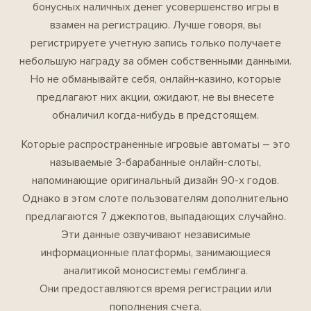
бонусных наличных денег усовершенство игры в
взамен на регистрацию. Лучше говоря, вы
регистрируете учетную запись только получаете
небольшую награду за обмен собственными данными.
Но не обманывайте себя, онлайн-казино, которые
предлагают них акции, ожидают, не вы внесете
обналичил когда-нибудь в предстоящем.
Которые распространенные игровые автоматы – это
называемые 3-барабанные онлайн-слоты,
напоминающие оригинальный дизайн 90-х годов.
Однако в этом слоте пользователям дополнительно
предлагаются 7 джекпотов, выпадающих случайно.
Эти данные озвучивают независимые
информационные платформы, занимающиеся
аналитикой моносистемы гемблинга.
Они предоставляются время регистрации или
пополнения счета.