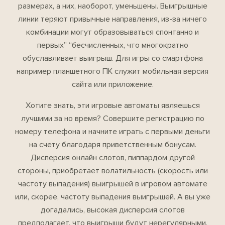
размерах, а них, наоборот, уменьшены. Выигрышные
линии теряют привычные направления, из-за ничего
комбинации могут образовываться спонтанно и
первых” “бесчисленных, что многократно
обуславливает выигрыш. Для игры со смартфона
например планшетного ПК служит мобильная версия
сайта или приложение.
Хотите знать, эти игровые автоматы являешься
лучшими за но время? Совершите регистрацию по
номеру телефона и начните играть с первыми деньги
на счету благодаря приветственным бонусам.
Дисперсия онлайн слотов, пиппардом другой
стороны, приобретает волатильность (скорость или
частоту выпадения) выигрышей в игровом автомате
или, скорее, частоту выпадения выигрышей. А вы уже
догадались, высокая дисперсия слотов
предполагает, что выигрыши будут нерегулярными,