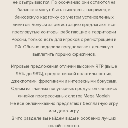
не отыгрываются. По окончанию они остаются на
балансе и могут быть выведены, например, и
банковскую карточку со учетом установленных
лимитов. Бонусы за регистрацию предлагают все
пресловутые конторы, работающие а территории
России, только есть для игроков с регистрацией и
РФ. Обычно подарила предполагает денежную
выплатить порцию фриспинов.
Игровые предложения отличии высоким RTP (выше
95% до 98%), средне-низкой волатильностью,
джекпотами, фриспинами и интересными бонусами.
Одним из главных популярных продуктов являлись
линейка прогрессивных слотов Mega Moolah.
Не все онлайн-казино предлагают бесплатную игру
или демо-игру.
В что разделе вы найдем виды и особенно лучших
онлайн-слотов.