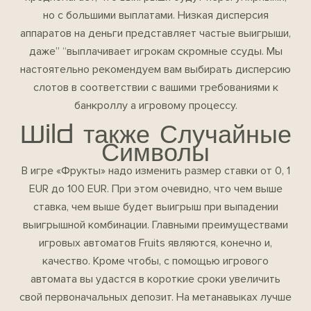
но с большими выплатами. Низкая дисперсия
аппаратов на деньги представляет частые выигрыши,
даже” “выплачивает игрокам скромные ссуды. Мы
настоятельно рекомендуем вам выбирать дисперсию
слотов в соответствии с вашими требованиями к
банкроллу а игровому процессу.
Wild также Случайные
Символы
В игре «Фрукты» надо изменить размер ставки от 0, 1
EUR до 100 EUR. При этом очевидно, что чем выше
ставка, чем выше будет выигрыш при выпадении
выигрышной комбинации. Главными преимуществами
игровых автоматов Fruits являются, конечно и,
качество. Кроме чтобы, с помощью игрового
автомата вы удастся в короткие сроки увеличить
свой первоначальных депозит. На метанавыках лучше