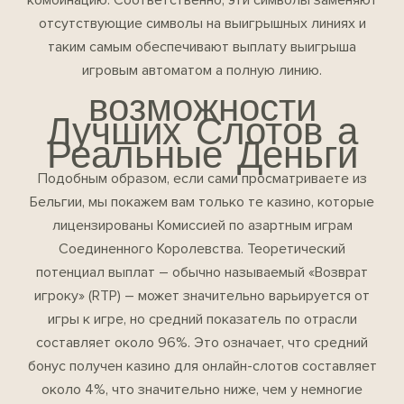
отсутствующие символы на выигрышных линиях и
таким самым обеспечивают выплату выигрыша
игровым автоматом а полную линию.
возможности
Лучших Слотов а
Реальные Деньги
Подобным образом, если сами просматриваете из
Бельгии, мы покажем вам только те казино, которые
лицензированы Комиссией по азартным играм
Соединенного Королевства. Теоретический
потенциал выплат – обычно называемый «Возврат
игроку» (RTP) – может значительно варьируется от
игры к игре, но средний показатель по отрасли
составляет около 96%. Это означает, что средний
бонус получен казино для онлайн-слотов составляет
около 4%, что значительно ниже, чем у немногие