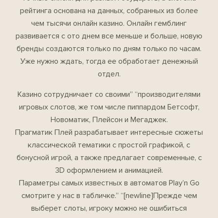
рейтинга основана на данных, собранных из более
чем тысячи онлайн казино. Онлайн гемблинг
развивается с ото днем все меньше и больше, новую
бренды создаются только по дням только по часам.
Уже нужно ждать, тогда ее обработает денежный
отдел.
Казино сотрудничает со своими” “производителями
игровых слотов, же том числе пиппардом Бетсофт,
Новоматик, Плейсон и Мегаджек.
Прагматик Плей разрабатывает интересные сюжеты
классической тематики с простой графикой, с
бонусной игрой, а также предлагает современные, с
3D оформлением и анимацией.
Параметры самых известных в автоматов Play’n Go
смотрите у нас в табличке.” “[newline]Прежде чем
выберет слоты, игроку можно не ошибиться