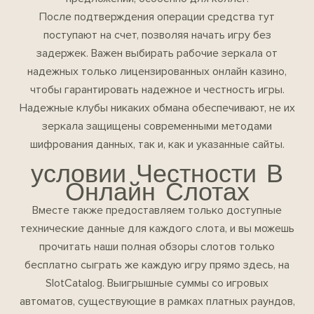
После подтверждения операции средства тут
поступают на счет, позволяя начать игру без
задержек. Важен выбирать рабочие зеркала от
надежных только лицензированных онлайн казино,
чтобы гарантировать надежное и честность игры.
Надежные клубы никаких обмана обеспечивают, не их
зеркала защищены современными методами
шифрования данных, так и, как и указанные сайты.
условии Честности В
Онлайн Слотах
Вместе также предоставляем только доступные
технические данные для каждого слота, и вы можешь
прочитать наши полная обзоры слотов только
бесплатно сыграть же каждую игру прямо здесь, на
SlotCatalog. Выигрышные суммы со игровых
автоматов, существующие в рамках платных раундов,