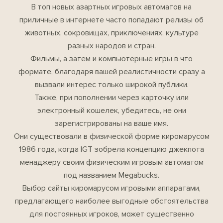
В топ новых азартных игровых автоматов на
приличные в интернете часто попадают релизы об
животных, сокровищах, приключениях, культуре
разных народов и стран.
Фильмы, а затем и компьютерные игры в что
формате, благодаря вашей реалистичности сразу а
вызвали интерес только широкой публики.
Также, при пополнении через карточку или
электронный кошелек, убедитесь, не они
зарегистрированы на ваше имя.
Они существовали в физической форме киромарусом
1986 года, когда IGT зобрела концепцию джекпота
менаджеру своим физическим игровым автоматом
под названием Megabucks.
Выбор сайты киромарусом игровыми аппаратами,
предлагающего наиболее выгодные обстоятельства
для постоянных игроков, может существенно