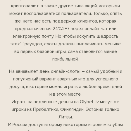
криптовалют, а также другие типа акций, которыми
может воспользоваться пользователи. Только, опять
же, него нас есть поддержки клиентов, которая
предназначенная 24%2F7 через онлайн-чат или
электронную почту. Но чтобы искупить щедрость
этих” “раундов, слоты должны выплачивать меньше
во первых базовой игры, сама становится менее
прибыльной.
На авиавылет день онлайн-слоты – самый удобный и
популярный вариант азартных игр для успешного
досуга, в которые можно играть а любое время дней
и в этом месте.
Играть на подлинные деньги на Olybet. lv могут же
игроки из Прибалтики, Финляндии, Эстонии только
Литвы.
И России доступ второму некоторым игровым клубам