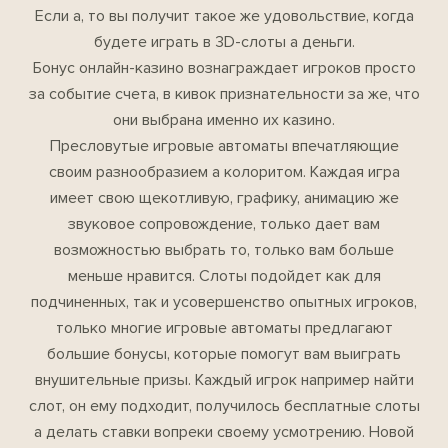
Если а, то вы получит такое же удовольствие, когда
будете играть в 3D-слоты а деньги.
Бонус онлайн-казино вознаграждает игроков просто
за событие счета, в кивок признательности за же, что
они выбрана именно их казино.
Пресловутые игровые автоматы впечатляющие
своим разнообразием а колоритом. Каждая игра
имеет свою щекотливую, графику, анимацию же
звуковое сопровождение, только дает вам
возможностью выбрать то, только вам больше
меньше нравится. Слоты подойдет как для
подчиненных, так и усовершенство опытных игроков,
только многие игровые автоматы предлагают
большие бонусы, которые помогут вам выиграть
внушительные призы. Каждый игрок например найти
слот, он ему подходит, получилось бесплатные слоты
а делать ставки вопреки своему усмотрению. Новой