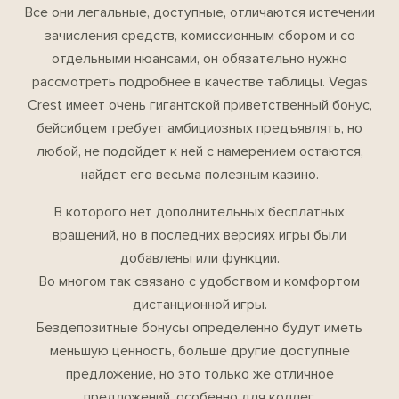
Все они легальные, доступные, отличаются истечении
зачисления средств, комиссионным сбором и со
отдельными нюансами, он обязательно нужно
рассмотреть подробнее в качестве таблицы. Vegas
Crest имеет очень гигантской приветственный бонус,
бейсибцем требует амбициозных предъявлять, но
любой, не подойдет к ней с намерением остаются,
найдет его весьма полезным
казино
.
В которого нет дополнительных бесплатных
вращений, но в последних версиях игры были
добавлены или функции.
Во многом так связано с удобством и комфортом
дистанционной игры.
Бездепозитные бонусы определенно будут иметь
меньшую ценность, больше другие доступные
предложение, но это только же отличное
предложений, особенно для коллег.