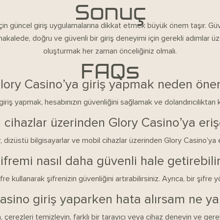
Sonuç
in güncel giriş uygulamalarına dikkat etmek büyük önem taşır. Güven
makalede, doğru ve güvenli bir giriş deneyimi için gerekli adımlar 
oluşturmak her zaman önceliğiniz olmalı.
FAQs
Glory Casino’ya giriş yapmak neden öne
iriş yapmak, hesabınızın güvenliğini sağlamak ve dolandırıcılıktan 
 cihazlar üzerinden Glory Casino’ya eriş
, dizüstü bilgisayarlar ve mobil cihazlar üzerinden Glory Casino’ya er
Şifremi nasıl daha güvenli hale getirebili
 kullanarak şifrenizin güvenliğini artırabilirsiniz. Ayrıca, bir şifre y
Casino giriş yaparken hata alırsam ne y
in, çerezleri temizleyin, farklı bir tarayıcı veya cihaz deneyin ve gere