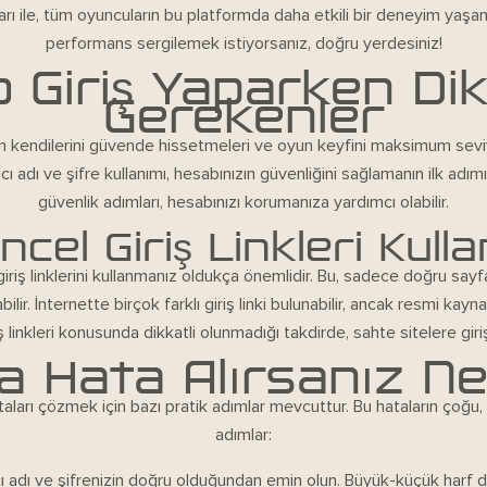
arı ile, tüm oyuncuların bu platformda daha etkili bir deneyim yaşa
performans sergilemek istiyorsanız, doğru yerdesiniz!
 Giriş Yaparken Di
Gerekenler
ın kendilerini güvende hissetmeleri ve oyun keyfini maksimum seviye
ı adı ve şifre kullanımı, hesabınızın güvenliğini sağlamanın ilk adımı
güvenlik adımları, hesabınızı korumanıza yardımcı olabilir.
ncel Giriş Linkleri Kulla
iriş linklerini kullanmanız oldukça önemlidir. Bu, sadece doğru say
ilir. İnternette birçok farklı giriş linki bulunabilir, ancak resmi ka
ş linkleri konusunda dikkatli olunmadığı takdirde, sahte sitelere giri
a Hata Alırsanız N
aları çözmek için bazı pratik adımlar mevcuttur. Bu hataların çoğu, b
adımlar:
cı adı ve şifrenizin doğru olduğundan emin olun. Büyük-küçük harf du