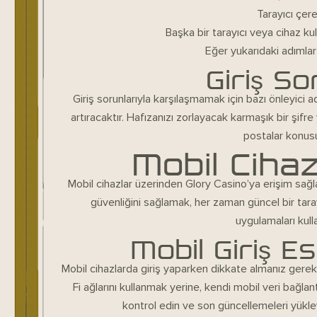
Tarayıcı çere
Başka bir tarayıcı veya cihaz ku
Eğer yukarıdaki adımlar
Giriş S
Giriş sorunlarıyla karşılaşmamak için bazı önleyici ad
artıracaktır. Hafızanızı zorlayacak karmaşık bir şifre 
postalar konusu
Mobil Ciha
Mobil cihazlar üzerinden Glory Casino’ya erişim sağla
güvenliğini sağlamak, her zaman güncel bir taray
uygulamaları kull
Mobil Giriş 
Mobil cihazlarda giriş yaparken dikkate almanız gerek
Fi ağlarını kullanmak yerine, kendi mobil veri bağlan
kontrol edin ve son güncellemeleri yükleyi