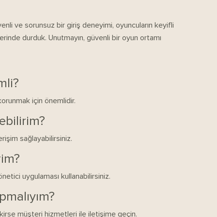
li ve sorunsuz bir giriş deneyimi, oyuncuların keyifli
üzerinde durduk. Unutmayın, güvenli bir oyun ortamı
mli?
korunmak için önemlidir.
ebilirim?
işim sağlayabilirsiniz.
rim?
önetici uygulaması kullanabilirsiniz.
apmalıyım?
kirse müşteri hizmetleri ile iletişime geçin.