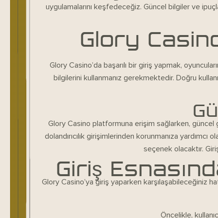
uygulamalarını keşfedeceğiz. Güncel bilgiler ve ipuçl
Glory Casino
Glory Casino’da başarılı bir giriş yapmak, oyuncular
bilgilerini kullanmanız gerekmektedir. Doğru kullanıc
Gü
Glory Casino platformuna erişim sağlarken, güncel g
dolandırıcılık girişimlerinden korunmanıza yardımcı olab
seçenek olacaktır. Giri
Giriş Esnasınd
Glory Casino’ya giriş yaparken karşılaşabileceğiniz hat
Öncelikle, kullanı