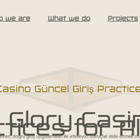
o we are
What we do
Projects
Casino Güncel Giriş Practic
l Glory Casi
ctices for 
rken, doğru giriş uygulamaları ile etkileyici sonuçlar elde etmek 