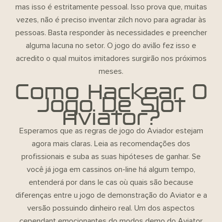
mas isso é estritamente pessoal. Isso prova que, muitas
vezes, não é preciso inventar zilch novo para agradar às
pessoas. Basta responder às necessidades e preencher
alguma lacuna no setor. O jogo do avião fez isso e
acredito o qual muitos imitadores surgirão nos próximos
meses.
Como Hackear O
Jogo De Slot
Aviator?
Esperamos que as regras de jogo do Aviador estejam
agora mais claras. Leia as recomendações dos
profissionais e suba as suas hipóteses de ganhar. Se
você já joga em cassinos on-line há algum tempo,
entenderá por dans le cas où quais são because
diferenças entre u jogo de demonstração do Aviator e a
versão possuindo dinheiro real. Um dos aspectos
cependant emocionantes do modos demo do Aviator