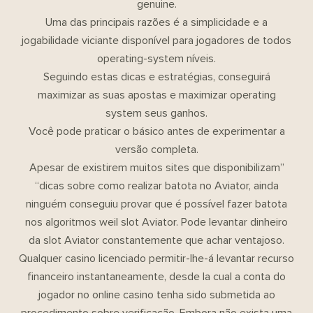
genuine.
Uma das principais razões é a simplicidade e a
jogabilidade viciante disponível para jogadores de todos
operating-system níveis.
Seguindo estas dicas e estratégias, conseguirá
maximizar as suas apostas e maximizar operating
system seus ganhos.
Você pode praticar o básico antes de experimentar a
versão completa.
Apesar de existirem muitos sites que disponibilizam”
“dicas sobre como realizar batota no Aviator, ainda
ninguém conseguiu provar que é possível fazer batota
nos algoritmos weil slot Aviator. Pode levantar dinheiro
da slot Aviator constantemente que achar ventajoso.
Qualquer casino licenciado permitir-lhe-á levantar recurso
financeiro instantaneamente, desde la cual a conta do
jogador no online casino tenha sido submetida ao
procedimento sobre verificação. Embora não exista uma