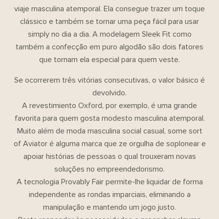
viaje masculina atemporal. Ela consegue trazer um toque
clássico e também se tornar uma peça fácil para usar
simply no dia a dia. A modelagem Sleek Fit como
também a confecção em puro algodão são dois fatores
que tornam ela especial para quem veste.
Se ocorrerem três vitórias consecutivas, o valor básico é
devolvido.
A revestimiento Oxford, por exemplo, é uma grande
favorita para quem gosta modesto masculina atemporal.
Muito além de moda masculina social casual, some sort
of Aviator é alguma marca que ze orgulha de soplonear e
apoiar histórias de pessoas o qual trouxeram novas
soluções no empreendedorismo.
A tecnologia Provably Fair permite-lhe liquidar de forma
independente as rondas imparciais, eliminando a
manipulação e mantendo um jogo justo.