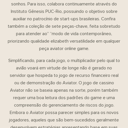
sonhos. Para isso, colabora continuamente através do
Instituto Gênesis PUC-Rio, possuindo o objetivo sobre
auxiliar no patrocínio de start-ups brasileiras. Confira
também a coleção de sete peças-chave, feita sobretudo
para atender ao” “modo de vida contemporâneo,
priorizando qualidade elizabeth versatilidade em qualquer
peça
aviator online game
.
Simplificando, para cada jogo, o multiplicador pelo qual to
avião voará em virtude de longe não é gerado no
servidor que hospeda to jogo de recurso financeiro real
ou de demonstração do Aviator. O jogo de cassino
Aviator não se baseia apenas na sorte, porém também
requer uma boa leitura dos padrões do game e uma
compreensão do gerenciamento de riscos do jogo.
Embora o Aviator possa parecer simples para os novos
jogadores, aqueles que são bem-sucedidos geralmente
desenvolvem estratégias apresentando base em suas