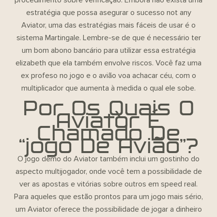
estratégia que possa asegurar o sucesso not any
Aviator, uma das estratégias mais fáceis de usar é o
sistema Martingale. Lembre-se de que é necessário ter
um bom abono bancário para utilizar essa estratégia
elizabeth que ela também envolve riscos. Você faz uma
ex profeso no jogo e o avião voa achacar céu, com o
multiplicador que aumenta à medida o qual ele sobe.
Por Os Quais O
Aviator É
Chamado De
“jogo De Avião”?
O jogo demo do Aviator também inclui um gostinho do
aspecto multijogador, onde você tem a possibilidade de
ver as apostas e vitórias sobre outros em speed real.
Para aqueles que estão prontos para um jogo mais sério,
um Aviator oferece the possibilidade de jogar a dinheiro