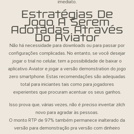
imediato.
Estratégias De
Jogo A Serem
Adotadas Através
Do Aviator
Não há necessidade para downloads ou para passar por
configurações complicadas. No entanto, se você desejar
jogar o trial no celular, tem a possibilidade de baixar o
aplicativo Aviator e jogar a versão demonstration do jogo
zero smartphone. Estas recomendações são adequadas
total para iniciantes tais como para jogadores
experientes que procuram acentuar os seus ganhos.
Isso prova que, várias vezes, não é preciso inventar zilch
novo para agradar às pessoas.
O monto RTP de 97% também permanece inalterado da
versão para demonstração pra versão com dinheiro