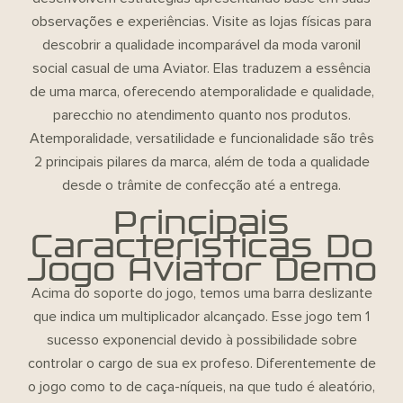
observações e experiências. Visite as lojas físicas para
descobrir a qualidade incomparável da moda varonil
social casual de uma Aviator. Elas traduzem a essência
de uma marca, oferecendo atemporalidade e qualidade,
parecchio no atendimento quanto nos produtos.
Atemporalidade, versatilidade e funcionalidade são três
2 principais pilares da marca, além de toda a qualidade
desde o trâmite de confecção até a entrega.
Principais
Características Do
Jogo Aviator Demo
Acima do soporte do jogo, temos uma barra deslizante
que indica um multiplicador alcançado. Esse jogo tem 1
sucesso exponencial devido à possibilidade sobre
controlar o cargo de sua ex profeso. Diferentemente de
o jogo como to de caça-níqueis, na que tudo é aleatório,