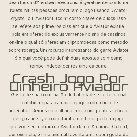
Jean Leron d’Alembert electronic é geralmente usado na
roleta. Muitas pessoas procuram o jogo usando “Aviator
crypto” ou “Aviator Bitcoin” como chave de busca. Isso
se refere aos primeiros dias em que o Aviator existia,
pois era oferecido exclusivamente no ano de cassinos
on-line o qual só ofereciam criptomoedas como método
sobre recarga. Um recurso interessante do game Aviator
é o qual você pode definir duas apostas ao mesmo
tempo, independentes uma da outra.
Crash Jogo Por
Dinheiro Aviador
Gosto de sua combinação de habilidade e sorte, o qual
contribuem para cambiar o jogo muito cheio de
adrenalina. Dêmos uma olhada em alguns pontos sobre o
design and style como também o tema perform jogo
que você encontrará no Aviator demo. A camisa Oxford,
por exemplo, é uma avismal favorita para quem gosta de