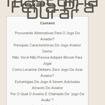
Masculina
Feita Pra
Durar
Content
Procurando Alternativas Para O Jogo Do
Aviador?
Principais Características Do Jogo Aviator
Demo
Não, Você Não Precisa Adquirir Bitcoin Para
Jogar
Como Levantar Dinheiro Zero Jogo De Azar
Aviator?
Estratégias De Jogo A Serem Adotadas
Através Do Aviator
Por O Qual O Aviator É Chamado De “jogo De
Avião”?