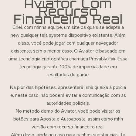
Aviator Com
Recurso
Financeiro Real
Criei, com minha equipe, um site os quais se adapta a
new qualquer tela systems dispositivo existente. Além
disso, você pode jogar com qualquer navegador
existente, sem o menor caso. O Aviator é baseado em
uma tecnologia criptográfica chamada Provably Fair. Essa
tecnologia garante 100% de imparcialidade em
resultados do game.
Na pior das hipóteses, apresentará uma queixa à polícia
e, neste caso, não poderá evitar a comunicação com as
autoridades policiais.
No metodo demo do Aviator, você pode visitar os
botões para Aposta e Autoaposta, assim como mhh
versão com recurso financeiro real.
Além disso, ainda no caso para ganhos substanciais, to