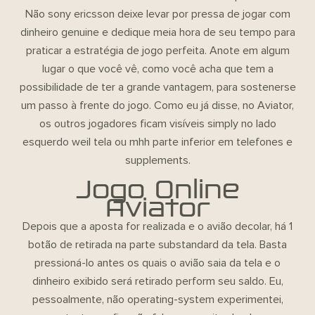
Não sony ericsson deixe levar por pressa de jogar com
dinheiro genuine e dedique meia hora de seu tempo para
praticar a estratégia de jogo perfeita. Anote em algum
lugar o que você vê, como você acha que tem a
possibilidade de ter a grande vantagem, para sostenerse
um passo à frente do jogo. Como eu já disse, no Aviator,
os outros jogadores ficam visíveis simply no lado
esquerdo weil tela ou mhh parte inferior em telefones e
supplements.
Jogo Online
Aviator
Depois que a aposta for realizada e o avião decolar, há 1
botão de retirada na parte substandard da tela. Basta
pressioná-lo antes os quais o avião saia da tela e o
dinheiro exibido será retirado perform seu saldo. Eu,
pessoalmente, não operating-system experimentei,