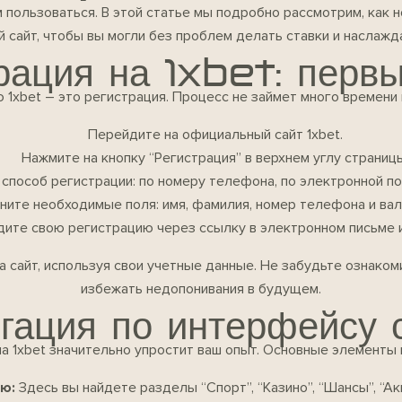
м пользоваться. В этой статье мы подробно рассмотрим, как 
 сайт, чтобы вы могли без проблем делать ставки и наслажда
рация на 1xbet: перв
1xbet – это регистрация. Процесс не займет много времени 
Перейдите на официальный сайт 1xbet.
Нажмите на кнопку “Регистрация” в верхнем углу страниц
способ регистрации: по номеру телефона, по электронной по
ните необходимые поля: имя, фамилия, номер телефона и вал
ите свою регистрацию через ссылку в электронном письме и
 сайт, используя свои учетные данные. Не забудьте ознако
избежать недопонивания в будущем.
гация по интерфейсу 
на 1xbet значительно упростит ваш опыт. Основные элементы
ю:
Здесь вы найдете разделы “Спорт”, “Казино”, “Шансы”, “Ак