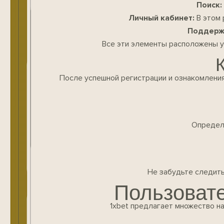
Поиск:
Личный кабинет:
В этом 
Поддерж
Все эти элементы расположены у
После успешной регистрации и ознакомления
Определи
Не забудьте следить
Пользовате
1xbet предлагает множество на