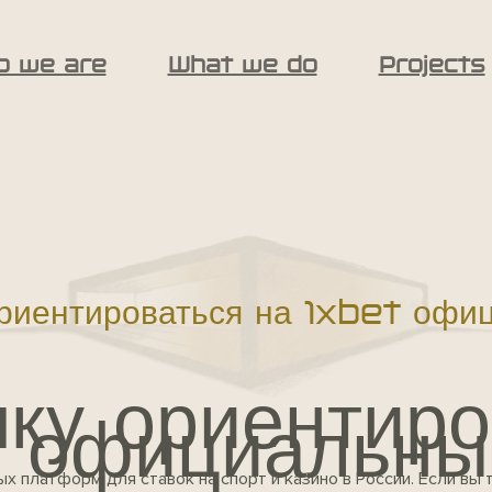
o we are
What we do
Projects
ориентироваться на 1xbet офи
чку ориентиро
 официальны
ых платформ для ставок на спорт и казино в России. Если вы 