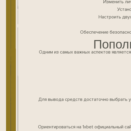
Изменить ли
Устано
Настроить дву
Обеспечение безопасно
Попол
Одним из самых важных аспектов является
Для вывода средств достаточно выбрать у
Ориентироваться на 1xbet официальный сай