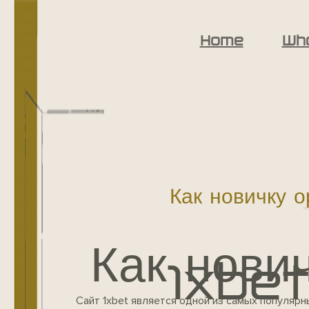
Home
Wh
Как новичку 
Как нови
1xbet
Сайт 1xbet является одной из самых популярн