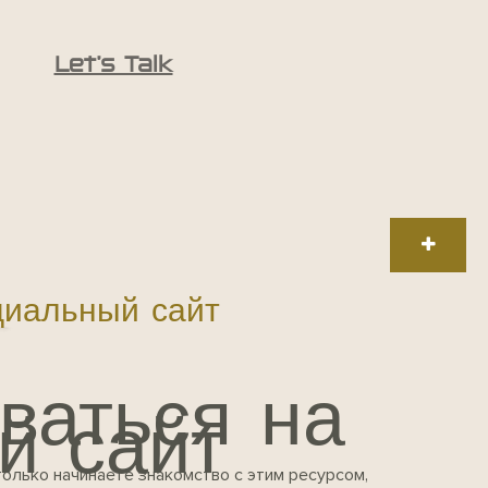
Let’s Talk
циальный сайт
ваться на
й сайт
только начинаете знакомство с этим ресурсом,