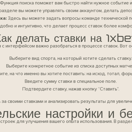
Функция поиска поможет вам быстро найти нужное событие ил
разделе вы можете управлять своим аккаунтом, делать депо
ка:
Здесь вы можете задать вопросы команде технической п
добно и интуитивно, что делает процесс ставок более комф
Как делать ставки на 1xbe
 с интерфейсом важно разобраться в процессе ставок. Вот о
Выберите вид спорта, на который хотите сделать ставку.
Выберите конкретное событие из списка доступных матче
те, на что именно вы хотите поставить: на исход, тотал, форы
Введите сумму ставки в специальное поле.
Подтвердите ставку, нажав кнопку “Ставить”.
 за своими ставками и анализировать результаты для увеличе
льские настройки и б
строек для улучшения вашего опыта использования. В разде