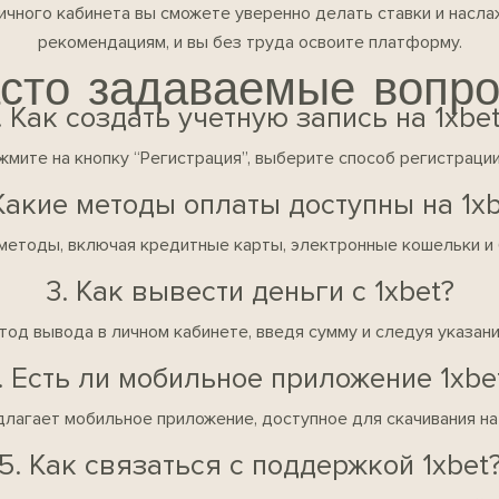
личного кабинета вы сможете уверенно делать ставки и насл
рекомендациям, и вы без труда освоите платформу.
сто задаваемые вопр
. Как создать учетную запись на 1xbe
жмите на кнопку “Регистрация”, выберите способ регистрации
 Какие методы оплаты доступны на 1xb
методы, включая кредитные карты, электронные кошельки и 
3. Как вывести деньги с 1xbet?
од вывода в личном кабинете, введя сумму и следуя указани
. Есть ли мобильное приложение 1xbe
длагает мобильное приложение, доступное для скачивания на 
5. Как связаться с поддержкой 1xbet