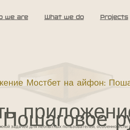
o we are
What we do
Projects
ожение Мостбет на айфон: Поша
ать приложени
 Пошаговое р
ной задачей для неопытных пользователей, особенно если р