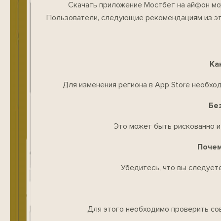
Скачать приложение Мостбет на айфон мож
Пользователи, следующие рекомендациям из этой
Ка
Для изменения региона в App Store необход
Бе
Это может быть рискованно и
Почем
Убедитесь, что вы следует
Для этого необходимо проверить со