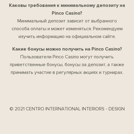
Каковы требования к минимальному депозиту на
Pinco Casino?
Минимальный депозит зависит от выбранного
способа оплаты и может изменяться. Рекомендуем
изучить информацию на официальном сайте.
Какие бонусы можно получить на Pinco Casino?
Пользователи Pinco Casino могут получить
приветственные бонусы, бонусы за депозит, а также
принимать участие в регулярных акциях и турнирах.
© 2021 CENTRO INTERNATIONAL INTERIORS - DESIGN