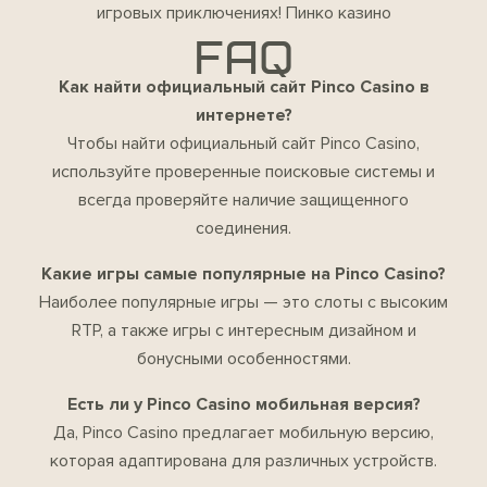
игровых приключениях!
Пинко казино
FAQ
Как найти официальный сайт Pinco Casino в
интернете?
Чтобы найти официальный сайт Pinco Casino,
используйте проверенные поисковые системы и
всегда проверяйте наличие защищенного
соединения.
Какие игры самые популярные на Pinco Casino?
Наиболее популярные игры — это слоты с высоким
RTP, а также игры с интересным дизайном и
бонусными особенностями.
Есть ли у Pinco Casino мобильная версия?
Да, Pinco Casino предлагает мобильную версию,
которая адаптирована для различных устройств.