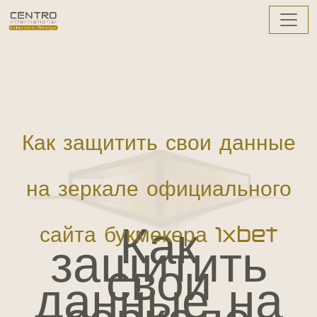
Как защитить свои данные
на зеркале официального
Как
сайта букмекера 1xbet
защитить
свои
данные на