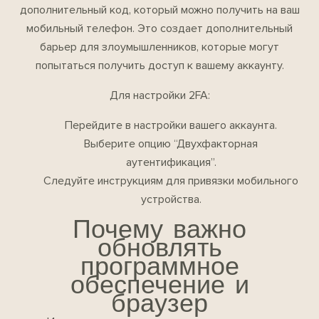
дополнительный код, который можно получить на ваш
мобильный телефон. Это создает дополнительный
барьер для злоумышленников, которые могут
попытаться получить доступ к вашему аккаунту.
Для настройки 2FA:
Перейдите в настройки вашего аккаунта.
Выберите опцию “Двухфакторная
аутентификация”.
Следуйте инструкциям для привязки мобильного
устройства.
Почему важно
обновлять
программное
обеспечение и
браузер