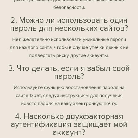
безопасности.
2. Можно ли использовать один
пароль для нескольких сайтов?
Нет, желательно использовать уникальные пароли
для каждого сайта, чтобы в случае утечки данных не
подвергать риску другие аккаунты.
3. Что делать, если я забыл свой
пароль?
Используйте функцию восстановления пароля на
сайте 1xbet, следуя инструкциям для получения
нового пароля на вашу электронную почту.
4. Насколько двухфакторная
аутентификация защищает мой
аккаунт?