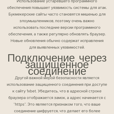
Использование устаревшего программного
обеспечения повышает уязвимость системы для атак.
Букмекерские сайты часто становятся мишенью для
злоумышленников, поэтому очень важно
использовать последние версии программного
обеспечения, а также регулярно обновлять браузер.
Новые обновления обычно содержат исправления
для выявленных уязвимостей.
Подключение через
защищенное
соединение
Другой важной мерой безопасности является
использование защищенного соединения при доступе
к сайту 1xbet. Убедитесь, что в адресной строке
браузера отображается замок, а адрес начинается с
“https”. Это является признаком того, что ваше
соединение шифруется, что делает его более