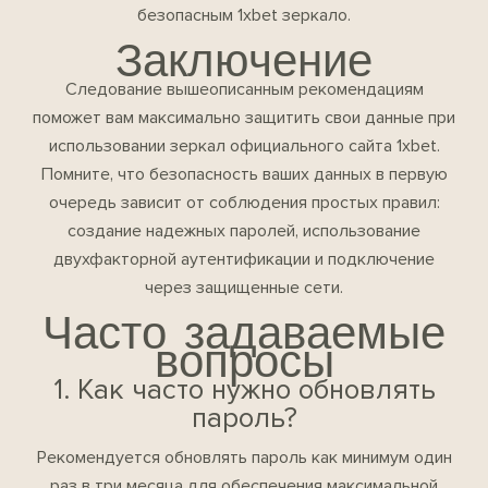
безопасным
1xbet зеркало
.
Заключение
Следование вышеописанным рекомендациям
поможет вам максимально защитить свои данные при
использовании зеркал официального сайта 1xbet.
Помните, что безопасность ваших данных в первую
очередь зависит от соблюдения простых правил:
создание надежных паролей, использование
двухфакторной аутентификации и подключение
через защищенные сети.
Часто задаваемые
вопросы
1. Как часто нужно обновлять
пароль?
Рекомендуется обновлять пароль как минимум один
раз в три месяца для обеспечения максимальной