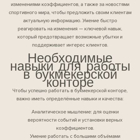
изменениями коэффициентов, а также за новостями
спортивного мира, чтобы предложить своим клиентам
актуальную информацию. Умение быстро
реагировать на изменения — ключевой навык,
который предотвращает возможные убытки и
поддерживает интерес клиентов.
Необходимые
навыки для работы
в букмекерской
конторе
Чтобы успешно работать в букмекерской конторе,
важно иметь определённые навыки и качества:
Аналитическое мышление: для оценки
вероятности событий и установки верных
коэффициентов.
Умение работать с большими объёмами