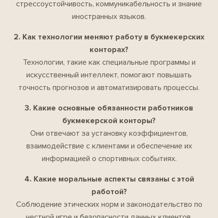
стрессоустойчивость, коммуникабельность и знание
иностранных языков.
2. Как технологии меняют работу в букмекерских
конторах?
Технологии, такие как специальные программы и
искусственный интеллект, помогают повышать
точность прогнозов и автоматизировать процессы.
3. Какие основные обязанности работников
букмекерской конторы?
Они отвечают за установку коэффициентов,
взаимодействие с клиентами и обеспечение их
информацией о спортивных событиях.
4. Какие моральные аспекты связаны с этой
работой?
Соблюдение этических норм и законодательство по
честной игре и безопасности данных клиентов.