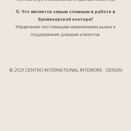
5. Что является самым сложным в работе в
букмекерской конторе?
Управление постоянными изменениями рынка и
поддержание доверия клиентов.
© 2021 CENTRO INTERNATIONAL INTERIORS - DESIGN