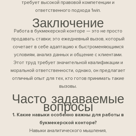
требует высокой правовой компетенции и
ответственного подхода
1win
.
Заключение
Работа в букмекерской конторе — это не просто
продавать ставки; это ежедневный вызов, который
сочетает в себе адаптацию к быстроменяющимся
условиям, анализ данных и общение с клиентами.
Этот труд требует значительной квалификации и
моральной ответственности, однако, он предлагает
отличный опыт для тех, кто готов принимать такие
вызовы.
Часто задаваемые
вопросы
1. Какие навыки особенно важны для работы в
букмекерской конторе?
Навыки аналитического мышления,