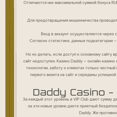
Отличаются них максимальной суммой бонуса RU
Для предотвращения мошенничества проводитс
Вход в аккаунт осуществляется через с
Согласно статистике, данные подкатегории –
Но но делать, если доступ к основному сайту 
сайт недоступен. Казино Daddy – онлайн-казин
технологии, заботу о клиентах только честный
первого визита на сайт и середины успешной
Daddy Casino – 
За каждый этот уровень в VIP Club дают сумму д
за эти новые уровни даете приятный бездепо
Daddy. Же противно