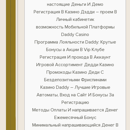
настоящие Деньги И Демо
Регистрация В Казино Дэдди – проем В
Личный кабинетик
возможность Мобильной Платформы
Daddy Casino
Программа Лояльности Daddy: Крутые
Бонусы а Акции В Vip Клубе
Регистрация И прохода В Аккаунт
Игровой Ассортимент Дедди Казино
Промокоды Казино Деди С
Бездепозитными Фриспинами
Казино Daddy – Лучшие Игровые
Автоматы, Вход на Сайт И Бонусы За
Регистрацию
Методы Оплаты И напрашивается Денег
Ежемесячный Бонус
Минимальный напрашивающийся Денег В