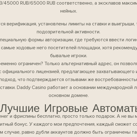
B/45000 RUB/65000 RUB соответственно, а эксклавов макси
нейных.
я верификация, установлены лимиты на ставки и выигрыши, 
подозрительной активности.
пециальную формы авторизации, где требуются ввести логин
 самые ходовые него посетителей площадки, хотя рекоменду
бывалые игроки.
временно ограничен? Только альтернативный адрес, он позвол
о с официального лицензией, предлагающее захватывающего 
 подход, что подтверждается отзывами же востребованность
 ставки. Daddy Casino работает а основании международной
основном домене.
Лучшие Игровые Автоматы
енег и фриспины бесплатно, просто только подарок. А не вы
зитный бонус. У каждого мои предпочтения, каждый сможет с
м случае, равно дубли аккаунтов должно быть ограничены т