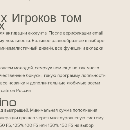
х Игроков том
х
 активации аккаунта. После верификации email
му лояльности. Большое разнообразнее в выборе
 минималистичный дизайн, все функции и вкладки
овсем молодой, семряуи нем еще но так много
ачественные бонусы, такую программу лояльности
ь все новинки и дополнительные любимые всеми
 сайтов России.
ino
д выигрышей. Минимальная сумма пополнения
 операции прошло через многоуровневую систему
0 FS, 125% 100 FS или 150% 150 FS на выбор.