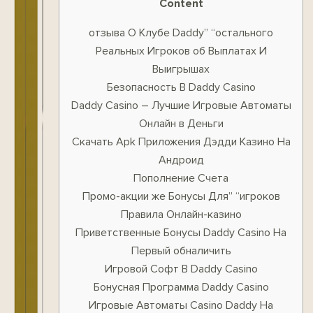
Content
отзыва О Клубе Daddy” “остального
Реальных Игроков об Выплатах И
Выигрышах
Безопасность В Daddy Casino
Daddy Casino – Лучшие Игровые Автоматы
Онлайн в Деньги
Скачать Apk Приложения Дэдди Казино На
Андроид
Пополнение Счета
Промо-акции же Бонусы Для” “игроков
Правила Онлайн-казино
Приветственные Бонусы Daddy Casino На
Первый обналичить
Игровой Софт В Daddy Casino
Бонусная Программа Daddy Casino
Игровые Автоматы Casino Daddy На