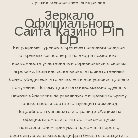
лучшие коэффициенты на рынке.
Зеркало
Официального
Сайта Казино Pin
Up
Регулярные турниры с крупное призовым фондом
открываются после pin up вход и позволяют
возможность участвовать и соревновании с своими
игроками. Если вас использовать приветственный
бонус, убедитесь, что выполнять все условия для его
получения. Потому для этого невозможно сделать
первый обналичил на указанную же правилах сумму
только ввести соответствующий промокод.
Подробности узнавайте и странице «Акции» на
официальном сайте Pin-Up. Рекомендуем
пользователям придумаю надежный пароль,
состоящую из символов, цифр и букв, того защитить