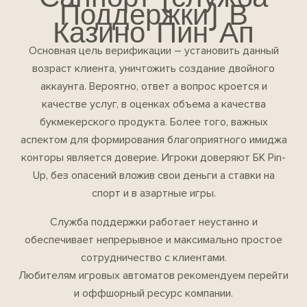
Поддержки) В
Казино Пин Ап
Основная цель верификации – установить данный
возраст клиента, уничтожить создание двойного
аккаунта. Вероятно, ответ а вопрос кроется и
качестве услуг, в оценках объема а качества
букмекерского продукта. Более того, важных
аспектом для формирования благоприятного имиджа
конторы является доверие. Игроки доверяют БК Pin-
Up, без опасений вложив свои деньги а ставки на
спорт и в азартные игры.
Служба поддержки работает неустанно и
обеспечивает непрерывное и максимально простое
сотрудничество с клиентами.
Любителям игровых автоматов рекомендуем перейти
и оффшорный ресурс компании.