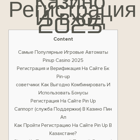
Казино
Регистрация
И вход
2025
Content
Самые Популярные Игровые Автоматы
Pinup Casino 2025
Регистрация и Верификация На Сайте Бк
Pin-up
советчики: Как Выгодно Комбинировать И
Использовать Бонусы
Регистрация На Сайте Pin Up
Саппорт (служба Поддержки) В Казино Пин
Ап
Как Пройти Регистрацию На Сайте Pin Up В
Казахстане?