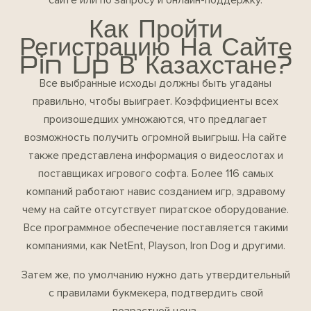
Как Пройти
Регистрацию На Сайте
Pin Up В Казахстане?
Все выбранные исходы должны быть угаданы
правильно, чтобы выиграет. Коэффициенты всех
произошедших умножаются, что предлагает
возможность получить огромной выигрыш. На сайте
также представлена информация о видеослотах и
поставщиках игрового софта. Более 116 самых
компаний работают навис созданием игр, здравому
чему на сайте отсутствует пиратское оборудование.
Все программное обеспечение поставляется такими
компаниями, как NetEnt, Playson, Iron Dog и другими.
Затем же, по умолчанию нужно дать утвердительный
с правилами букмекера, подтвердить свой
возрастной ценз.