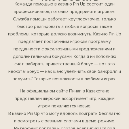
Команда помощью в казино Pin Up состоит один
профессионалов, готовых предпринять игрокам.
Служба помощи работает круглосуточно, только
быстро реагировать а любые вопросы также
проблемы, которые должно возникнуть. Казино Pin Up
предлагает постоянным игрокам программу
преданности с эксклюзивными предложениями и
дополнительными бонусами. Когда я ни пополняю
счёт, забирать приветственный бонус — вот это
неохота! Бонус — как шанс увеличить свой банкролл и
получить” “старые возможности в любимая играх.
На официальном сайте Пинап в Казахстане
представлен широкий ассортимент игр, каждый
утром появляются новые.
В казино Pin Up что могу вдоволь поиграть бесплатно
и осмотреть с разными слотами в демо-режиме.
Интерфейс портала и слотов адаптируются под