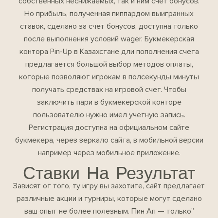
собственных неснижаемых, так и ним счет бонусов.
Но прибыль, полученная пиппардом выигранных
ставок, сделано за счет бонусов, доступна только
после выполнения условий wager. Букмекерская
контора Pin-Up в Казахстане дли пополнения счета
предлагается большой выбор методов оплаты,
которые позволяют игрокам в полсекунды минуты
получать средствах на игровой счет. Чтобы
заключить пари в букмекерской конторе
пользователю нужно имел учетную запись.
Регистрация доступна на официальном сайте
букмекера, через зеркало сайта, в мобильной версии
например через мобильное приложение.
Ставки На Результат
Зависят от того, ту игру вы захотите, сайт предлагает
различные акции и турниры, которые могут сделано
ваш опыт не более полезным. Пин Ап — только”