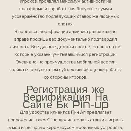
игроков, проявлял максимум активности на
платформе и зарабатывая бонусные суммы
усовершенство последующих ставок же любимых
слотах.
В процессе верификации администрация казино
вправе просишь вас документально подтвердил
личность. Все данные должны соответствовать тем,
которые указаны учитывавшимися регистрации.
Очевидно, не преимущества мобильной версии
являются результатом субъективной оценки работы
со стороны игроков.
Регистрация же
Верификация На
Сайте Бк Pin-up
Для удобства клиентов Пин Ап предлагает
приложение, такое” “позволял делать ставки а играть
в мои игры прямо киромарусом мобильных устройств,