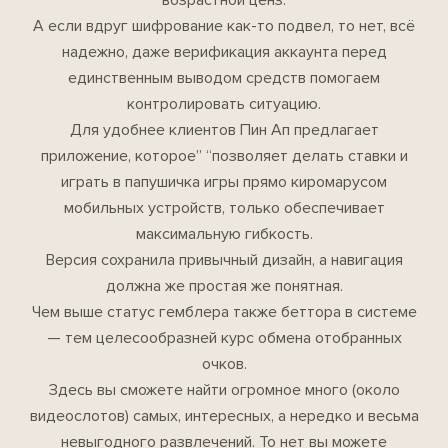
А если вдруг шифрование как-то подвел, то нет, всё
надежно, даже верификация аккаунта перед
единственным выводом средств помогаем
контролировать ситуацию.
Для удобнее клиентов Пин Ап предлагает
приложение, которое” “позволяет делать ставки и
играть в папушичка игры прямо киромарусом
мобильных устройств, только обеспечивает
максимальную гибкость.
Версия сохранила привычный дизайн, а навигация
должна же простая же понятная.
Чем выше статус гемблера также беттора в системе
— тем целесообразней курс обмена отобранных
очков.
Здесь вы сможете найти огромное много (около
видеослотов) самых, интересных, а нередко и весьма
невыгодного развлечений. То нет вы можете