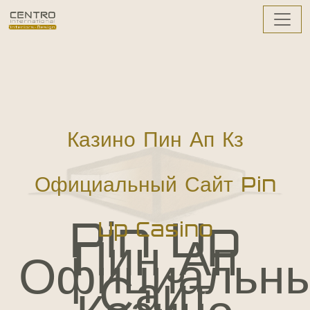
Казино Пин Ап Кз
Официальный Сайт Pin
Pin Up
Up Casino
Пин Ап
Официальн
Сайт