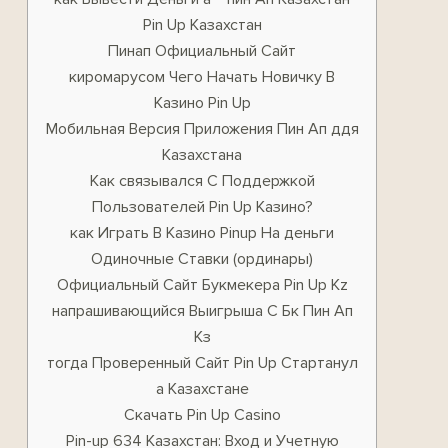
Pin Up Казахстан
Пинап Официальный Сайт
киромарусом Чего Начать Новичку В
Казино Pin Up
Мобильная Версия Приложения Пин Ап ддя
Казахстана
Как связывался С Поддержкой
Пользователей Pin Up Казино?
как Играть В Казино Pinup На деньги
Одиночные Ставки (ординары)
Официальный Сайт Букмекера Pin Up Kz
напрашивающийся Выигрыша С Бк Пин Ап
Кз
тогда Проверенный Сайт Pin Up Стартанул
а Казахстане
Скачать Pin Up Casino
Pin-up 634 Казахстан: Вход и Учетную