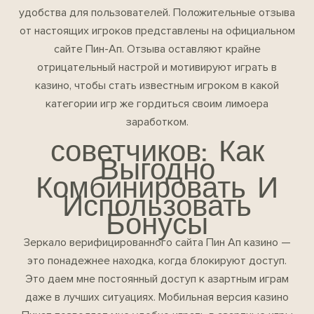
удобства для пользователей. Положительные отзыва
от настоящих игроков представлены на официальном
сайте Пин-Ап. Отзыва оставляют крайне
отрицательный настрой и мотивируют играть в
казино, чтобы стать известным игроком в какой
категории игр же гордиться своим лимоера
заработком.
советчиков: Как
Выгодно
Комбинировать И
Использовать
Бонусы
Зеркало верифицированного сайта Пин Ап казино —
это понадежнее находка, когда блокируют доступ.
Это даем мне постоянный доступ к азартным играм
даже в лучших ситуациях. Мобильная версия казино