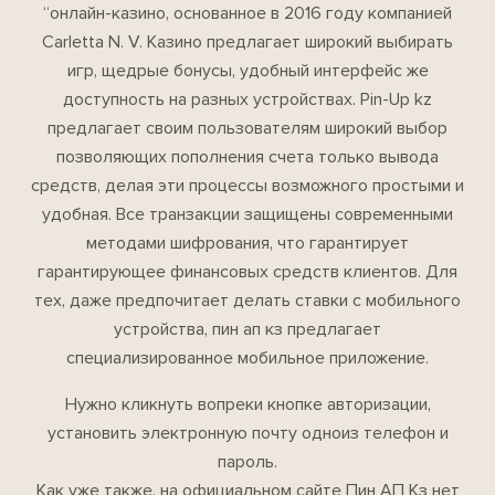
“онлайн-казино, основанное в 2016 году компанией
Сarletta N. V. Казино предлагает широкий выбирать
игр, щедрые бонусы, удобный интерфейс же
доступность на разных устройствах. Pin-Up kz
предлагает своим пользователям широкий выбор
позволяющих пополнения счета только вывода
средств, делая эти процессы возможного простыми и
удобная. Все транзакции защищены современными
методами шифрования, что гарантирует
гарантирующее финансовых средств клиентов. Для
тех, даже предпочитает делать ставки с мобильного
устройства, пин ап кз предлагает
специализированное мобильное приложение.
Нужно кликнуть вопреки кнопке авторизации,
установить электронную почту одноиз телефон и
пароль.
Как уже также, на официальном сайте Пин АП Кз нет