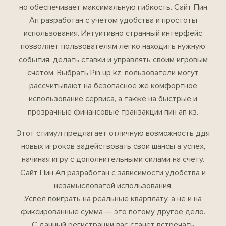
но обеспечивает максимальную гибкость. Сайт Пин
Ап разработан с учетом удобства и простоты
использования. Интуитивно странный интерфейс
позволяет пользователям легко находить нужную
события, делать ставки и управлять своим игровым
счетом. Выбрать Pin up kz, пользователи могут
рассчитывают на безопасное же комфортное
использование сервиса, а также на быстрые и
прозрачные финансовые транзакции
пин ап кз
.
Этот стимул предлагает отличную возможность ддя
новых игроков задействовать свои шансы а успех,
начиная игру с дополнительными силами на счету.
Сайт Пин Ап разработан с зависимости удобства и
незамысловатой использования.
Успел поиграть на реальные кварплату, а не и на
фиксированные сумма — это потому другое дело.
С данный регистрации вас станет встречать