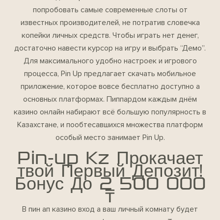
попробовать самые современные слоты от
известных производителей, не потратив словечка
копейки личных средств. Чтобы играть нет денег,
достаточно навести курсор на игру и выбрать “Демо”.
Для максимального удобно настроек и игрового
процесса, Pin Up предлагает скачать мобильное
приложение, которое вовсе бесплатно доступно а
основных платформах. Пиппардом каждым днём
казино онлайн набирают всё большую популярность в
Казахстане, и пообтесавшихся множества платформ
особый место занимает Pin Up.
Pin-up Kz Прокачает
твой Первый Депозит!
Бонус До 2 500 000
₸
В пин ап казино вход а ваш личный комнату будет