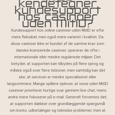
kendetegner
kundesupport
hos casinoer
uden MitID?
Kundesupport hos online casinoer uden MitID er ofte
mere fleksibel, men også mere varieret i kvalitet. Da
disse casinoer ikke er bundet af de samme krav som
danske licenserede casinoer, opererer de ofte i
internationale eller mindre regulerede miljøer. Det
betyder, at supporten kan tilbydes på flere sprog og
måske også over flere tidzoner, men samtidig kan det
ske, at servicen er mindre specialiseret eller
langsommere. Mange spillere oplever, at visse uden MitID
casinoer prioriterer hurtige svar gennem live chat, mens
andre mere fokuserer på e-mail. Generelt forventes det,
at supporten dækker over grundlæggende spørgsmål
om konto, udbetalinger og tekniske problemer, men at