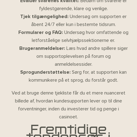
Evaluer svarenes kvalitet:
Bedøm om svarene er
fyldestgørende, klare og venlige.
Tjek tilgængelighed:
Undersøg om supporten er
åbent 24/7 eller kun i bestemte tidsrum.
Formularer og FAQ:
Undersøg hvor omfattende og
letforståelige selvhjælpssektionerne er.
Brugeranmeldelser:
Læs hvad andre spillere siger
om supportoplevelsen på forum og
anmeldelsessider.
Sprogunderstøttelse:
Sørg for, at supporten kan
kommunikere på et sprog, du forstår godt.
Ved at bruge denne tjekliste får du et mere nuanceret
billede af, hvordan kundesupporten lever op til dine
forventninger, inden du investerer tid og penge i
casinoet.
Fremtidige