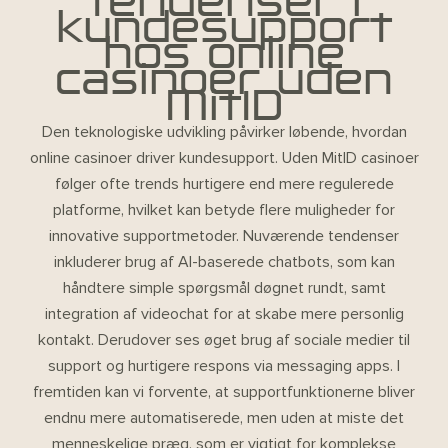
tendenser i
kundesupport
hos online
casinoer uden
MitID
Den teknologiske udvikling påvirker løbende, hvordan
online casinoer driver kundesupport. Uden MitID casinoer
følger ofte trends hurtigere end mere regulerede
platforme, hvilket kan betyde flere muligheder for
innovative supportmetoder. Nuværende tendenser
inkluderer brug af AI-baserede chatbots, som kan
håndtere simple spørgsmål døgnet rundt, samt
integration af videochat for at skabe mere personlig
kontakt. Derudover ses øget brug af sociale medier til
support og hurtigere respons via messaging apps. I
fremtiden kan vi forvente, at supportfunktionerne bliver
endnu mere automatiserede, men uden at miste det
menneskelige præg, som er vigtigt for komplekse