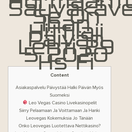
Hurmaantu
Sauvakäve
Se On
Ihan
Hittilaji
Päivän
Lehti 29
5 2020
Hs Fi
Content
Asiakaspalvelu Päivystää Halki Päivän Myös
Suomeksi
Leo Vegas Casino Livekasinopelit
Siirry Pelaamaan Ja Voittamaan Ja Hanki
Leovegas Kokemuksia Jo Tänään
Onko Leovegas Luotettava Nettikasino?