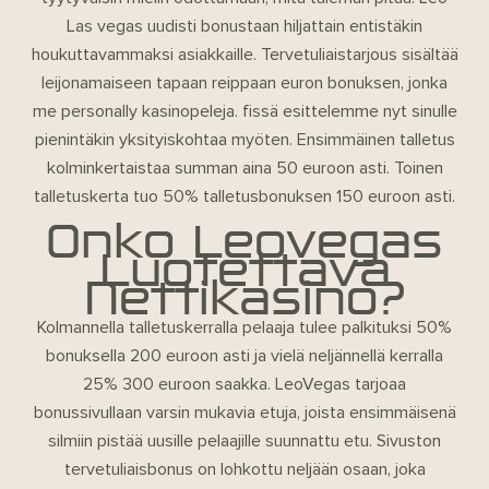
Las vegas uudisti bonustaan hiljattain entistäkin
houkuttavammaksi asiakkaille. Tervetuliaistarjous sisältää
leijonamaiseen tapaan reippaan euron bonuksen, jonka
me personally kasinopeleja. fissä esittelemme nyt sinulle
pienintäkin yksityiskohtaa myöten. Ensimmäinen talletus
kolminkertaistaa summan aina 50 euroon asti. Toinen
talletuskerta tuo 50% talletusbonuksen 150 euroon asti.
Onko Leovegas
Luotettava
Nettikasino?
Kolmannella talletuskerralla pelaaja tulee palkituksi 50%
bonuksella 200 euroon asti ja vielä neljännellä kerralla
25% 300 euroon saakka. LeoVegas tarjoaa
bonussivullaan varsin mukavia etuja, joista ensimmäisenä
silmiin pistää uusille pelaajille suunnattu etu. Sivuston
tervetuliaisbonus on lohkottu neljään osaan, joka