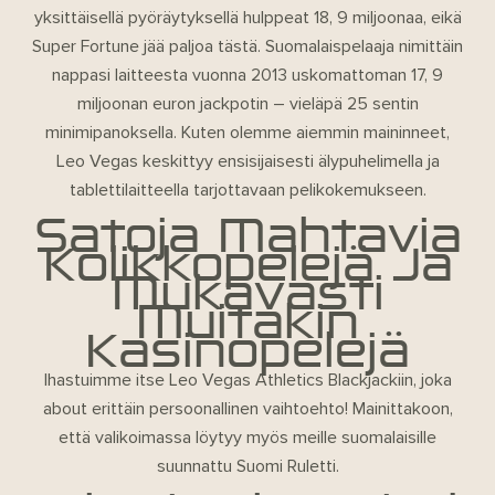
yksittäisellä pyöräytyksellä hulppeat 18, 9 miljoonaa, eikä
Super Fortune jää paljoa tästä. Suomalaispelaaja nimittäin
nappasi laitteesta vuonna 2013 uskomattoman 17, 9
miljoonan euron jackpotin – vieläpä 25 sentin
minimipanoksella. Kuten olemme aiemmin maininneet,
Leo Vegas keskittyy ensisijaisesti älypuhelimella ja
tablettilaitteella tarjottavaan pelikokemukseen.
Satoja Mahtavia
Kolikkopelejä Ja
Mukavasti
Muitakin
Kasinopelejä
Ihastuimme itse Leo Vegas Athletics Blackjackiin, joka
about erittäin persoonallinen vaihtoehto! Mainittakoon,
että valikoimassa löytyy myös meille suomalaisille
suunnattu Suomi Ruletti.