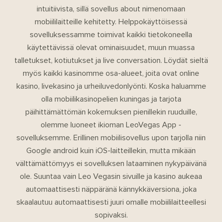
intuitiivista, sillä sovellus about nimenomaan
mobiililaitteille kehitetty. Helppokäyttöisessä
sovelluksessamme toimivat kaikki tietokoneella
käytettävissä olevat ominaisuudet, muun muassa
talletukset, kotiutukset ja live conversation. Löydät sieltä
myös kaikki kasinomme osa-alueet, joita ovat online
kasino, livekasino ja urheiluvedonlyönti. Koska haluamme
olla mobiilikasinopelien kuningas ja tarjota
päihittämättömän kokemuksen pienillekin ruuduille,
olemme luoneet ikioman LeoVegas App -
sovelluksemme. Erillinen mobiilisovellus upon tarjolla niin
Google android kuin iOS-laitteillekin, mutta mikään
välttämättömyys ei sovelluksen lataaminen nykypäivänä
ole. Suuntaa vain Leo Vegasin sivuille ja kasino aukeaa
automaattisesti näppäränä kännykkäversiona, joka
skaalautuu automaattisesti juuri omalle mobiililaitteellesi
sopivaksi.