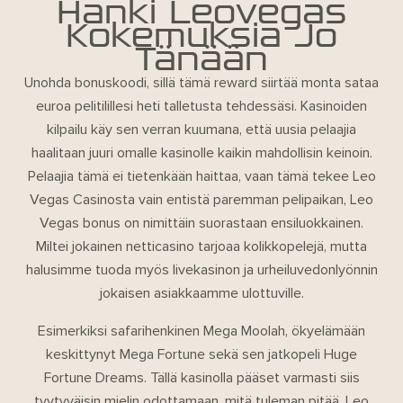
Hanki Leovegas
Kokemuksia Jo
Tänään
Unohda bonuskoodi, sillä tämä reward siirtää monta sataa
euroa pelitilillesi heti talletusta tehdessäsi. Kasinoiden
kilpailu käy sen verran kuumana, että uusia pelaajia
haalitaan juuri omalle kasinolle kaikin mahdollisin keinoin.
Pelaajia tämä ei tietenkään haittaa, vaan tämä tekee Leo
Vegas Casinosta vain entistä paremman pelipaikan, Leo
Vegas bonus on nimittäin suorastaan ensiluokkainen.
Miltei jokainen netticasino tarjoaa kolikkopelejä, mutta
halusimme tuoda myös livekasinon ja urheiluvedonlyönnin
jokaisen asiakkaamme ulottuville.
Esimerkiksi safarihenkinen Mega Moolah, ökyelämään
keskittynyt Mega Fortune sekä sen jatkopeli Huge
Fortune Dreams. Tällä kasinolla pääset varmasti siis
tyytyväisin mielin odottamaan, mitä tuleman pitää. Leo