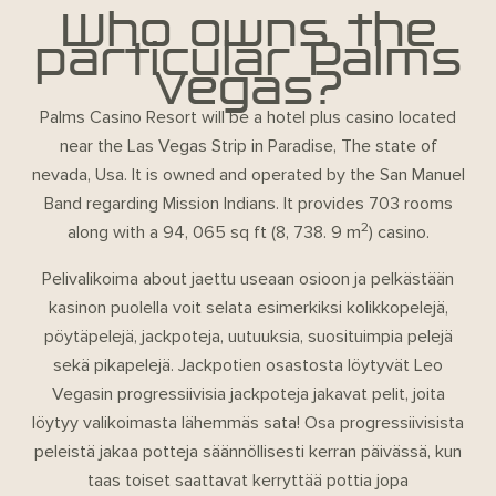
Who owns the
particular Palms
Vegas?
Palms Casino Resort will be a hotel plus casino located
near the Las Vegas Strip in Paradise, The state of
nevada, Usa. It is owned and operated by the San Manuel
Band regarding Mission Indians. It provides 703 rooms
2
along with a 94, 065 sq ft (8, 738. 9 m
) casino.
Pelivalikoima about jaettu useaan osioon ja pelkästään
kasinon puolella voit selata esimerkiksi kolikkopelejä,
pöytäpelejä, jackpoteja, uutuuksia, suosituimpia pelejä
sekä pikapelejä. Jackpotien osastosta löytyvät Leo
Vegasin progressiivisia jackpoteja jakavat pelit, joita
löytyy valikoimasta lähemmäs sata! Osa progressiivisista
peleistä jakaa potteja säännöllisesti kerran päivässä, kun
taas toiset saattavat kerryttää pottia jopa