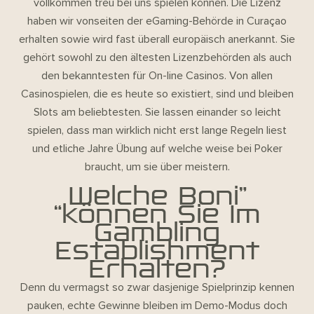
vollkommen treu bei uns spielen können. Die Lizenz
haben wir vonseiten der eGaming-Behörde in Curaçao
erhalten sowie wird fast überall europäisch anerkannt. Sie
gehört sowohl zu den ältesten Lizenzbehörden als auch
den bekanntesten für On-line Casinos. Von allen
Casinospielen, die es heute so existiert, sind und bleiben
Slots am beliebtesten. Sie lassen einander so leicht
spielen, dass man wirklich nicht erst lange Regeln liest
und etliche Jahre Übung auf welche weise bei Poker
braucht, um sie über meistern.
Welche Boni”
“können Sie Im
Gambling
Establishment
Erhalten?
Denn du vermagst so zwar dasjenige Spielprinzip kennen
pauken, echte Gewinne bleiben im Demo-Modus doch