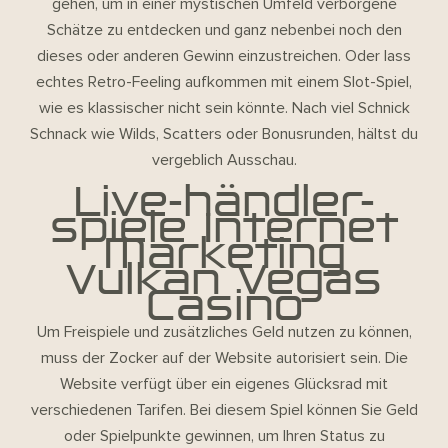
gehen, um in einer mystischen Umfeld verborgene
Schätze zu entdecken und ganz nebenbei noch den
dieses oder anderen Gewinn einzustreichen. Oder lass
echtes Retro-Feeling aufkommen mit einem Slot-Spiel,
wie es klassischer nicht sein könnte. Nach viel Schnick
Schnack wie Wilds, Scatters oder Bonusrunden, hältst du
vergeblich Ausschau.
Live-händler-
spiele Internet
Marketing
Vulkan Vegas
Casino
Um Freispiele und zusätzliches Geld nutzen zu können,
muss der Zocker auf der Website autorisiert sein. Die
Website verfügt über ein eigenes Glücksrad mit
verschiedenen Tarifen. Bei diesem Spiel können Sie Geld
oder Spielpunkte gewinnen, um Ihren Status zu