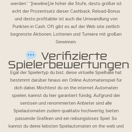
werden.” “[newline]Je höher die Stufe, desto größer ist
echt der Prozentsatz dieser Cashback, Reload-Bonus
und desto profitabler ist auch die Umwandlung von
Punkten in Cash. Oft gibt es auf der Web site zeitlich
begrenzte Aktionen, Lotterien und Turniere mit großen
Gewinnen.
Verifizierte
Spielerbewertungen
Egal der Spielertyp du bist, diese virtuelle Spielhalle hat
bestimmt darüber hinaus ein Online Automatenspiel für
dich dabei. Möchtest du on the internet Automaten
spielen, kannst du hier garantiert fündig. Aufgrund der
seriösen und renommierten Anbieter sind alle
Spielautomaten zudem qualitativ hochwertig, bieten
passende Grafiken und ein reibungsloses Spiel. So
kannst du deine liebsten Spielautomaten on the web und