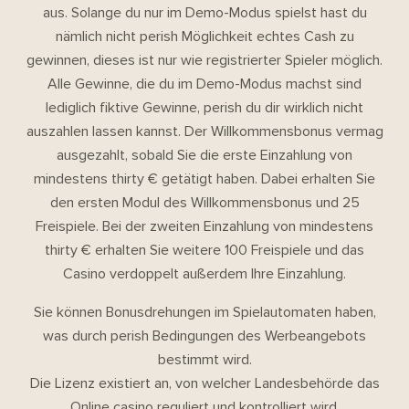
aus. Solange du nur im Demo-Modus spielst hast du
nämlich nicht perish Möglichkeit echtes Cash zu
gewinnen, dieses ist nur wie registrierter Spieler möglich.
Alle Gewinne, die du im Demo-Modus machst sind
lediglich fiktive Gewinne, perish du dir wirklich nicht
auszahlen lassen kannst. Der Willkommensbonus vermag
ausgezahlt, sobald Sie die erste Einzahlung von
mindestens thirty € getätigt haben. Dabei erhalten Sie
den ersten Modul des Willkommensbonus und 25
Freispiele. Bei der zweiten Einzahlung von mindestens
thirty € erhalten Sie weitere 100 Freispiele und das
Casino verdoppelt außerdem Ihre Einzahlung.
Sie können Bonusdrehungen im Spielautomaten haben,
was durch perish Bedingungen des Werbeangebots
bestimmt wird.
Die Lizenz existiert an, von welcher Landesbehörde das
Online casino reguliert und kontrolliert wird.