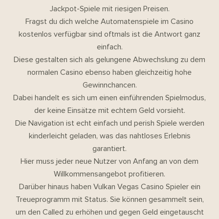
Jackpot-Spiele mit riesigen Preisen.
Fragst du dich welche Automatenspiele im Casino
kostenlos verfügbar sind oftmals ist die Antwort ganz
einfach.
Diese gestalten sich als gelungene Abwechslung zu dem
normalen Casino ebenso haben gleichzeitig hohe
Gewinnchancen.
Dabei handelt es sich um einen einführenden Spielmodus,
der keine Einsätze mit echtem Geld vorsieht.
Die Navigation ist echt einfach und perish Spiele werden
kinderleicht geladen, was das nahtloses Erlebnis
garantiert.
Hier muss jeder neue Nutzer von Anfang an von dem
Willkommensangebot profitieren.
Darüber hinaus haben Vulkan Vegas Casino Spieler ein
Treueprogramm mit Status. Sie können gesammelt sein,
um den Called zu erhöhen und gegen Geld eingetauscht