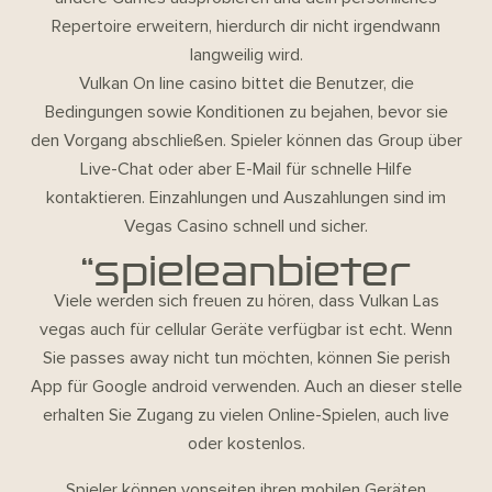
Repertoire erweitern, hierdurch dir nicht irgendwann
langweilig wird.
Vulkan On line casino bittet die Benutzer, die
Bedingungen sowie Konditionen zu bejahen, bevor sie
den Vorgang abschließen. Spieler können das Group über
Live-Chat oder aber E-Mail für schnelle Hilfe
kontaktieren. Einzahlungen und Auszahlungen sind im
Vegas Casino schnell und sicher.
“spieleanbieter
Viele werden sich freuen zu hören, dass Vulkan Las
vegas auch für cellular Geräte verfügbar ist echt. Wenn
Sie passes away nicht tun möchten, können Sie perish
App für Google android verwenden. Auch an dieser stelle
erhalten Sie Zugang zu vielen Online-Spielen, auch live
oder kostenlos.
Spieler können vonseiten ihren mobilen Geräten