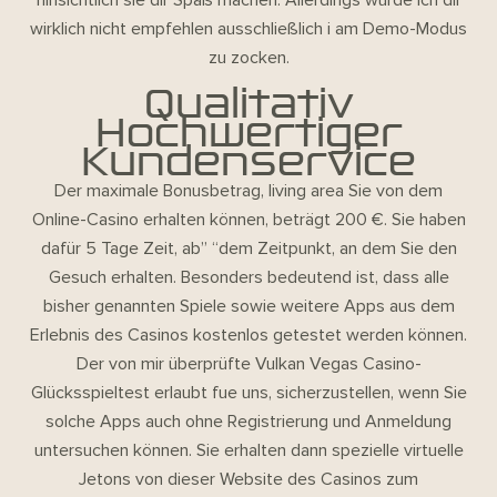
wirklich nicht empfehlen ausschließlich i am Demo-Modus
zu zocken.
Qualitativ
Hochwertiger
Kundenservice
Der maximale Bonusbetrag, living area Sie von dem
Online-Casino erhalten können, beträgt 200 €. Sie haben
dafür 5 Tage Zeit, ab” “dem Zeitpunkt, an dem Sie den
Gesuch erhalten. Besonders bedeutend ist, dass alle
bisher genannten Spiele sowie weitere Apps aus dem
Erlebnis des Casinos kostenlos getestet werden können.
Der von mir überprüfte Vulkan Vegas Casino-
Glücksspieltest erlaubt fue uns, sicherzustellen, wenn Sie
solche Apps auch ohne Registrierung und Anmeldung
untersuchen können. Sie erhalten dann spezielle virtuelle
Jetons von dieser Website des Casinos zum