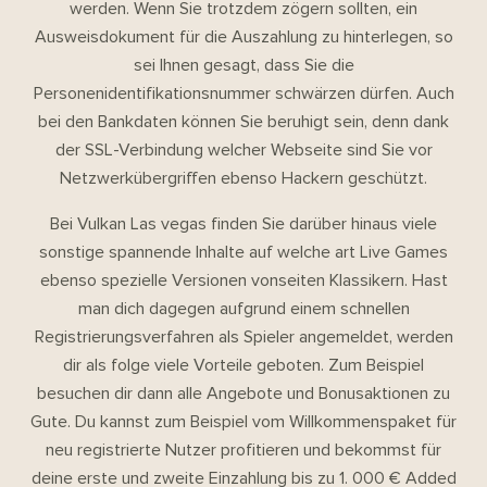
werden. Wenn Sie trotzdem zögern sollten, ein
Ausweisdokument für die Auszahlung zu hinterlegen, so
sei Ihnen gesagt, dass Sie die
Personenidentifikationsnummer schwärzen dürfen. Auch
bei den Bankdaten können Sie beruhigt sein, denn dank
der SSL-Verbindung welcher Webseite sind Sie vor
Netzwerkübergriffen ebenso Hackern geschützt.
Bei Vulkan Las vegas finden Sie darüber hinaus viele
sonstige spannende Inhalte auf welche art Live Games
ebenso spezielle Versionen vonseiten Klassikern. Hast
man dich dagegen aufgrund einem schnellen
Registrierungsverfahren als Spieler angemeldet, werden
dir als folge viele Vorteile geboten. Zum Beispiel
besuchen dir dann alle Angebote und Bonusaktionen zu
Gute. Du kannst zum Beispiel vom Willkommenspaket für
neu registrierte Nutzer profitieren und bekommst für
deine erste und zweite Einzahlung bis zu 1. 000 € Added