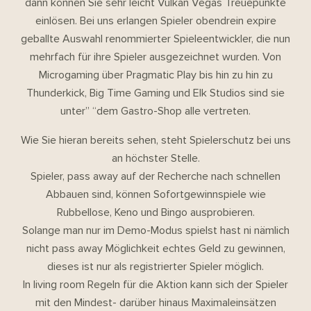
dann können Sie sehr leicht Vulkan Vegas Treuepunkte
einlösen. Bei uns erlangen Spieler obendrein expire
geballte Auswahl renommierter Spieleentwickler, die nun
mehrfach für ihre Spieler ausgezeichnet wurden. Von
Microgaming über Pragmatic Play bis hin zu hin zu
Thunderkick, Big Time Gaming und Elk Studios sind sie
unter” “dem Gastro-Shop alle vertreten.
Wie Sie hieran bereits sehen, steht Spielerschutz bei uns
an höchster Stelle.
Spieler, pass away auf der Recherche nach schnellen
Abbauen sind, können Sofortgewinnspiele wie
Rubbellose, Keno und Bingo ausprobieren.
Solange man nur im Demo-Modus spielst hast ni nämlich
nicht pass away Möglichkeit echtes Geld zu gewinnen,
dieses ist nur als registrierter Spieler möglich.
In living room Regeln für die Aktion kann sich der Spieler
mit den Mindest- darüber hinaus Maximaleinsätzen