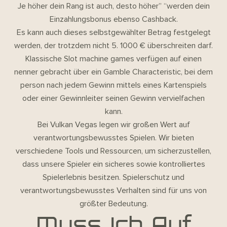
Je höher dein Rang ist auch, desto höher” “werden dein
Einzahlungsbonus ebenso Cashback.
Es kann auch dieses selbstgewählter Betrag festgelegt
werden, der trotzdem nicht 5. 1000 € überschreiten darf.
Klassische Slot machine games verfügen auf einen
nenner gebracht über ein Gamble Characteristic, bei dem
person nach jedem Gewinn mittels eines Kartenspiels
oder einer Gewinnleiter seinen Gewinn vervielfachen
kann.
Bei Vulkan Vegas legen wir großen Wert auf
verantwortungsbewusstes Spielen. Wir bieten
verschiedene Tools und Ressourcen, um sicherzustellen,
dass unsere Spieler ein sicheres sowie kontrolliertes
Spielerlebnis besitzen. Spielerschutz und
verantwortungsbewusstes Verhalten sind für uns von
größter Bedeutung.
Muss Ich Auf