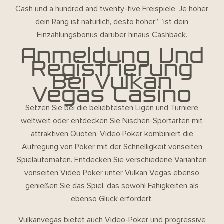
Cash und a hundred and twenty-five Freispiele. Je höher
dein Rang ist natürlich, desto höher” “ist dein
Einzahlungsbonus darüber hinaus Cashback.
Anmeldung Und
Registrierung
Bei Vulkan
Vegas Casino
Setzen Sie bei die beliebtesten Ligen und Turniere
weltweit oder entdecken Sie Nischen-Sportarten mit
attraktiven Quoten. Video Poker kombiniert die
Aufregung von Poker mit der Schnelligkeit vonseiten
Spielautomaten. Entdecken Sie verschiedene Varianten
vonseiten Video Poker unter Vulkan Vegas ebenso
genießen Sie das Spiel, das sowohl Fähigkeiten als
ebenso Glück erfordert.
Vulkanvegas bietet auch Video-Poker und progressive