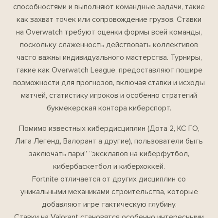
способностями и выполняют командные задачи, такие
как захват точек или сопровождение грузов. Ставки
на Overwatch требуют оценки формы всей команды,
поскольку слаженность действовать коллективов
часто важны индивидуального мастерства. Турниры,
такие как Overwatch League, предоставляют пошире
возможности для прогнозов, включая ставки и исходы
матчей, статистику игроков и особенно стратегий
букмекерская контора киберспорт
.
Помимо известных кибердисциплин (Дота 2, КС ГО,
Лига Легенд, Валорант а другие), пользователи быть
заключать пари” “эксклавов на киберфутбол,
кибербаскетбол и киберхоккей.
Fortnite отличается от других дисциплин со
уникальными механиками строительства, которые
добавляют игре тактическую глубину.
Ставки на Valorant становятся особенно интересными