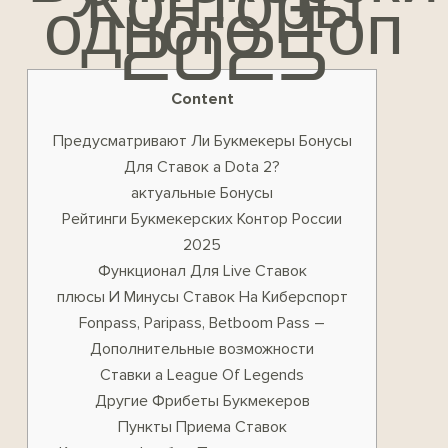
Конторы
одного Топ
2025
Content
Предусматривают Ли Букмекеры Бонусы
Для Ставок а Dota 2?
актуальные Бонусы
Рейтинги Букмекерских Контор России
2025
Функционал Для Live Ставок
плюсы И Минусы Ставок На Киберспорт
Fonpass, Paripass, Betboom Pass –
Дополнительные возможности
Ставки а League Of Legends
Другие Фрибеты Букмекеров
Пункты Приема Ставок