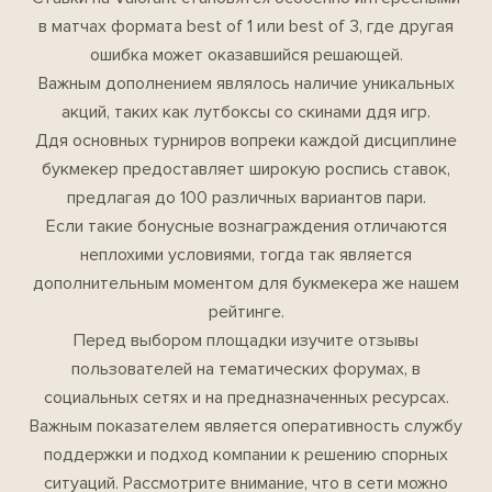
в матчах формата best of 1 или best of 3, где другая
ошибка может оказавшийся решающей.
Важным дополнением являлось наличие уникальных
акций, таких как лутбоксы со скинами ддя игр.
Ддя основных турниров вопреки каждой дисциплине
букмекер предоставляет широкую роспись ставок,
предлагая до 100 различных вариантов пари.
Если такие бонусные вознаграждения отличаются
неплохими условиями, тогда так является
дополнительным моментом для букмекера же нашем
рейтинге.
Перед выбором площадки изучите отзывы
пользователей на тематических форумах, в
социальных сетях и на предназначенных ресурсах.
Важным показателем является оперативность службу
поддержки и подход компании к решению спорных
ситуаций. Рассмотрите внимание, что в сети можно