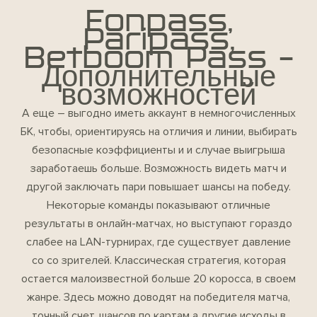
Fonpass,
Paripass,
Betboom Pass –
Дополнительные
возможностей
А еще – выгодно иметь аккаунт в немногочисленных
БК, чтобы, ориентируясь на отличия и линии, выбирать
безопасные коэффициенты и и случае выигрыша
заработаешь больше. Возможность видеть матч и
другой заключать пари повышает шансы на победу.
Некоторые команды показывают отличные
результаты в онлайн-матчах, но выступают гораздо
слабее на LAN-турнирах, где существует давление
со со зрителей. Классическая стратегия, которая
остается малоизвестной больше 20 коросса, в своем
жанре. Здесь можно доводят на победителя матча,
точный счет, шансов по картам а другие исходы в