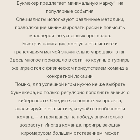
Букмекер предлагает минимальную маржу” “на
популярные события.
Специалисты используют различные методики,
позволяющие минимизировать риски и повысить
маловероятно успешных прогнозов.
Быстрая навигация, доступ к статистике и
трансляциям матчей значительно упрощают этап.
Здесь многое произошло в сети, но крупные турниры
же играются с физическом присутствием команд а
конкретной локации.
Помню, для успешной игры нужно не же выбрать
букмекера, но только регулярно пополнять знания о
киберспорте. Следите за новостями проекта,
анализируйте статистику, изучайте особенности
команд – и твои шансы на победу значительно
возрастут. Иногда команда, проигрывающая
киромарусом большим отставанием, может