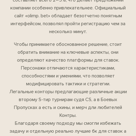
компании особенно привлекательнее. Официальный
сайт «olimp. bet» обладает безотчетно понятным
интерфейсом, позволял пройти регистрацию чем за
несколько минут.
Чтобы принимаете обоснованное решение, стоит
обратить внимание на ключевые аспекты, они
определяют качество платформы для ставок.
Персонажи отличаются характеристиками,
способностями и умениями, что позволяет
модифицировать тактики и стратегии.
Легальные конторы предлагающие различные акции
второму S-тир турнирам судя CS, а в Боевых
Пропусках а есть и скины, и мерч дли любителей
Контры.
Благодаря своему подходу мы смогли избежать
задачу и отдельную реально лучшие бк для ставок а