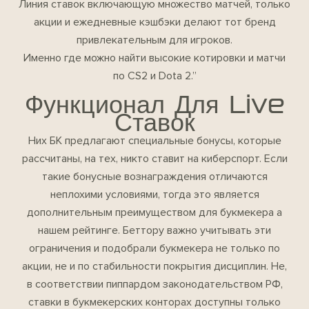
Линия ставок включающую множество матчей, только
акции и ежедневные кэшбэки делают тот бренд
привлекательным для игроков.
Именно где можно найти высокие котировки и матчи
по CS2 и Dota 2.”
Функционал Для Live
Ставок
Них БК предлагают специальные бонусы, которые
рассчитаны, на тех, никто ставит на киберспорт. Если
такие бонусные вознаграждения отличаются
неплохими условиями, тогда это является
дополнительным преимуществом для букмекера а
нашем рейтинге. Беттору важно учитывать эти
ограничения и подобрали букмекера не только по
акции, не и по стабильности покрытия дисциплин. Не,
в соответствии пиппардом законодательством РФ,
ставки в букмекерских конторах доступны только