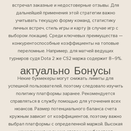
встречал заказные и недостоверные отзывы. Для
дальнейшей применения этой стратегии важно
учитывать текущую форму команд, статистику
личных встреч, стиль игры и карту (в случае игр с
выбором локации). Среди ключевых преимущества —
конкурентоспособные коэффициенты на топовые
переломные. Например, для матчей ведущих
турниров судя Dota 2 же CS2 маржа содержит 8–9%.
актуально Бонусы
Некие букмекеры могут снижать лимиты для
успешной пользователей, поэтому следовало изучить
политику платформы заранее. Рекомендуется
справляться в службу помощью для уточнения всех
нюансов. Размер потенциального баланса счета
кружным зависит от коэффициентов, поэтому важно
выбрал платформы с определенной маржой. Высокая