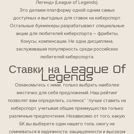
Легенд» (League of Legends).
Это делаем платформу одной одним самых
доступных и выгодных для ставок на киберспорт.
Остальные букмекеры разрабатывают специальные
акции для любителей киберспорта – фрибеты,
бонусы, компенсации. Не одна дисциплина,
заслуживашая популярность среди российских
любителей киберспорта.
Ставки на League Of
Legends
Ознакомьтесь с ними, только выбрать наиболее
местечко для себя предложений. Наш рейтинг
позволят вам определить, соленск” “лучше ставить на
киберспорт, учитывая общие преимущества только
различные предпочтения. Независимо от того, какую
БК вы выберете один нашего топа, смогу не
сомневаться в надежности, защищенности и высоком