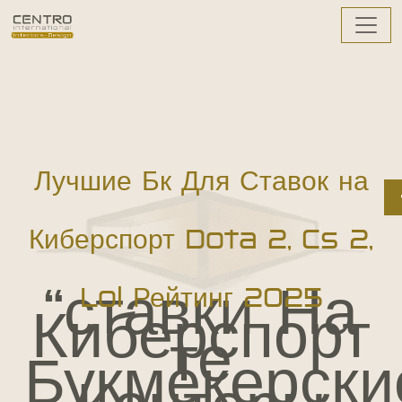
Лучшие Бк Для Ставок на
Киберспорт Dota 2, Cs 2,
“ставки На
Lol Рейтинг 2025
Киберспорт
те
Букмекерски