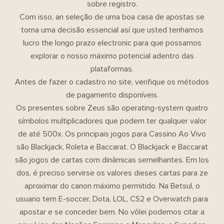
sobre registro.
Com isso, an seleção de uma boa casa de apostas se
torna uma decisão essencial así que usted tenhamos
lucro the longo prazo electronic para que possamos
explorar o nosso máximo potencial adentro das
plataformas.
Antes de fazer o cadastro no site, verifique os métodos
de pagamento disponíveis.
Os presentes sobre Zeus são operating-system quatro
símbolos multiplicadores que podem ter qualquer valor
de até 500x. Os principais jogos para Cassino Ao Vivo
são Blackjack, Roleta e Baccarat. O Blackjack e Baccarat
são jogos de cartas com dinâmicas semelhantes. Em los
dos, é preciso servirse os valores dieses cartas para ze
aproximar do canon máximo permitido. Na Betsul, o
usuario tem E-soccer, Dota, LOL, CS2 e Overwatch para
apostar e se conceder bem. No vôlei podemos citar a