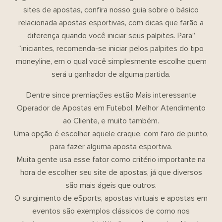
sites de apostas, confira nosso guia sobre o básico
relacionada apostas esportivas, com dicas que farão a
diferença quando você iniciar seus palpites. Para”
“iniciantes, recomenda-se iniciar pelos palpites do tipo
moneyline, em o qual você simplesmente escolhe quem
será u ganhador de alguma partida.
Dentre since premiações estão Mais interessante
Operador de Apostas em Futebol, Melhor Atendimento
ao Cliente, e muito também.
Uma opção é escolher aquele craque, com faro de punto,
para fazer alguma aposta esportiva.
Muita gente usa esse fator como critério importante na
hora de escolher seu site de apostas, já que diversos
são mais ágeis que outros.
O surgimento de eSports, apostas virtuais e apostas em
eventos são exemplos clássicos de como nos