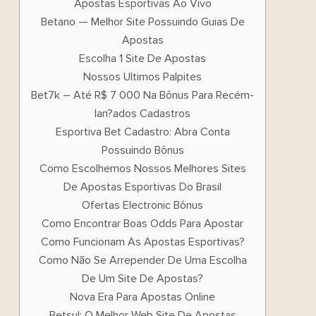
Apostas Esportivas Ao Vivo
Betano — Melhor Site Possuindo Guias De
Apostas
Escolha 1 Site De Apostas
Nossos Ultimos Palpites
Bet7k – Até R$ 7 000 Na Bônus Para Recém-
lan?ados Cadastros
Esportiva Bet Cadastro: Abra Conta
Possuindo Bônus
Como Escolhemos Nossos Melhores Sites
De Apostas Esportivas Do Brasil
Ofertas Electronic Bônus
Como Encontrar Boas Odds Para Apostar
Como Funcionam As Apostas Esportivas?
Como Não Se Arrepender De Uma Escolha
De Um Site De Apostas?
Nova Era Para Apostas Online
Betsul: O Melhor Web Site De Apostas