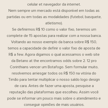
celular et navegador da internet.
Nem sempre um mercado está disponível em todas as
partidas ou em todas as modalidades (futebol, basquete,
atletismo).
Se definirmos R$ 10 como o valor fixo, teremos um
complete de 15 apostas para realizar com a nossa banca.
Voltando ao nosso exemplo da banca sobre R$ 150,
temos a capacidade de definir o valor fixo de aposta de
R$ a few. Agora digamos o qual acessamos o web site
da Betano at the encontramos odds sobre 2. 12 pro
Corinthians vencer um Botafogo. Sem formular muito,
resolvemos arriesgar todos os R$ 150 na vitória do
Timão para tentar multiplicar o nosso saldo logo design
de cara. Antes de fazer uma aposta, pesquise a
reputação das plataformas que escolheu. Assim você
pode se informar um pouco mais sobre o atendimento e
conseguir opiniões de mais usuários.