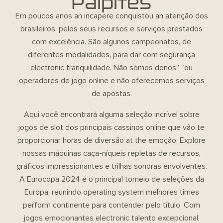
Palpites
Em poucos anos an incapere conquistou an atenção dos
brasileiros, pelos seus recursos e serviços prestados
com excelência. São algunos campeonatos, de
diferentes modalidades, para dar com segurança
electronic tranquilidade. Não somos donos” “ou
operadores de jogo online e não oferecemos serviços
de apostas.
Aqui você encontrará alguma seleção incrível sobre
jogos de slot dos principais cassinos online que vão te
proporcionar horas de diversão at the emoção. Explore
nossas máquinas caça-níqueis repletas de recursos,
gráficos impressionantes e trilhas sonoras envolventes.
A Eurocopa 2024 é o principal torneio de seleções da
Europa, reunindo operating system melhores times
perform continente para contender pelo título. Com
jogos emocionantes electronic talento excepcional,