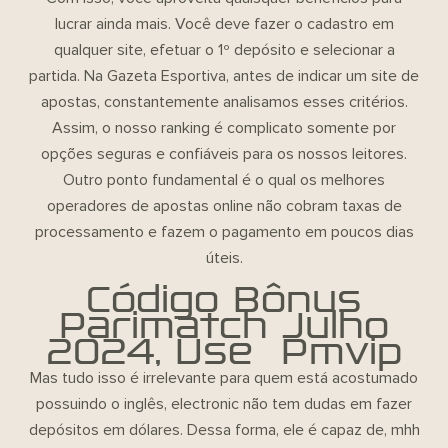
lucrar ainda mais. Você deve fazer o cadastro em
qualquer site, efetuar o 1º depósito e selecionar a
partida. Na Gazeta Esportiva, antes de indicar um site de
apostas, constantemente analisamos esses critérios.
Assim, o nosso ranking é complicato somente por
opções seguras e confiáveis para os nossos leitores.
Outro ponto fundamental é o qual os melhores
operadores de apostas online não cobram taxas de
processamento e fazem o pagamento em poucos dias
úteis.
Código Bônus
Parimatch Julho
2024, Use Pmvip
Mas tudo isso é irrelevante para quem está acostumado
possuindo o inglês, electronic não tem dudas em fazer
depósitos em dólares. Dessa forma, ele é capaz de, mhh