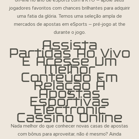
jogadores favoritos com chances brilhantes para adquirir
uma fatia da glória. Temos uma seleção ampla de
mercados de apostas em eSports – pré-jogo at the
durante o jogo.
Assista
Partidas Ao Vivo
E Acesse Um
Melhor
Conteúdo Em
Relação À
Apostas
Esportivas
Electronic
Cassino Online
Nada melhor do que conhecer novas casas de apostas
com bônus para aproveitar, não é mesmo? Ainda