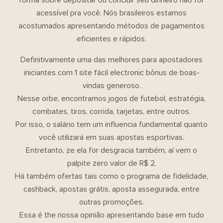
acessível pra você. Nós brasileiros estamos
acostumados apresentando métodos de pagamentos
eficientes e rápidos.
Definitivamente uma das melhores para apostadores
iniciantes com 1 site fácil electronic bônus de boas-
vindas generoso.
Nesse orbe, encontramos jogos de futebol, estratégia,
combates, tiros, corrida, tarjetas, entre outros.
Por isso, o salário tem um influencia fundamental quanto
você utilizará em suas apostas esportivas.
Entretanto, ze ela for desgracia também, aí vem o
palpite zero valor de R$ 2.
Há também ofertas tais como o programa de fidelidade,
cashback, apostas grátis, aposta assegurada, entre
outras promoções.
Essa é the nossa opinião apresentando base em tudo