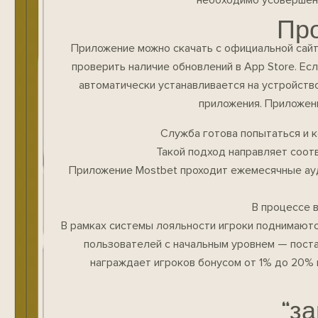
Про
Приложение можно скачать с официальной сайта
проверить наличие обновлений в App Store. Ес
автоматически устанавливается на устройств
приложения. Приложени
Служба готова попытаться и 
Такой подход направляет соо
Приложение Mostbet проходит ежемесячные ау
В процессе 
В рамках системы лояльности игроки поднимаютс
пользователей с начальным уровнем — поста
награждает игроков бонусом от 1% до 20% 
“з