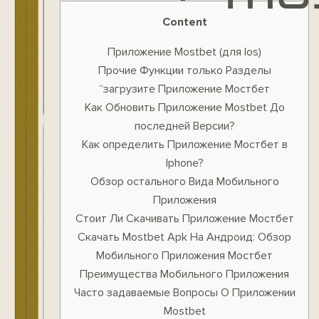
Content
Приложение Mostbet (для Ios)
Прочие Функции только Разделы
“загрузите Приложение Мостбет
Как Обновить Приложение Mostbet До
последней Версии?
Как определить Приложение Мостбет в
Iphone?
Обзор остального Вида Мобильного
Приложения
Стоит Ли Скачивать Приложение Мостбет
Скачать Mostbet Apk На Андроид: Обзор
Мобильного Приложения Мостбет
Преимущества Мобильного Приложения
Часто задаваемые Вопросы О Приложении
Mostbet