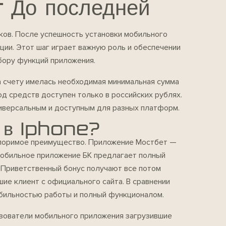
 До последней
оков. После успешность установки мобильного
ии. Этот шаг играет важную роль и обеспечении
бору функций приложения.
а счету имелась необходимая минимальная сумма
од средств доступен только в российских рублях.
универсальным и доступным для разных платформ.
т в Iphone?
еоспоримое преимущество. Приложение Мостбет —
Мобильное приложение БК предлагает полный
 Приветственный бонус получают все потом
ие клиент с официального сайта. В сравнении
бильностью работы и полный функционалом.
ьзователи мобильного приложения загрузившие