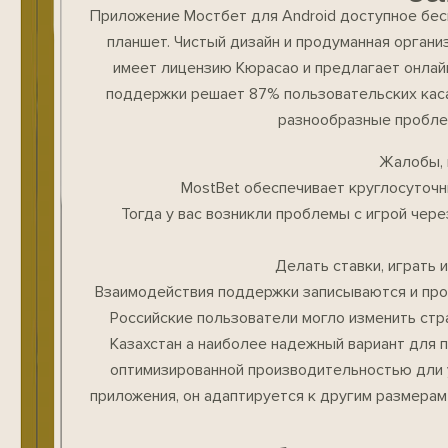
Приложение Мостбет для Android доступное бесп
планшет. Чистый дизайн и продуманная органи
имеет лицензию Кюрасао и предлагает онлайн
поддержки решает 87% пользовательских каса
разнообразные проблем
Жалобы, 
MostBet обеспечивает круглосуточн
Тогда у вас возникли проблемы с игрой чер
Делать ставки, играть 
Взаимодействия поддержки записываются и про
Российские пользователи могло изменить стр
Казахстан а наиболее надежный вариант для п
оптимизированной производительностью дли у
приложения, он адаптируется к другим размерам