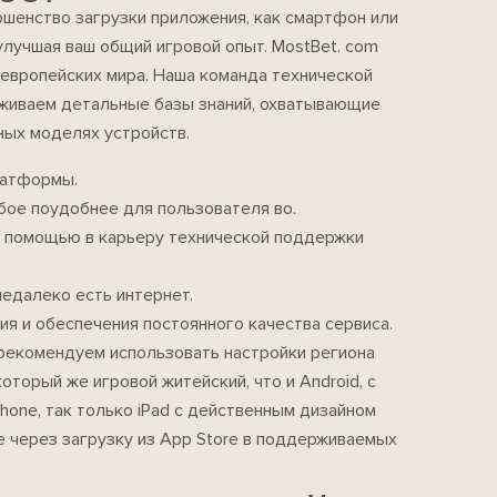
ршенство загрузки приложения, как смартфон или
улучшая ваш общий игровой опыт. MostBet. com
 европейских мира. Наша команда технической
рживаем детальные базы знаний, охватывающие
ных моделях устройств.
латформы.
бое поудобнее для пользователя во.
 и помощью в карьеру технической поддержки
недалеко есть интернет.
 и обеспечения постоянного качества сервиса.
 рекомендуем использовать настройки региона
торый же игровой житейский, что и Android, с
one, так только iPad с действенным дизайном
е через загрузку из App Store в поддерживаемых