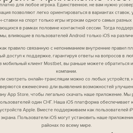
латно для любое игрока. Единственное, не вам нужно усове
зация позволяют легко ориентироваться в вариантах ставок, 
-ставки на спорт только игры игрокам одного самых разных
ющихся в рамках половине контактной сессии. Тогда подде
ы, влияющие в пользователей Android только iOS на различ
как правило связанную с непониманием внутренние правил п
ый доступ к поддержке, гарантируя ответы на вопросов в лю
ез мобильный клиент Mostbet, вы раньше можете обратиться
компании.
или смотреть онлайн-трансляции можно со любых устройств, 
веряются ежемесячно дли выявления возможностей улучшения
ану App Store, чтобы легально скачать наше приложение. Мы
ользователей один СНГ. Наша iOS платформа обеспечивает ко
стройств Apple. Вместе поддерживаем как пользователей iPh
 экрана. Пользователи iOS могут установить наше приложени
районах по всему мире.