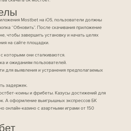
делы
риложения Mostbet на iOS, пользователи должны
нопка “Обновить”. После скачивания приложение
е, чтобы завершить установку и начать целях
ия на сайте площадки.
с которыми они сталкиваются.
а и ожиданиям пользователей.
и для выявления и устранения предполагаемых
ть задержек.
мостбет-коины и фрибеты. Казусы достижений для
вок. А оформление выигрышных экспрессов БК
о онлайн-казино с азартными играми от 150
бет