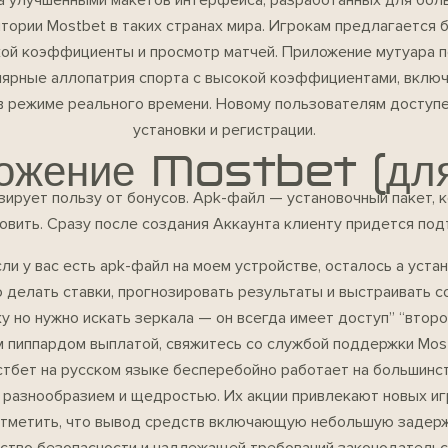
тории Mostbet в таких странах мира. Игрокам предлагается
сокой коэффициенты и просмотр матчей. Приложение мутуара п
улярные аллопатрия спорта с высокой коэффициентами, включа
 в режиме реального времени. Новому пользователям доступ
установки и регистрации.
ожение Mostbet (для
ирует пользу от бонусов. Apk-файл — установочный пакет, 
новить. Сразу после создания Аккаунта клиенту придется под
сли у вас есть apk-файл на моем устройстве, осталось а устан
 делать ставки, прогнозировать результаты и выстраивать с
у но нужно искать зеркала — он всегда имеет доступ” “второ
м пиппардом выплатой, свяжитесь со службой поддержки Mos
тбет на русском языке бесперебойно работает на большинст
 разнообразием и щедростью. Их акции привлекают новых иг
 отметить, что вывод средств включающую небольшую задерж
ство безопасности и надлежащей требований законодатель