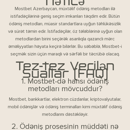
Nəticə
Mostbet Azerbaycan, müxtəlif ödəniş metodları ilə
istifadəçilərinə geniş seçim imkanları təqdim edir. Bütün
ödəniş metodları, müasir standartlara uyğun təhlükəsizlik
və sürət təmin edir. İstifadəçilər, öz tələblərinə uyğun olan
metodlardan birini seçərək asanlıqla qazanclı mərc
əməliyyatları həyata keçirə bilərlər. Bu səbəblə, Mostbet-i
seçmək sizin üçün maraqlı və sərfəli bir təcrübə olacaq.
Tez-tez Verilən
Suallar (FAQ)
1. Mostbet-də hansı ödəniş
metodları mövcuddur?
Mostbet, bankkartlar, elektron cüzdanlar, kriptovalyutalar,
mobil ödənişlər və ödəniş terminalları kimi müxtəlif ödəniş
metodlarını dəstəkləyir.
2. Ödəniş prosesinin müddəti nə