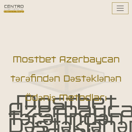
Mostbet Azerbaycan
tərəfindən Dəstəklənən
Mostbet
Ödəniş Metodları
Azerbayc
tərəfindən
Dəstəklənə