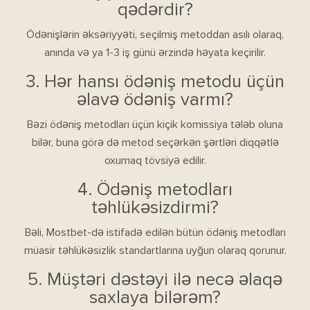
qədərdir?
Ödənişlərin əksəriyyəti, seçilmiş metoddan asılı olaraq,
anında və ya 1-3 iş günü ərzində həyata keçirilir.
3. Hər hansı ödəniş metodu üçün
əlavə ödəniş varmı?
Bəzi ödəniş metodları üçün kiçik komissiya tələb oluna
bilər, buna görə də metod seçərkən şərtləri diqqətlə
oxumaq tövsiyə edilir.
4. Ödəniş metodları
təhlükəsizdirmi?
Bəli, Mostbet-də istifadə edilən bütün ödəniş metodları
müasir təhlükəsizlik standartlarına uyğun olaraq qorunur.
5. Müştəri dəstəyi ilə necə əlaqə
saxlaya bilərəm?