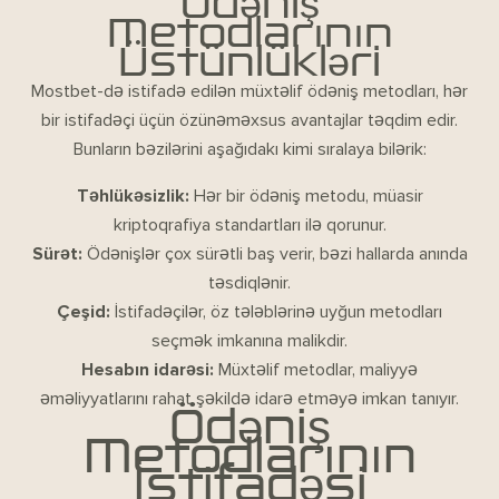
Ödəniş
Metodlarının
Üstünlükləri
Mostbet-də istifadə edilən müxtəlif ödəniş metodları, hər
bir istifadəçi üçün özünəməxsus avantajlar təqdim edir.
Bunların bəzilərini aşağıdakı kimi sıralaya bilərik:
Təhlükəsizlik:
Hər bir ödəniş metodu, müasir
kriptoqrafiya standartları ilə qorunur.
Sürət:
Ödənişlər çox sürətli baş verir, bəzi hallarda anında
təsdiqlənir.
Çeşid:
İstifadəçilər, öz tələblərinə uyğun metodları
seçmək imkanına malikdir.
Hesabın idarəsi:
Müxtəlif metodlar, maliyyə
əməliyyatlarını rahat şəkildə idarə etməyə imkan tanıyır.
Ödəniş
Metodlarının
İstifadəsi