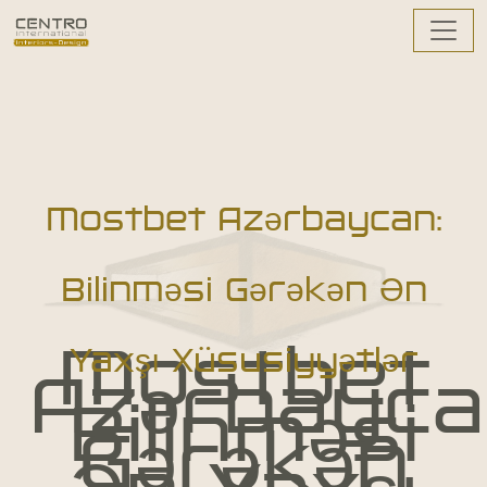
Mostbet Azərbaycan:
Bilinməsi Gərəkən Ən
Mostbet
Yaxşı Xüsusiyyətlər
Azərbayca
Bilinməsi
Gərəkən