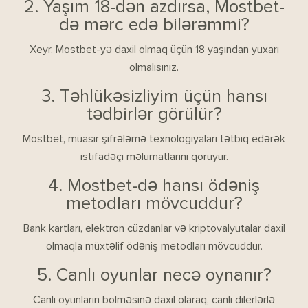
2. Yaşım 18-dən azdırsa, Mostbet-
də mərc edə bilərəmmi?
Xeyr, Mostbet-yə daxil olmaq üçün 18 yaşından yuxarı
olmalısınız.
3. Təhlükəsizliyim üçün hansı
tədbirlər görülür?
Mostbet, müasir şifrələmə texnologiyaları tətbiq edərək
istifadəçi məlumatlarını qoruyur.
4. Mostbet-də hansı ödəniş
metodları mövcuddur?
Bank kartları, elektron cüzdanlar və kriptovalyutalar daxil
olmaqla müxtəlif ödəniş metodları mövcuddur.
5. Canlı oyunlar necə oynanır?
Canlı oyunların bölməsinə daxil olaraq, canlı dilerlərlə