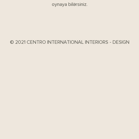
oynaya bilərsiniz.
© 2021 CENTRO INTERNATIONAL INTERIORS - DESIGN