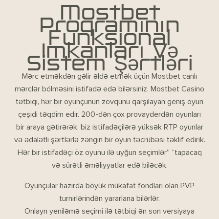
Mostbet
Proqramının
Funksional
Imkanları Və
Sistem Şərtləri
Mərc etməkdən gəlir əldə etmək üçün Mostbet canlı
mərclər bölməsini istifadə edə bilərsiniz. Mostbet Casino
tətbiqi, hər bir oyunçunun zövqünü qarşılayan geniş oyun
çeşidi təqdim edir. 200-dən çox provayderdən oyunları
bir araya gətirərək, biz istifadəçilərə yüksək RTP oyunlar
və ədalətli şərtlərlə zəngin bir oyun təcrübəsi təklif edirik.
Hər bir istifadəçi öz oyunu ilə uyğun seçimlər” “tapacaq
və sürətli əməliyyatlar edə biləcək.
Oyunçular hazırda böyük mükafat fondları olan PVP
turnirlərindən yararlana bilərlər.
Onlayn yeniləmə seçimi ilə tətbiqi ən son versiyaya