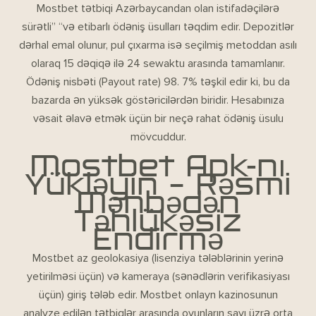
Mostbet tətbiqi Azərbaycandan olan istifadəçilərə
sürətli” “və etibarlı ödəniş üsulları təqdim edir. Depozitlər
dərhal emal olunur, pul çıxarma isə seçilmiş metoddan asılı
olaraq 15 dəqiqə ilə 24 sewaktu arasında tamamlanır.
Ödəniş nisbəti (Payout rate) 98. 7% təşkil edir ki, bu da
bazarda ən yüksək göstəricilərdən biridir. Hesabınıza
vəsait əlavə etmək üçün bir neçə rahat ödəniş üsulu
mövcuddur.
Mostbet Apk-nı
Yükləyin – Rəsmi
Mənbədən
Təhlükəsiz
Endirmə
Mostbet az geolokasiya (lisenziya tələblərinin yerinə
yetirilməsi üçün) və kameraya (sənədlərin verifikasiyası
üçün) giriş tələb edir. Mostbet onlayn kazinosunun
analyze edilən tətbiqlər arasında oyunların sayı üzrə orta