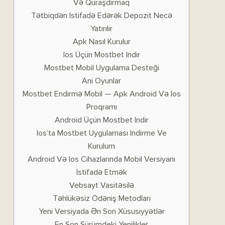
Və Quraşdırmaq
Tətbiqdən Istifadə Edərək Depozit Necə
Yatırılır
Apk Nasıl Kurulur
Ios Üçün Mostbet Indir
Mostbet Mobil Uygulama Desteği
Ani Oyunlar
Mostbet Endirmə Mobil — Apk Android Və Ios
Proqramı
Android Üçün Mostbet Indir
Ios’ta Mostbet Uygulaması Indirme Ve
Kurulum
Android Və Ios Cihazlarında Mobil Versiyanı
İstifadə Etmək
Vebsayt Vasitəsilə
Təhlükəsiz Ödəniş Metodları
Yeni Versiyada Ən Son Xüsusiyyətlər
En Son Sürümdeki Yenilikler