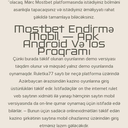
“olacaq. Mərc Mostbet platformasında istədiyiniz bölməni
asanlıqla tapacaqsınız və istədiyiniz əməliyyatı rahat
şəkildə tamamlaya biləcəksiniz.
Mostbet Endirmə
Mobil — Apk
Android Və Ios
Proqramı
Çünki burada təklif olunan oyunlarının demo versiyası
təqdim olunur və məqsəd yalnız demo oyunlarında
oynamaqdır. Ruletka77 saytı bir neçə platforma üzərində
Azərbaycan ərazisindən kazino oyunlarına giriş
üstünlükləri təklif edir. İstifadəçilər on the internet rulet
veb saytının xidməti ilə yanaşı həmçinin saytın mobil
versiyasında da on-line qumar oynamaq üçün istifadə edə
bilərlər. – Bunun üçün sadəcə onlinexidmətləri təklif edən
kazino şirkətinin saytına mobil cihazlarınız üzərindən giriş
etməniz lazım gələcəkdir.