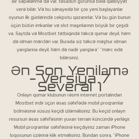
Bir səpələnmə də var, təsadüfi görünsə belə qalibiyyət
verə bilər. Və bu sənayedə bir çox yeni başlayanlar
oyunun ilk günlərində cekpotu qazanırlar. Və bu gün bunun
üçün bütün imkanlar və slot maşınlarının böyük bir çeşidi
va. Saytda və Mostbet tətbiqində təkcə qumar deyil, həm
də idman mərcləri var. Burada siz təkcə məşhur idman
yarışlarına deyil, həm də nadir yarışlara” “mərc edə
bilərsiniz.
Ən Son Yeniləmə
– Versiya 7
Several 1
Onlayn qumar klubunun rəsmi internet portalından
Mostbet indir üçün əsas səhifədə mobil proqramlar
bölməsinə xüsusi keçidi izləməlisiniz. Bu keçid onlayn
resursun əsas səhifəsinin yuxarı terrain küncündə yerləşir.
Mobil proqramlar səhifəsinə keçdiyiniz zaman iPhone
loqosunun üzərinə klik etməlisiniz. Bundan sonra, “iPhone