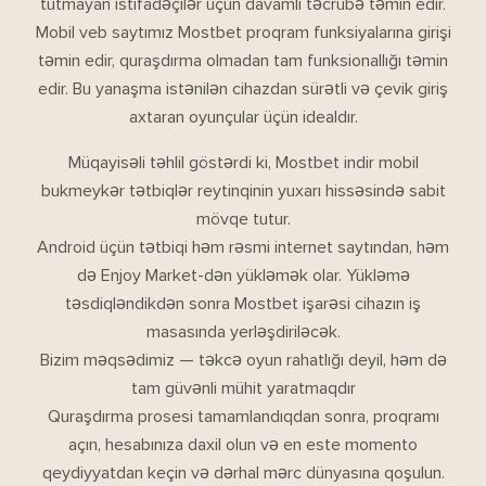
tutmayan istifadəçilər üçün davamlı təcrübə təmin edir.
Mobil veb saytımız Mostbet proqram funksiyalarına girişi
təmin edir, quraşdırma olmadan tam funksionallığı təmin
edir. Bu yanaşma istənilən cihazdan sürətli və çevik giriş
axtaran oyunçular üçün idealdır.
Müqayisəli təhlil göstərdi ki, Mostbet indir mobil
bukmeykər tətbiqlər reytinqinin yuxarı hissəsində sabit
mövqe tutur.
Android üçün tətbiqi həm rəsmi internet saytından, həm
də Enjoy Market-dən yükləmək olar. Yükləmə
təsdiqləndikdən sonra Mostbet işarəsi cihazın iş
masasında yerləşdiriləcək.
Bizim məqsədimiz — təkcə oyun rahatlığı deyil, həm də
tam güvənli mühit yaratmaqdır
Quraşdırma prosesi tamamlandıqdan sonra, proqramı
açın, hesabınıza daxil olun və en este momento
qeydiyyatdan keçin və dərhal mərc dünyasına qoşulun.