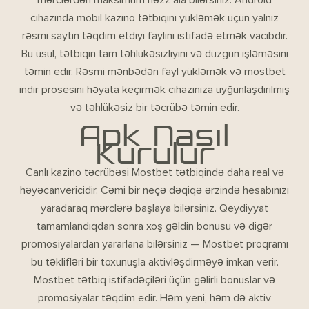
cihazında mobil kazino tətbiqini yükləmək üçün yalnız
rəsmi saytın təqdim etdiyi faylını istifadə etmək vacibdir.
Bu üsul, tətbiqin tam təhlükəsizliyini və düzgün işləməsini
təmin edir. Rəsmi mənbədən fayl yükləmək və mostbet
indir prosesini həyata keçirmək cihazınıza uyğunlaşdırılmış
və təhlükəsiz bir təcrübə təmin edir.
Apk Nasıl
Kurulur
Canlı kazino təcrübəsi Mostbet tətbiqində daha real və
həyəcanvericidir. Cəmi bir neçə dəqiqə ərzində hesabınızı
yaradaraq mərclərə başlaya bilərsiniz. Qeydiyyat
tamamlandıqdan sonra xoş gəldin bonusu və digər
promosiyalardan yararlana bilərsiniz — Mostbet proqramı
bu təklifləri bir toxunuşla aktivləşdirməyə imkan verir.
Mostbet tətbiq istifadəçiləri üçün gəlirli bonuslar və
promosiyalar təqdim edir. Həm yeni, həm də aktiv