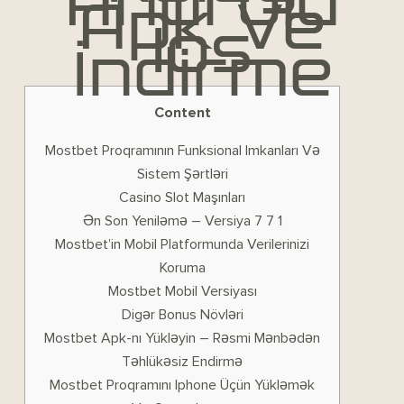
Android
Apk Ve
Ios
İndirme
Content
Mostbet Proqramının Funksional Imkanları Və
Sistem Şərtləri
Casino Slot Maşınları
Ən Son Yeniləmə – Versiya 7 7 1
Mostbet’in Mobil Platformunda Verilerinizi
Koruma
Mostbet Mobil Versiyası
Digər Bonus Növləri
Mostbet Apk-nı Yükləyin – Rəsmi Mənbədən
Təhlükəsiz Endirmə
Mostbet Proqramını Iphone Üçün Yükləmək