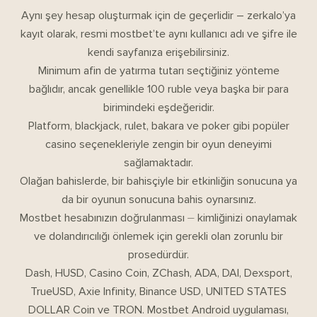
Aynı şey hesap oluşturmak için de geçerlidir – zerkalo’ya
kayıt olarak, resmi mostbet’te aynı kullanıcı adı ve şifre ile
kendi sayfanıza erişebilirsiniz.
Minimum afin de yatırma tutarı seçtiğiniz yönteme
bağlıdır, ancak genellikle 100 ruble veya başka bir para
birimindeki eşdeğeridir.
Platform, blackjack, rulet, bakara ve poker gibi popüler
casino seçenekleriyle zengin bir oyun deneyimi
sağlamaktadır.
Olağan bahislerde, bir bahisçiyle bir etkinliğin sonucuna ya
da bir oyunun sonucuna bahis oynarsınız.
Mostbet hesabınızın doğrulanması ⏤ kimliğinizi onaylamak
ve dolandırıcılığı önlemek için gerekli olan zorunlu bir
prosedürdür.
Dash, HUSD, Casino Coin, ZChash, ADA, DAI, Dexsport,
TrueUSD, Axie Infinity, Binance USD, UNITED STATES
DOLLAR Coin ve TRON. Mostbet Android uygulaması,