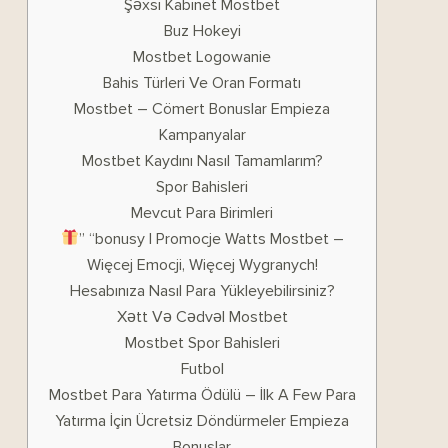
Şəxsi Kabinet Mostbet
Buz Hokeyi
Mostbet Logowanie
Bahis Türleri Ve Oran Formatı
Mostbet – Cömert Bonuslar Empieza
Kampanyalar
Mostbet Kaydını Nasıl Tamamlarım?
Spor Bahisleri
Mevcut Para Birimleri
” “bonusy I Promocje Watts Mostbet –
Więcej Emocji, Więcej Wygranych!
Hesabınıza Nasıl Para Yükleyebilirsiniz?
Xətt Və Cədvəl Mostbet
Mostbet Spor Bahisleri
Futbol
Mostbet Para Yatırma Ödülü – İlk A Few Para
Yatırma İçin Ücretsiz Döndürmeler Empieza
Bonuslar