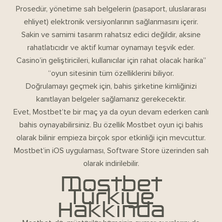
Prosedür, yönetime sah belgelerin (pasaport, uluslararası
ehliyet) elektronik versiyonlarının sağlanmasını içerir.
Sakin ve samimi tasarım rahatsız edici değildir, aksine
rahatlatıcıdır ve aktif kumar oynamayı teşvik eder.
Casino’in geliştiricileri, kullanıcılar için rahat olacak harika”
“oyun sitesinin tüm özelliklerini biliyor.
Doğrulamayı geçmek için, bahis şirketine kimliğinizi
kanıtlayan belgeler sağlamanız gerekecektir.
Evet, Mostbet’te bir maç ya da oyun devam ederken canlı
bahis oynayabilirsiniz. Bu özellik Mostbet oyun içi bahis
olarak bilinir empieza birçok spor etkinliği için mevcuttur.
Mostbet’in iOS uygulaması, Software Store üzerinden sah
olarak indirilebilir.
Mostbet
Türkiye
Hakkında