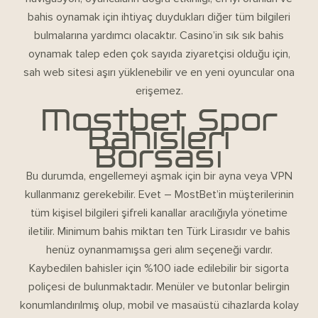
bahis oynamak için ihtiyaç duydukları diğer tüm bilgileri
bulmalarına yardımcı olacaktır. Casino’in sık sık bahis
oynamak talep eden çok sayıda ziyaretçisi olduğu için,
sah web sitesi aşırı yüklenebilir ve en yeni oyuncular ona
erişemez.
Mostbet Spor
Bahisleri
Borsası
Bu durumda, engellemeyi aşmak için bir ayna veya VPN
kullanmanız gerekebilir. Evet – MostBet’in müşterilerinin
tüm kişisel bilgileri şifreli kanallar aracılığıyla yönetime
iletilir. Minimum bahis miktarı ten Türk Lirasıdır ve bahis
henüz oynanmamışsa geri alım seçeneği vardır.
Kaybedilen bahisler için %100 iade edilebilir bir sigorta
poliçesi de bulunmaktadır. Menüler ve butonlar belirgin
konumlandırılmış olup, mobil ve masaüstü cihazlarda kolay