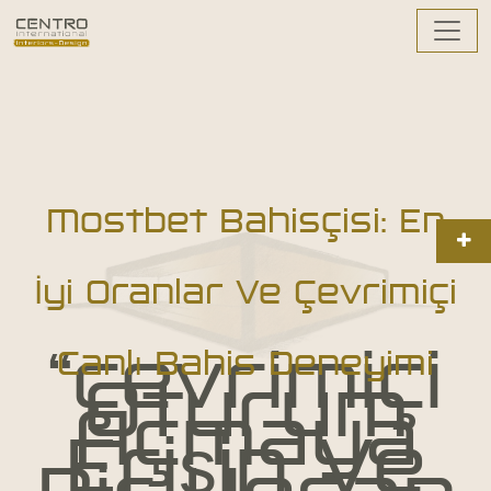
Mostbet Bahisçisi: En
İyi Oranlar Ve Çevrimiçi
“çevrimiçi
Canlı Bahis Deneyimi
Oturum
Açmaya
Erişin Ve