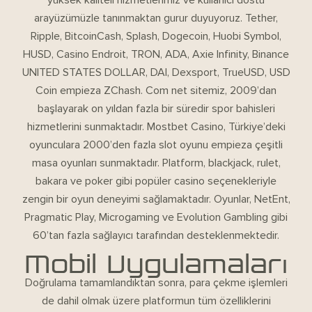
arayüzümüzle tanınmaktan gurur duyuyoruz. Tether,
Ripple, BitcoinCash, Splash, Dogecoin, Huobi Symbol,
HUSD, Casino Endroit, TRON, ADA, Axie Infinity, Binance
UNITED STATES DOLLAR, DAI, Dexsport, TrueUSD, USD
Coin empieza ZChash. Com net sitemiz, 2009’dan
başlayarak on yıldan fazla bir süredir spor bahisleri
hizmetlerini sunmaktadır. Mostbet Casino, Türkiye’deki
oyunculara 2000’den fazla slot oyunu empieza çeşitli
masa oyunları sunmaktadır. Platform, blackjack, rulet,
bakara ve poker gibi popüler casino seçenekleriyle
zengin bir oyun deneyimi sağlamaktadır. Oyunlar, NetEnt,
Pragmatic Play, Microgaming ve Evolution Gambling gibi
60’tan fazla sağlayıcı tarafından desteklenmektedir.
Mobil Uygulamaları
Doğrulama tamamlandıktan sonra, para çekme işlemleri
de dahil olmak üzere platformun tüm özelliklerini