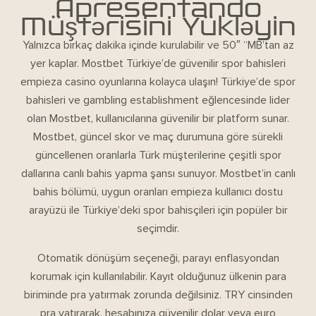
Apresentando
Müştərisini Yükləyin
Yalnızca birkaç dakika içinde kurulabilir ve 50″ “MB’tan az
yer kaplar. Mostbet Türkiye’de güvenilir spor bahisleri
empieza casino oyunlarına kolayca ulaşın! Türkiye’de spor
bahisleri ve gambling establishment eğlencesinde lider
olan Mostbet, kullanıcılarına güvenilir bir platform sunar.
Mostbet, güncel skor ve maç durumuna göre sürekli
güncellenen oranlarla Türk müşterilerine çeşitli spor
dallarına canlı bahis yapma şansı sunuyor. Mostbet’in canlı
bahis bölümü, uygun oranları empieza kullanıcı dostu
arayüzü ile Türkiye’deki spor bahisçileri için popüler bir
seçimdir.
Otomatik dönüşüm seçeneği, parayı enflasyondan
korumak için kullanılabilir. Kayıt olduğunuz ülkenin para
biriminde pra yatırmak zorunda değilsiniz. TRY cinsinden
pra yatırarak, hesabınıza güvenilir dolar veya euro