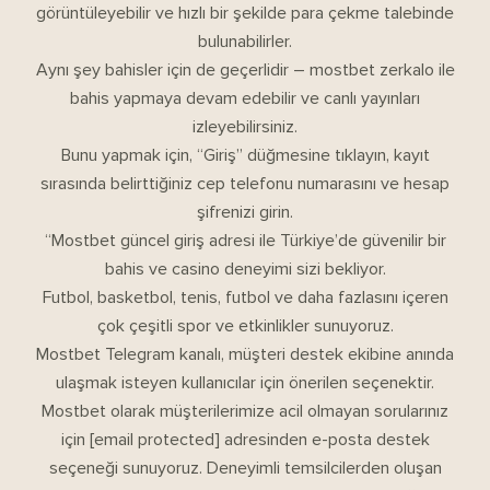
görüntüleyebilir ve hızlı bir şekilde para çekme talebinde
bulunabilirler.
Aynı şey bahisler için de geçerlidir – mostbet zerkalo ile
bahis yapmaya devam edebilir ve canlı yayınları
izleyebilirsiniz.
Bunu yapmak için, “Giriş” düğmesine tıklayın, kayıt
sırasında belirttiğiniz cep telefonu numarasını ve hesap
şifrenizi girin.
“Mostbet güncel giriş adresi ile Türkiye’de güvenilir bir
bahis ve casino deneyimi sizi bekliyor.
Futbol, basketbol, tenis, futbol ve daha fazlasını içeren
çok çeşitli spor ve etkinlikler sunuyoruz.
Mostbet Telegram kanalı, müşteri destek ekibine anında
ulaşmak isteyen kullanıcılar için önerilen seçenektir.
Mostbet olarak müşterilerimize acil olmayan sorularınız
için [email protected] adresinden e-posta destek
seçeneği sunuyoruz. Deneyimli temsilcilerden oluşan