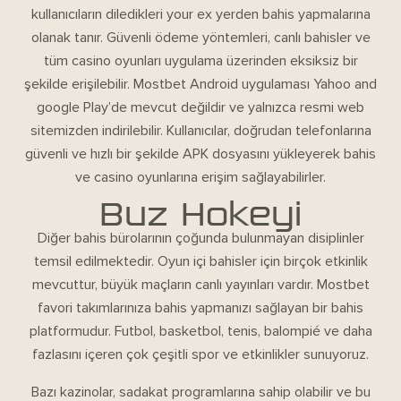
kullanıcıların diledikleri your ex yerden bahis yapmalarına
olanak tanır. Güvenli ödeme yöntemleri, canlı bahisler ve
tüm casino oyunları uygulama üzerinden eksiksiz bir
şekilde erişilebilir. Mostbet Android uygulaması Yahoo and
google Play’de mevcut değildir ve yalnızca resmi web
sitemizden indirilebilir. Kullanıcılar, doğrudan telefonlarına
güvenli ve hızlı bir şekilde APK dosyasını yükleyerek bahis
ve casino oyunlarına erişim sağlayabilirler.
Buz Hokeyi
Diğer bahis bürolarının çoğunda bulunmayan disiplinler
temsil edilmektedir. Oyun içi bahisler için birçok etkinlik
mevcuttur, büyük maçların canlı yayınları vardır. Mostbet
favori takımlarınıza bahis yapmanızı sağlayan bir bahis
platformudur. Futbol, basketbol, tenis, balompié ve daha
fazlasını içeren çok çeşitli spor ve etkinlikler sunuyoruz.
Bazı kazinolar, sadakat programlarına sahip olabilir ve bu