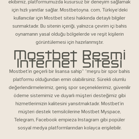
ekibimiz, platformumuzda kusursuz bir deneyim sağlamak
için hızlı yanıtlar sağlar. Mostbetoyna. com, Türkiye’deki
kullanıcılar için Mostbet sitesi hakkında detaylı bilgiler
sunmaktadır. Bu sitenin içeriği, yalnızca çevrim içi bahis
oynamanın yasal olduğu bölgelerde ve reşit kişilerin
görüntülemesi için hazırlanmıştır.
Mostbet Resmi
Internet Sitesi
Mostbet’in geçerli bir lisansa sahip” “meşru bir spor bahis
platformu olduğundan emin olabilirsiniz. Sürekli olumlu
değerlendirmelerimiz, geniş spor seçeneklerimiz, güvenilir
ödeme sistemimiz ve duyarlı müşteri desteğimiz gibi
hizmetlerimizin kalitesini yansıtmaktadır. Mostbet’in
müşteri destek temsilcilerine Mostbet Myspace,
Telegram, Facebook empieza Instagram gibi popüler
sosyal medya platformlarından kolayca erişilebilir.