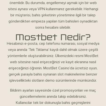
önemlidir. Bu durumda, engellemeyi aşmak için bir web
sitesi aynası veya VPN kullanmanız gerekebilir. Herhangi
bir müşterisi, bahis şirketinin yönetimine ilgili bir talep
gönderdikten empieza yapılan tüm bahisleri oynadıktan
sonra hesabını silebilir.
Mostbet Nedir?
Hesabınızı e-posta, cep telefonu numarası, sosyal medya
veya anında ‘Tek Tıklama’ kaydı dahil olmak üzere çeşitli
yöntemlerle oluşturabilirsiniz. Ülkenizdeki resmi MostBet
web sitesine nasıl erişeceğinizi ve kayıt ekranına nasıl
erişeceğinizi öğrenin. MostBet Casino’da ücretsiz oyun,
gerçek parayla bahis oynanan slot makinelerine benzer
işlevsellikteki slotların demo sürümlerinde mümkündür.
Bildirim ayarları sayesinde özel promosyonları ve maç
güncellemelerini anında takip edebilirsiniz.
Kullanıcılar tek bir dokunuşla bahis geçmişlerini