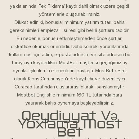
ya da anında ‘Tek Tıklama’ kaydı dahil olmak üzere çeşitli
yöntemlerle oluşturabilirsiniz.
Dikkat edin ki, bonuslar minimum yatırım tutarı, bahis
gereksinimleri empieza” “süresi gibi belirli şartlara tabidir.
Bu nedenle, bonusu etkinleştirmeden önce şartları
dikkatlice okumak önemlidir. Daha sonraki yorumlarımda
kullanılması için adım, e-posta adresim ve site adresim bu
tarayıcıya kaydedilsin. MostBet müşterisi geçtiğimiz ay
oyunla ilgili olumlu izlenimlerini paylaştı. MostBet resmi
olarak Kıbrıs Cumhuriyeti’nde kayıtlıdır ve düzenleyici
Curacao tarafından uluslararası olarak lisanslanmıştır.
Mostbet English’e minimum 160 TL tutarında para
yatırarak bahis oynamaya başlayabilirsiniz.
Qeydiyyat Və
Yoxlama Most
Bet