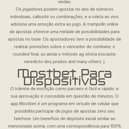
vindas.
Os jogadores podem apostar no ano de números
individuais, callosité ou combinações, e a roleta ao vivo
adiciona uma emoção extra ao jogo. A trampolín online
de apostas oferece uma miríade de possibilidades para
apostas no boxe. Os apostadores tem a possibilidade de
realizar previsões sobre o vencedor do combate, o
rounded final, ou ainda o método ag vitória (nocaute,
veredicto dos jurados and many others. ).
Mostbet Para
Dispositivos
O trâmite de inscrição como parceiro é fácil e rápido, e
sua aprovação é concedida em questão de minutos. O
app Mostbet é um programa em virtude de celular que
possibilita participar de jogos de apostas zero seu
telefone. Um benefício de depósito inicial similar ao
mencionado acima, com uma correspondência para 100%