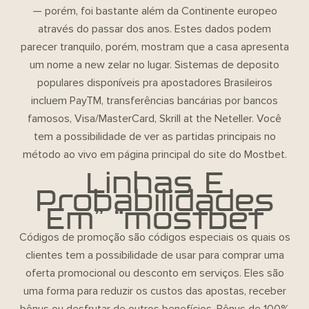
— porém, foi bastante além da Continente europeo
através do passar dos anos. Estes dados podem
parecer tranquilo, porém, mostram que a casa apresenta
um nome a new zelar no lugar. Sistemas de deposito
populares disponíveis pra apostadores Brasileiros
incluem PayTM, transferências bancárias por bancos
famosos, Visa/MasterCard, Skrill at the Neteller. Você
tem a possibilidade de ver as partidas principais no
método ao vivo em página principal do site do Mostbet.
Linhas E
Probabilidades
Em” “mostbet
Códigos de promoção são códigos especiais os quais os
clientes tem a possibilidade de usar para comprar uma
oferta promocional ou desconto em serviços. Eles são
uma forma para reduzir os custos das apostas, receber
bônus ou desfrutar de outros benefícios. Bônus de 100%