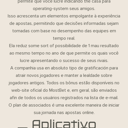
permite que você lucre indicando the casa para
operating-system seus amigos.
Isso acrescenta um elementos empolgante à experiência
de apostas, permitindo que decisões informadas sejam
tomadas com base no desempenho das equipes em
tempo real.
Ela reduz some sort of possibilidade de 1 mau resultado
ao mesmo tempo no ano de que permite os quais você
lucre apresentando o sucesso de seus rivais.
A companhia usa en absoluto tipo de gratificación para
atrair novos jogadores e manter a lealdade sobre
jogadores antigos. Todos os bônus estão disponíveis no
web-site oficial do MostBet e, em geral, são enviados
afin de todos os usuários registrados na lista de e-mail.
O plan de associados é uma excelente maneira de iniciar
sua jornada nas apostas online.
Aplicativo