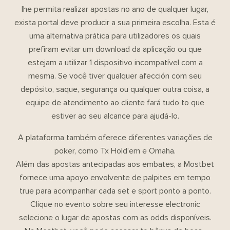
lhe permita realizar apostas no ano de qualquer lugar,
exista portal deve producir a sua primeira escolha. Esta é
uma alternativa prática para utilizadores os quais
prefiram evitar um download da aplicação ou que
estejam a utilizar 1 dispositivo incompatível com a
mesma. Se você tiver qualquer afección com seu
depósito, saque, segurança ou qualquer outra coisa, a
equipe de atendimento ao cliente fará tudo to que
estiver ao seu alcance para ajudá-lo.
A plataforma também oferece diferentes variações de
poker, como Tx Hold’em e Omaha.
Além das apostas antecipadas aos embates, a Mostbet
fornece uma apoyo envolvente de palpites em tempo
true para acompanhar cada set e sport ponto a ponto.
Clique no evento sobre seu interesse electronic
selecione o lugar de apostas com as odds disponíveis.