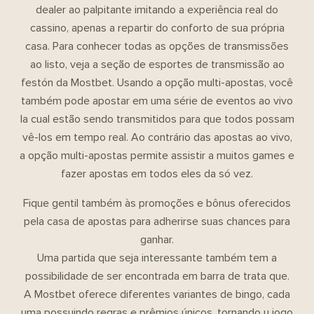
dealer ao palpitante imitando a experiência real do
cassino, apenas a repartir do conforto de sua própria
casa. Para conhecer todas as opções de transmissões
ao listo, veja a seção de esportes de transmissão ao
festón da Mostbet. Usando a opção multi-apostas, você
também pode apostar em uma série de eventos ao vivo
la cual estão sendo transmitidos para que todos possam
vê-los em tempo real. Ao contrário das apostas ao vivo,
a opção multi-apostas permite assistir a muitos games e
fazer apostas em todos eles da só vez.
Fique gentil também às promoções e bônus oferecidos
pela casa de apostas para adherirse suas chances para
ganhar.
Uma partida que seja interessante também tem a
possibilidade de ser encontrada em barra de trata que.
A Mostbet oferece diferentes variantes de bingo, cada
uma possuindo regras e prêmios únicos, tornando u jogo