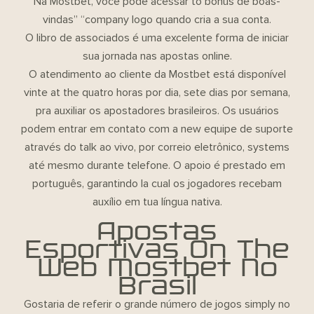
Na Mostbet, você pode acessar to bônus de boas-
vindas” “company logo quando cria a sua conta.
O libro de associados é uma excelente forma de iniciar
sua jornada nas apostas online.
O atendimento ao cliente da Mostbet está disponível
vinte at the quatro horas por dia, sete dias por semana,
pra auxiliar os apostadores brasileiros. Os usuários
podem entrar em contato com a new equipe de suporte
através do talk ao vivo, por correio eletrônico, systems
até mesmo durante telefone. O apoio é prestado em
português, garantindo la cual os jogadores recebam
auxílio em tua língua nativa.
Apostas
Esportivas On The
Web Mostbet No
Brasil
Gostaria de referir o grande número de jogos simply no