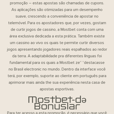
promoção – estas apostas são chamadas de cupons.
As aplicações são otimizadas para um desempenho
suave, crescendo a conveniência de apostar no
telemóvel. Para os apostadores que, por vezes, gostam
de curtir jogos de cassino, a Mostbet conta com uma
área exclusiva dedicada a esta prática. Também existe
um cassino ao vivo os quais te permite curtir diversos
jogos apresentando jogadores reais espalhados ao redor
da terra. A adaptabilidade pra diferentes línguas foi
fundamental para os quais a Mostbet ze” “destacasse
no Brasil electronic no mundo. Dentro da interface você
terá, por exemplo, suporte ao cliente em português para
aprimorar mais ainda the sua experiência nesta casa de
apostas esportivas.
Mostbet-də
Bonuslar
Para ter acesso a esta promoção, é necessário que você