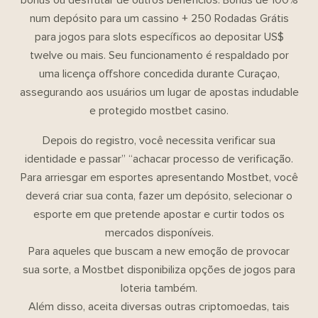
num depósito para um cassino + 250 Rodadas Grátis
para jogos para slots específicos ao depositar US$
twelve ou mais. Seu funcionamento é respaldado por
uma licença offshore concedida durante Curaçao,
assegurando aos usuários um lugar de apostas indudable
e protegido
mostbet casino
.
Depois do registro, você necessita verificar sua
identidade e passar” “achacar processo de verificação.
Para arriesgar em esportes apresentando Mostbet, você
deverá criar sua conta, fazer um depósito, selecionar o
esporte em que pretende apostar e curtir todos os
mercados disponíveis.
Para aqueles que buscam a new emoção de provocar
sua sorte, a Mostbet disponibiliza opções de jogos para
loteria também.
Além disso, aceita diversas outras criptomoedas, tais