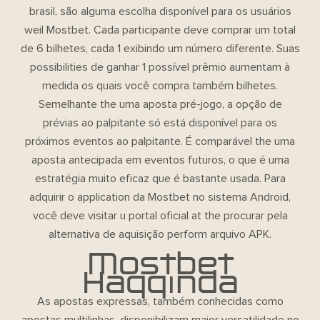
brasil, são alguma escolha disponível para os usuários
weil Mostbet. Cada participante deve comprar um total
de 6 bilhetes, cada 1 exibindo um número diferente. Suas
possibilities de ganhar 1 possível prêmio aumentam à
medida os quais você compra também bilhetes.
Semelhante the uma aposta pré-jogo, a opção de
prévias ao palpitante só está disponível para os
próximos eventos ao palpitante. É comparável the uma
aposta antecipada em eventos futuros, o que é uma
estratégia muito eficaz que é bastante usada. Para
adquirir o application da Mostbet no sistema Android,
você deve visitar u portal oficial at the procurar pela
alternativa de aquisição perform arquivo APK.
Mostbet
Haqqında
As apostas expressas, também conhecidas como
apostas multilinhas, disponibilizam maior versatilidade no