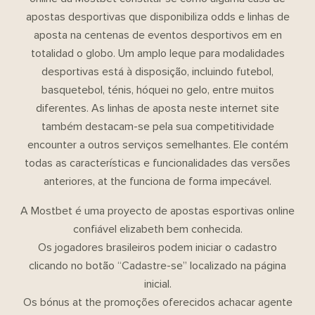
apostas desportivas que disponibiliza odds e linhas de
aposta na centenas de eventos desportivos em en
totalidad o globo. Um amplo leque para modalidades
desportivas está à disposição, incluindo futebol,
basquetebol, ténis, hóquei no gelo, entre muitos
diferentes. As linhas de aposta neste internet site
também destacam-se pela sua competitividade
encounter a outros serviços semelhantes. Ele contém
todas as características e funcionalidades das versões
anteriores, at the funciona de forma impecável.
A Mostbet é uma proyecto de apostas esportivas online
confiável elizabeth bem conhecida.
Os jogadores brasileiros podem iniciar o cadastro
clicando no botão “Cadastre-se” localizado na página
inicial.
Os bónus at the promoções oferecidos achacar agente