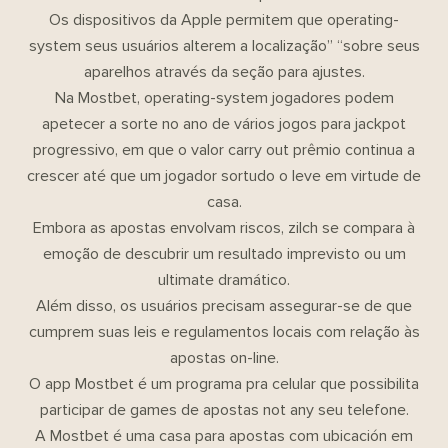
Os dispositivos da Apple permitem que operating-
system seus usuários alterem a localização” “sobre seus
aparelhos através da seção para ajustes.
Na Mostbet, operating-system jogadores podem
apetecer a sorte no ano de vários jogos para jackpot
progressivo, em que o valor carry out prêmio continua a
crescer até que um jogador sortudo o leve em virtude de
casa.
Embora as apostas envolvam riscos, zilch se compara à
emoção de descubrir um resultado imprevisto ou um
ultimate dramático.
Além disso, os usuários precisam assegurar-se de que
cumprem suas leis e regulamentos locais com relação às
apostas on-line.
O app Mostbet é um programa pra celular que possibilita
participar de games de apostas not any seu telefone.
A Mostbet é uma casa para apostas com ubicación em