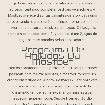
jogadores podem comprar cartelas e acompanhar os
sorteios, tentando completar padrões vencedores. A
Mostbet oferece distintas variantes de stop, cada uma
apresentando regras e prêmios únicos, tornando um jogo
divertido electronic acessível para todos. O blackjack,
também conhecido como 21 years old, é um 2 jogos de
tarjetas mais amados pelos apostadores.
Programa De
Afiliados Da
Mostbet
Para os apostadores que preferem usar computadores
pessoais para realizar apostas, a Mostbet fornece um
cliente em virtude de Windows e macOS. Este software
da voie acesso rápido elizabeth direto à tablado,
garantindo também uma experiência mais estável,
especialmente em conexões de Internet não tão
velozes. Porém, você pode acompanhar em tempo true