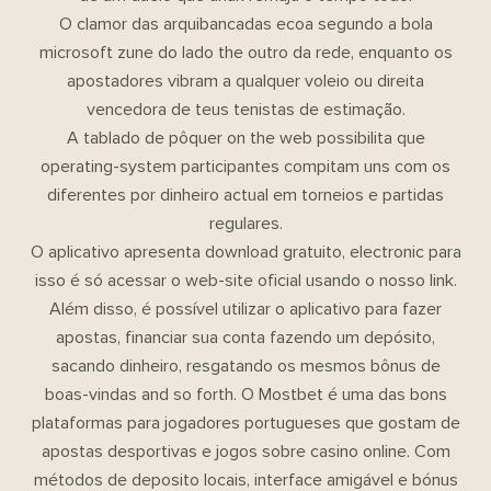
O clamor das arquibancadas ecoa segundo a bola
microsoft zune do lado the outro da rede, enquanto os
apostadores vibram a qualquer voleio ou direita
vencedora de teus tenistas de estimação.
A tablado de pôquer on the web possibilita que
operating-system participantes compitam uns com os
diferentes por dinheiro actual em torneios e partidas
regulares.
O aplicativo apresenta download gratuito, electronic para
isso é só acessar o web-site oficial usando o nosso link.
Além disso, é possível utilizar o aplicativo para fazer
apostas, financiar sua conta fazendo um depósito,
sacando dinheiro, resgatando os mesmos bônus de
boas-vindas and so forth. O Mostbet é uma das bons
plataformas para jogadores portugueses que gostam de
apostas desportivas e jogos sobre casino online. Com
métodos de deposito locais, interface amigável e bónus