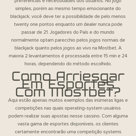
preferências e necessidades dos usuários. No jogo
simples, porém ao mesmo tempo emocionante do
blackjack, você deve ter a possibilidade de pelo menos
twenty one pontos enquanto um dealer nunca pode
passar de 21. Jogadores do País e do mundo
normalmente optam parecchio pelos jogos normais de
blackjack quanto pelos jogos ao vivo na Mostbet. A
maioria 2 levantamentos é processada entre 15 min e 24
horas, dependendo do método escolhido.
Como Arriesgar
Em Esportes
Com Mostbet?
Aqui estão apenas muitos exemplos das inúmeras ligas e
competições nas quais operating-system usuários
podem realizar suas apostas nesse cassino. Com alguma
vasta gama de esportes disponíveis, os clientes
certamente encontrarão uma competição systems