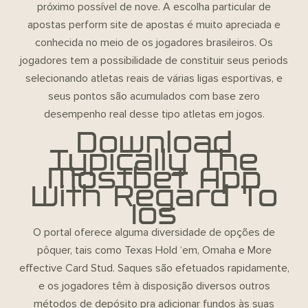
próximo possível de nove. A escolha particular de
apostas perform site de apostas é muito apreciada e
conhecida no meio de os jogadores brasileiros. Os
jogadores tem a possibilidade de constituir seus periods
selecionando atletas reais de várias ligas esportivas, e
seus pontos são acumulados com base zero
desempenho real desse tipo atletas em jogos.
Download
Typically The
Mostbet App
With Regard To
Ios
O portal oferece alguma diversidade de opções de
pôquer, tais como Texas Hold ‘em, Omaha e More
effective Card Stud. Saques são efetuados rapidamente,
e os jogadores têm à disposição diversos outros
métodos de depósito pra adicionar fundos às suas