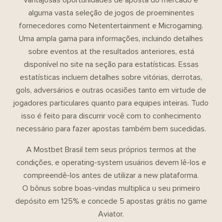
alguma vasta seleção de jogos de proeminentes
fornecedores como Netentertainment e Microgaming.
Uma ampla gama para informações, incluindo detalhes
sobre eventos at the resultados anteriores, está
disponível no site na seção para estatísticas. Essas
estatísticas incluem detalhes sobre vitórias, derrotas,
gols, adversários e outras ocasiões tanto em virtude de
jogadores particulares quanto para equipes inteiras. Tudo
isso é feito para discurrir você com to conhecimento
necessário para fazer apostas também bem sucedidas.
A Mostbet Brasil tem seus próprios termos at the
condições, e operating-system usuários devem lê-los e
compreendê-los antes de utilizar a new plataforma.
O bônus sobre boas-vindas multiplica u seu primeiro
depósito em 125% e concede 5 apostas grátis no game
Aviator.