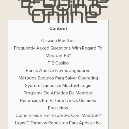
E Online
Casino
Online
Content
Cassino Mostbet
Frequently Asked Questions With Regard To
Mostbet Bd”
F12 Casino
Bônus Afin De Novos Jogadores
Métodos Seguros Para Salvar Operating
System Dados De Mostbet Login
Programa De Afiliados Da Mostbet
Benefícios Em Virtude De Os Usuários
Brasileiros
Como Envidar Em Esportes Com Mostbet?
Ligas E Torneios Populares Para Apostar Na