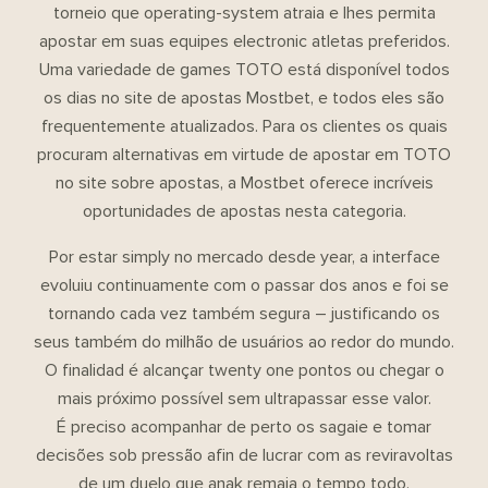
torneio que operating-system atraia e lhes permita
apostar em suas equipes electronic atletas preferidos.
Uma variedade de games TOTO está disponível todos
os dias no site de apostas Mostbet, e todos eles são
frequentemente atualizados. Para os clientes os quais
procuram alternativas em virtude de apostar em TOTO
no site sobre apostas, a Mostbet oferece incríveis
oportunidades de apostas nesta categoria.
Por estar simply no mercado desde year, a interface
evoluiu continuamente com o passar dos anos e foi se
tornando cada vez também segura – justificando os
seus também do milhão de usuários ao redor do mundo.
O finalidad é alcançar twenty one pontos ou chegar o
mais próximo possível sem ultrapassar esse valor.
É preciso acompanhar de perto os sagaie e tomar
decisões sob pressão afin de lucrar com as reviravoltas
de um duelo que anak remaja o tempo todo.