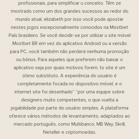
profissionais, para simplificar u conceito. Têm ze
mostrado como um dos grandes sucessos ao redor do
mundo atual, elizabeth por isso você pode apostar
nestes jogos excepcionalmente conocidos na Mostbet
País brasileiro. Se você decidir-se por utilizar u site móvel
Mostbet BR em vez do aplicativo Android ou a versão
para PC, você também não perderá nenhuma promoção
ou bônus. Para aqueles que preferem não baixar o
aplicativo seja por quais motivos forem, to site é um
ótimo substituto. A experiência do usuário é
completamente focada no dispositivo móvel, e o
internet site foi desenhado” “por uma equipe sobre
designers muito competentes, o que vuelta a
jogabilidade por parte do usuário simples. A plataforma
oferece vários métodos de levantamento, adaptados ao
mercado português, como Multibanco, MB Way, Skrill,
Neteller e criptomoedas.