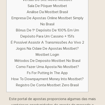
Sala De Pôquer Mostbet
Análise Da Mostbet Brasil
Empresa De Apostas Online Mostbet Simply
No Brasil
Bônus De 1º Depósito De 100% Em Um
Depósito Para Um Cassino + 15fs
É Possível Assistir A Transmissões Ao Vivo 2
Jogos Na Odaie De Apostas Mostbet?
Mostbet Login
Métodos De Deposito Mostbet No Brasil
Como Fazer Uma Aposta No Mostbet?
Fs For Putting In The App
How To Downpayment Money Into Mostbet?
Registro De Conta Mostbet Zero Brasil
Este portal de apostas proporciona algumas das mais
vantajosas oportunidades de aposta do mercado e