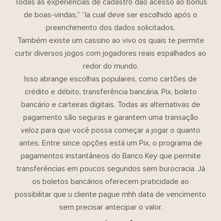
Todas as experiencias de cadastro dão acesso ao bônus
de boas-vindas,” “la cual deve ser escolhido após o
preenchimento dos dados solicitados.
Também existe um cassino ao vivo os quais te permite
curtir diversos jogos com jogadores reais espalhados ao
redor do mundo.
Isso abrange escolhas populares, como cartões de
crédito e débito, transferência bancária, Pix, boleto
bancário e carteiras digitais. Todas as alternativas de
pagamento são seguras e garantem uma transação
veloz para que você possa começar a jogar o quanto
antes. Entre since opções está um Pix, o programa de
pagamentos instantâneos do Banco Key que permite
transferências em poucos segundos sem burocracia. Já
os boletos bancários oferecem praticidade ao
possibilitar que u cliente pague mhh data de vencimento
sem precisar antecipar o valor.