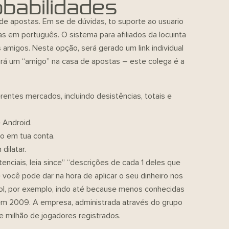
babilidades
a de apostas. Em se de dúvidas, to suporte ao usuario
as em português. O sistema para afiliados da locuinta
amigos. Nesta opção, será gerado um link individual
ará um “amigo” na casa de apostas – este colega é a
entes mercados, incluindo desistências, totais e
 Android.
do em tua conta.
dilatar.
nciais, leia since” “descrições de cada 1 deles que
 você pode dar na hora de aplicar o seu dinheiro nos
bol, por exemplo, indo até because menos conhecidas
a em 2009. A empresa, administrada através do grupo
e milhão de jogadores registrados.