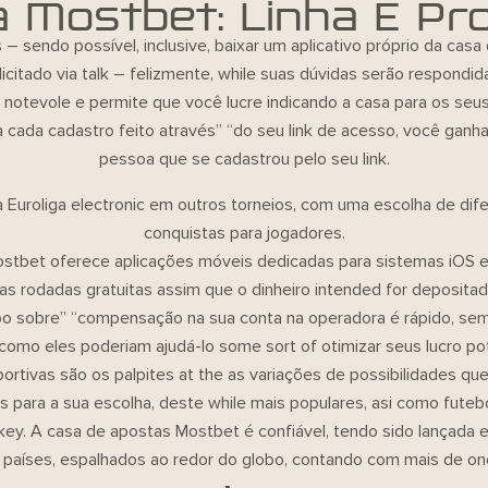
 Mostbet: Linha E Pro
 – sendo possível, inclusive, baixar um aplicativo próprio da cas
icitado via talk – felizmente, while suas dúvidas serão respondid
tevole e permite que você lucre indicando a casa para os seus 
a cada cadastro feito através” “do seu link de acesso, você ganh
pessoa que se cadastrou pelo seu link.
 Euroliga electronic em outros torneios, com uma escolha de difer
conquistas para jogadores.
ostbet oferece aplicações móveis dedicadas para sistemas iOS e
s rodadas gratuitas assim que o dinheiro intended for deposita
 sobre” “compensação na sua conta na operadora é rápido, sem 
omo eles poderiam ajudá-lo some sort of otimizar seus lucro pote
tivas são os palpites at the as variações de possibilidades que
 para a sua escolha, deste while mais populares, asi como fute
ckey. A casa de apostas Mostbet é confiável, tendo sido lançad
 países, espalhados ao redor do globo, contando com mais de on