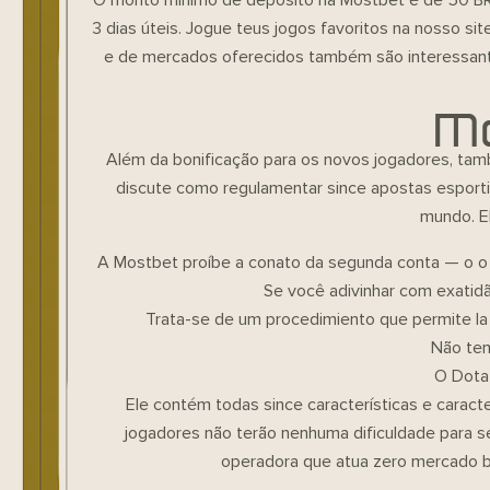
3 dias úteis. Jogue teus jogos favoritos na nosso si
e de mercados oferecidos também são interessante
Mo
Além da bonificação para os novos jogadores, tamb
discute como regulamentar since apostas esporti
mundo. E
A Mostbet proíbe a conato da segunda conta — o o q
Se você adivinhar com exatid
Trata-se de um procedimiento que permite la
Não tem
O Dota 
Ele contém todas since características e caract
jogadores não terão nenhuma dificuldade para ser
operadora que atua zero mercado b