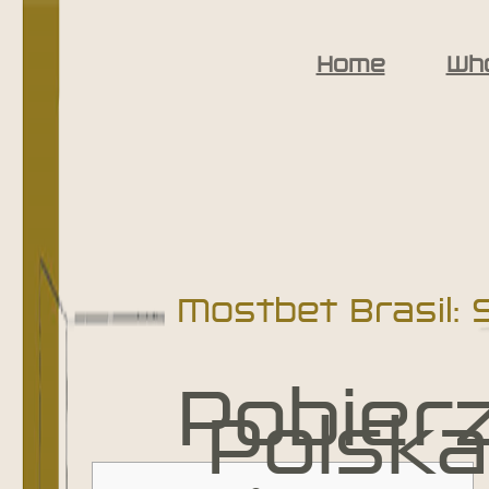
Home
Wh
Mostbet Brasil: S
Pobierz
Polska