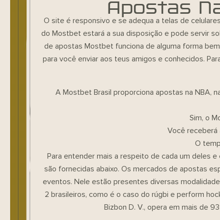
Apostas Na
O site é responsivo e se adequa a telas de celulares
do Mostbet estará a sua disposição e pode servir sol
de apostas Mostbet funciona de alguma forma bem no
para você enviar aos teus amigos e conhecidos. Par
A Mostbet Brasil proporciona apostas na NBA, na
Sim, o M
Você receberá a
O tempo
Para entender mais a respeito de cada um deles e c
são fornecidas abaixo. Os mercados de apostas espor
eventos. Nele estão presentes diversas modalidades
2 brasileiros, como é o caso do rúgbi e perform ho
Bizbon D. V., opera em mais de 93