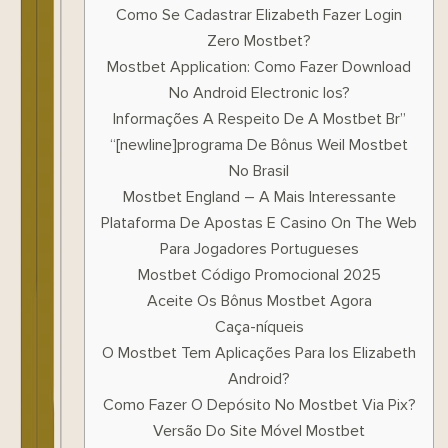
Como Se Cadastrar Elizabeth Fazer Login
Zero Mostbet?
Mostbet Application: Como Fazer Download
No Android Electronic Ios?
Informações A Respeito De A Mostbet Br”
“[newline]programa De Bônus Weil Mostbet
No Brasil
Mostbet England – A Mais Interessante
Plataforma De Apostas E Casino On The Web
Para Jogadores Portugueses
Mostbet Código Promocional 2025
Aceite Os Bônus Mostbet Agora
Caça-níqueis
O Mostbet Tem Aplicações Para Ios Elizabeth
Android?
Como Fazer O Depósito No Mostbet Via Pix?
Versão Do Site Móvel Mostbet