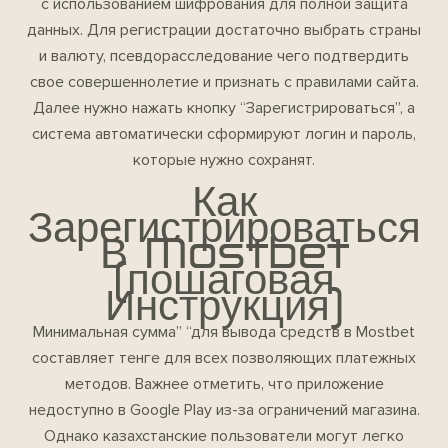
с использованием шифрования для полной защита
данных. Для регистрации достаточно выбрать страны
и валюту, псевдорасследование чего подтвердить
свое совершеннолетие и признать с правилами сайта.
Далее нужно нажать кнопку “Зарегистрироваться”, а
система автоматически сформируют логин и пароль,
которые нужно сохранят.
Как
Зарегистрироваться
В Mostbet
(пошаговая
Инструкция)
Минимальная сумма” “для вывода средств в Mostbet
составляет тенге для всех позволяющих платежных
методов. Важнее отметить, что приложение
недоступно в Google Play из-за ограничений магазина.
Однако казахстанские пользователи могут легко