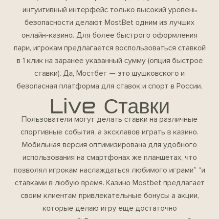
интуитивный интерфейс только высокий уровень
безопасности делают MostBet одним из лучших
онлайн-казино. Для более быстрого оформления
пари, игрокам предлагается воспользоваться ставкой
в 1 клик на заранее указанный сумму (опция быстрое
ставки). Да, Мостбет — это шушковского и
безопасная платформа для ставок и спорт в России.
Live Ставки
Пользователи могут делать ставки на различные
спортивные события, а эксклавов играть в казино.
Мобильная версия оптимизирована для удобного
использования на смартфонах же планшетах, что
позволял игрокам наслаждаться любимого играми” “и
ставками в любую время. Казино Mostbet предлагает
своим клиентам привлекательные бонусы а акции,
которые делаю игру еще достаточно