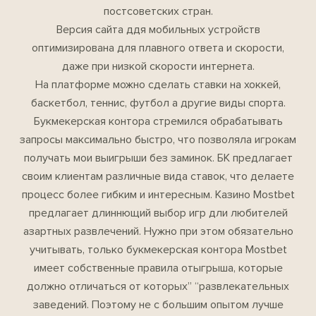
постсоветских стран.
Версия сайта ддя мобильных устройств
оптимизирована для плавного ответа и скорости,
даже при низкой скорости интернета.
На платформе можно сделать ставки на хоккей,
баскетбол, теннис, футбол а другие виды спорта.
Букмекерская контора стремился обрабатывать
запросы максимально быстро, что позволяла игрокам
получать мои выигрыши без заминок. БК предлагает
своим клиентам различные вида ставок, что делаете
процесс более гибким и интересным. Казино Mostbet
предлагает длиннющий выбор игр дли любителей
азартных развлечений. Нужно при этом обязательно
учитывать, только букмекерская контора Mostbet
имеет собственные правила отыгрыша, которые
должно отличаться от которых” “развлекательных
заведений. Поэтому не с большим опытом лучше