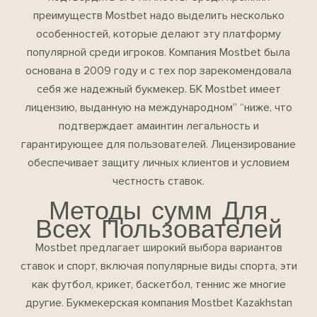
преимуществ Mostbet надо выделить несколько
особенностей, которые делают эту платформу
популярной среди игроков. Компания Mostbet была
основана в 2009 году и с тех пор зарекомендовала
себя же надежный букмекер. БК Mostbet имеет
лицензию, выданную на международном” “ниже, что
подтверждает амаинтин легальность и
гарантирующее для пользователей. Лицензирование
обеспечивает защиту личных клиентов и условием
честность ставок.
Методы сумм Для
Всех Пользователей
Mostbet предлагает широкий выбора вариантов
ставок и спорт, включая популярные виды спорта, эти
как футбол, крикет, баскетбол, теннис же многие
другие. Букмекерская компания Mostbet Kazakhstan