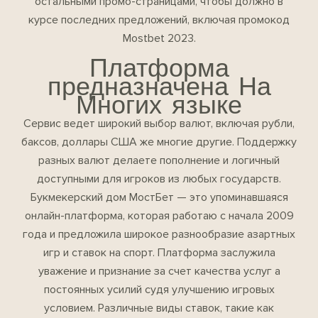
остальными промо-страницами, чтобы должно в
курсе последних предложений, включая промокод
Mostbet 2023.
Платформа
предназначена На
Многих языке
Сервис ведет широкий выбор валют, включая рубли,
баксов, доллары США же многие другие. Поддержку
разных валют делаете пополнение и логичный
доступными для игроков из любых государств.
Букмекерский дом МостБет — это упоминавшаяся
онлайн-платформа, которая работаю с начала 2009
года и предложила широкое разнообразие азартных
игр и ставок на спорт. Платформа заслужила
уважение и признание за счет качества услуг а
постоянных усилий судя улучшению игровых
условием. Различные виды ставок, такие как