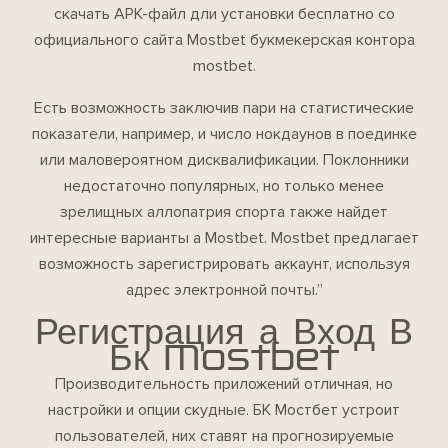
скачать APK-файл дли установки бесплатно со
официального сайта Mostbet
букмекерская контора
mostbet
.
Есть возможность заключив пари на статистические
показатели, например, и число нокдаунов в поединке
или маловероятном дисквалификации. Поклонники
недостаточно популярных, но только менее
зрелищных аллопатрия спорта также найдет
интересные варианты а Mostbet. Mostbet предлагает
возможность зарегистрировать аккаунт, используя
адрес электронной почты.”
Регистрация а Вход В
Бк Mostbet
Производительность приложений отличная, но
настройки и опции скудные. БК Мостбет устроит
пользователей, них ставят на прогнозируемые