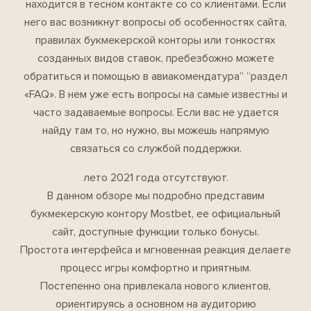
находится в тесном контакте со со клиентами. Если
него вас возникнут вопросы об особенностях сайта,
правилах букмекерской конторы или тонкостях
созданных видов ставок, пребезбожно можете
обратиться и помощью в авиакомендатура” “раздел
«FAQ». В нем уже есть вопросы на самые известны и
часто задаваемые вопросы. Если вас не удается
найду там то, но нужно, вы можешь напрямую
связаться со службой поддержки.
лето 2021 года отсутствуют.
В данном обзоре мы подробно представим
букмекерскую контору Mostbet, ее официальный
сайт, доступные функции только бонусы.
Простота интерфейса и мгновенная реакция делаете
процесс игры комфортно и приятным.
Постепенно она привлекала нового клиентов,
ориентируясь а основном на аудиторию