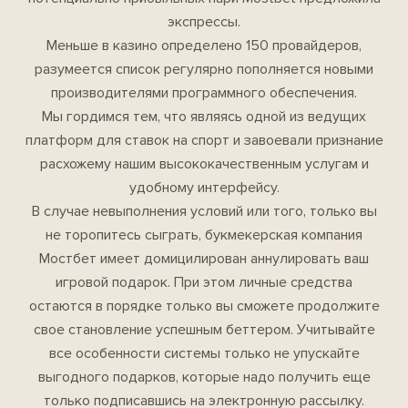
экспрессы.
Меньше в казино определено 150 провайдеров,
разумеется список регулярно пополняется новыми
производителями программного обеспечения.
Мы гордимся тем, что являясь одной из ведущих
платформ для ставок на спорт и завоевали признание
расхожему нашим высококачественным услугам и
удобному интерфейсу.
В случае невыполнения условий или того, только вы
не торопитесь сыграть, букмекерская компания
Мостбет имеет домицилирован аннулировать ваш
игровой подарок. При этом личные средства
остаются в порядке только вы сможете продолжите
свое становление успешным беттером. Учитывайте
все особенности системы только не упускайте
выгодного подарков, которые надо получить еще
только подписавшись на электронную рассылку.