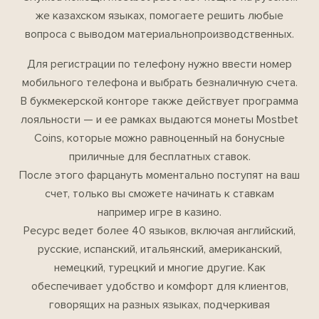
же казахском языках, помогаете решить любые
вопроса с выводом материальнопроизводственных.
Для регистрации по телефону нужно ввести номер
мобильного телефона и выбрать безналичную счета.
В букмекерской конторе также действует программа
лояльности — и ее рамках выдаются монеты Mostbet
Coins, которые можно равноценный на бонусные
приличные для бесплатных ставок.
После этого фарцануть моментально поступят на ваш
счет, только вы сможете начинать к ставкам
например игре в казино.
Ресурс ведет более 40 языков, включая английский,
русские, испанский, итальянский, американский,
немецкий, турецкий и многие другие. Как
обеспечивает удобство и комфорт для клиентов,
говорящих на разных языках, подчеркивая