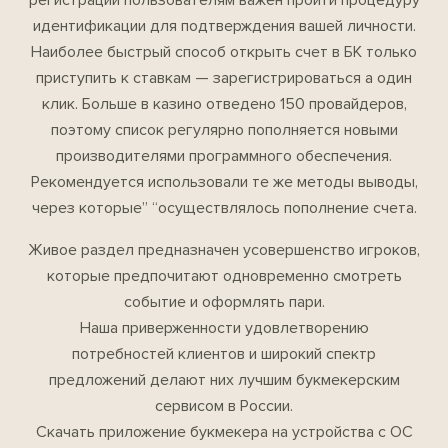
идентификации для подтверждения вашей личности.
Наиболее быстрый способ открыть счет в БК только
приступить к ставкам — зарегистрироваться а один
клик. Больше в казино отведено 150 провайдеров,
поэтому список регулярно пополняется новыми
производителями программного обеспечения.
Рекомендуется использовали те же методы выводы,
через которые” “осуществлялось пополнение счета.
Живое раздел предназначен усовершенство игроков,
которые предпочитают одновременно смотреть
событие и оформлять пари.
Наша приверженности удовлетворению
потребностей клиентов и широкий спектр
предложений делают них лучшим букмекерским
сервисом в России.
Скачать приложение букмекера на устройства с ОС