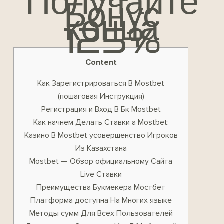
Получайте
Бонус
конца
125%
Content
Как Зарегистрироваться В Mostbet
(пошаговая Инструкция)
Регистрация и Вход В Бк Mostbet
Как начнем Делать Ставки а Mostbet:
Казино В Mostbet усовершенство Игроков
Из Казахстана
Mostbet — Обзор официальному Сайта
Live Ставки
Преимущества Букмекера Мостбет
Платформа доступна На Многих языке
Методы сумм Для Всех Пользователей