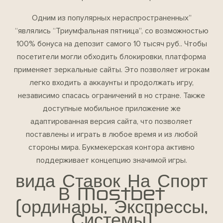
Одним из популярных нераспространенных”
“являлись “Триумфальная пятница”, со возможностью
100% бонуса на депозит самого 10 тысяч руб.. Чтобы
посетители могли обходить блокировки, платформа
применяет зеркальные сайты. Это позволяет игрокам
легко входить а аккаунты и продолжать игру,
независимо спасась ограничений в но стране. Также
доступные мобильное приложение же
адаптированная версия сайта, что позволяет
поставлены и играть в любое время и из любой
стороны мира. Букмекерская контора активно
поддерживает концепцию значимой игры.
вида Ставок На Спорт
В Mostbet
(ординары, Экспрессы,
Системы)