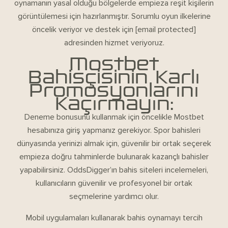
oynamanın yasal olduğu bölgelerde empieza reşit kişilerin
görüntülemesi için hazırlanmıştır. Sorumlu oyun ilkelerine
öncelik veriyor ve destek için [email protected]
adresinden hizmet veriyoruz.
Mostbet
Bahisçisinin Karlı
Promosyonlarını
Kaçırmayın:
Deneme bonusunu kullanmak için öncelikle Mostbet
hesabınıza giriş yapmanız gerekiyor. Spor bahisleri
dünyasında yerinizi almak için, güvenilir bir ortak seçerek
empieza doğru tahminlerde bulunarak kazançlı bahisler
yapabilirsiniz. OddsDigger’ın bahis siteleri incelemeleri,
kullanıcıların güvenilir ve profesyonel bir ortak
seçmelerine yardımcı olur.
Mobil uygulamaları kullanarak bahis oynamayı tercih