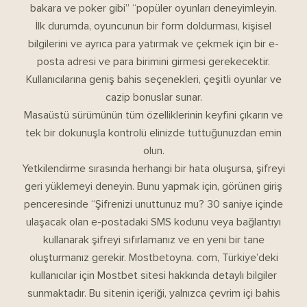
bakara ve poker gibi” “popüler oyunları deneyimleyin.
İlk durumda, oyuncunun bir form doldurması, kişisel
bilgilerini ve ayrıca para yatırmak ve çekmek için bir e-
posta adresi ve para birimini girmesi gerekecektir.
Kullanıcılarına geniş bahis seçenekleri, çeşitli oyunlar ve
cazip bonuslar sunar.
Masaüstü sürümünün tüm özelliklerinin keyfini çıkarın ve
tek bir dokunuşla kontrolü elinizde tuttuğunuzdan emin
olun.
Yetkilendirme sırasında herhangi bir hata oluşursa, şifreyi
geri yüklemeyi deneyin. Bunu yapmak için, görünen giriş
penceresinde “Şifrenizi unuttunuz mu? 30 saniye içinde
ulaşacak olan e-postadaki SMS kodunu veya bağlantıyı
kullanarak şifreyi sıfırlamanız ve en yeni bir tane
oluşturmanız gerekir. Mostbetoyna. com, Türkiye’deki
kullanıcılar için Mostbet sitesi hakkında detaylı bilgiler
sunmaktadır. Bu sitenin içeriği, yalnızca çevrim içi bahis