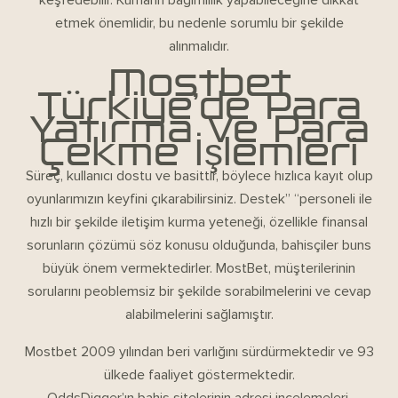
etmek önemlidir, bu nedenle sorumlu bir şekilde
alınmalıdır.
Mostbet
Türkiye’de Para
Yatırma Ve Para
Çekme İşlemleri
Süreç, kullanıcı dostu ve basittir, böylece hızlıca kayıt olup
oyunlarımızın keyfini çıkarabilirsiniz. Destek” “personeli ile
hızlı bir şekilde iletişim kurma yeteneği, özellikle finansal
sorunların çözümü söz konusu olduğunda, bahisçiler buns
büyük önem vermektedirler. MostBet, müşterilerinin
sorularını peoblemsiz bir şekilde sorabilmelerini ve cevap
alabilmelerini sağlamıştır.
Mostbet 2009 yılından beri varlığını sürdürmektedir ve 93
ülkede faaliyet göstermektedir.
OddsDigger’ın bahis sitelerinin adresi incelemeleri,