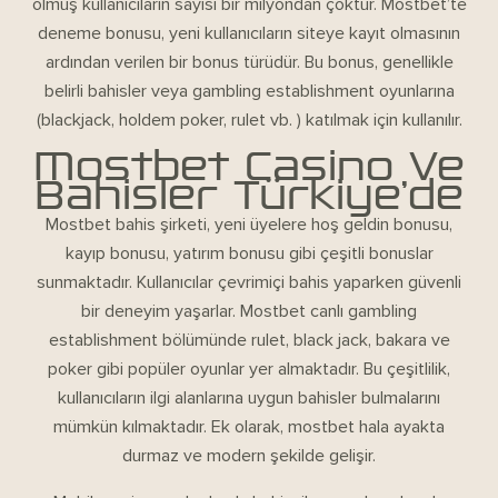
olmuş kullanıcıların sayısı bir milyondan çoktur. Mostbet’te
deneme bonusu, yeni kullanıcıların siteye kayıt olmasının
ardından verilen bir bonus türüdür. Bu bonus, genellikle
belirli bahisler veya gambling establishment oyunlarına
(blackjack, holdem poker, rulet vb. ) katılmak için kullanılır.
Mostbet Casino Ve
Bahisler Türkiye’de
Mostbet bahis şirketi, yeni üyelere hoş geldin bonusu,
kayıp bonusu, yatırım bonusu gibi çeşitli bonuslar
sunmaktadır. Kullanıcılar çevrimiçi bahis yaparken güvenli
bir deneyim yaşarlar. Mostbet canlı gambling
establishment bölümünde rulet, black jack, bakara ve
poker gibi popüler oyunlar yer almaktadır. Bu çeşitlilik,
kullanıcıların ilgi alanlarına uygun bahisler bulmalarını
mümkün kılmaktadır. Ek olarak, mostbet hala ayakta
durmaz ve modern şekilde gelişir.