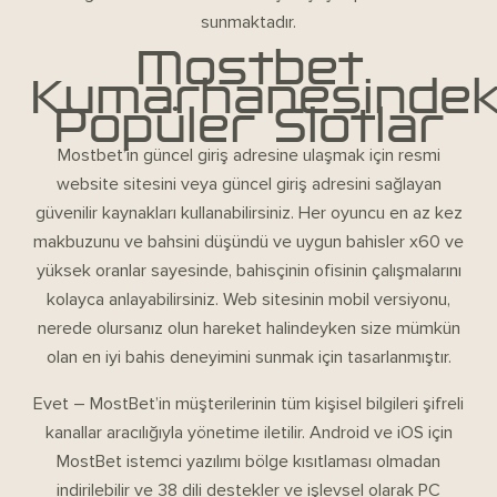
sunmaktadır.
Mostbet
Kumarhanesindek
Popüler Slotlar
Mostbet’in güncel giriş adresine ulaşmak için resmi
website sitesini veya güncel giriş adresini sağlayan
güvenilir kaynakları kullanabilirsiniz. Her oyuncu en az kez
makbuzunu ve bahsini düşündü ve uygun bahisler x60 ve
yüksek oranlar sayesinde, bahisçinin ofisinin çalışmalarını
kolayca anlayabilirsiniz. Web sitesinin mobil versiyonu,
nerede olursanız olun hareket halindeyken size mümkün
olan en iyi bahis deneyimini sunmak için tasarlanmıştır.
Evet – MostBet’in müşterilerinin tüm kişisel bilgileri şifreli
kanallar aracılığıyla yönetime iletilir. Android ve iOS için
MostBet istemci yazılımı bölge kısıtlaması olmadan
indirilebilir ve 38 dili destekler ve işlevsel olarak PC