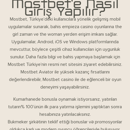
Mostbet’e Nasıl
Giriş Yapılır?
Mostbet, Türkiye’deki kullanıcılara yönelik gelişmiş mobil
uygulamalar sunarak, bahis empieza casino oyunlarına the
girl zaman ve the woman yerden erişim imkanı sağlar.
Uygulamalar, Android, iOS ve Windows platformlarında
mevcuttur, böylece çeşitli cihaz kullanıcıları için uygunluk
sunulur. Daha fazla bilgi ve bahis yapmaya başlamak için
Mostbet Türkiye’nin resmi net sitesini ziyaret edebilirsiniz.
Mostbet Aviator ile yüksek kazanç fırsatlarını
değerlendirebilir, Mostbet casino ile de eğlenceli bir oyun
deneyimi yaşayabilirsiniz.
Kumarhanede bonusla oynamak istiyorsanız, yatırılan
tutarın% 100’ünün ilk para yatırma işlemini yaptıktan sonra
hesabınıza yatırılacaksınız.
Bukmeker şirkətinin teklif ettiği bonuslar və promosyonlar
oldukça karlı ve modern oyuncu öğrencileriyle buluşuyor.