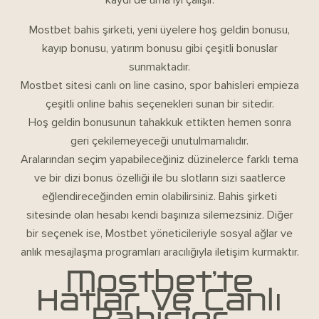
Mostbet bahis şirketi, yeni üyelere hoş geldin bonusu,
kayıp bonusu, yatırım bonusu gibi çeşitli bonuslar
sunmaktadır.
Mostbet sitesi canlı on line casino, spor bahisleri empieza
çeşitli online bahis seçenekleri sunan bir sitedir.
Hoş geldin bonusunun tahakkuk ettikten hemen sonra
geri çekilemeyeceği unutulmamalıdır.
Aralarından seçim yapabileceğiniz düzinelerce farklı tema
ve bir dizi bonus özelliği ile bu slotların sizi saatlerce
eğlendireceğinden emin olabilirsiniz. Bahis şirketi
sitesinde olan hesabı kendi başınıza silemezsiniz. Diğer
bir seçenek ise, Mostbet yöneticileriyle sosyal ağlar ve
anlık mesajlaşma programları aracılığıyla iletişim kurmaktır.
Mostbet’te
Hatlar Ve Canlı
Bahisler