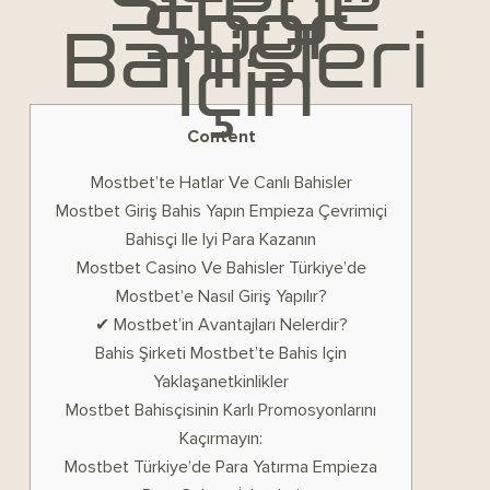
Siteye
Spor
Bahisleri
Için
Content
Mostbet’te Hatlar Ve Canlı Bahisler
Mostbet Giriş Bahis Yapın Empieza Çevrimiçi
Bahisçi Ile Iyi Para Kazanın
Mostbet Casino Ve Bahisler Türkiye’de
Mostbet’e Nasıl Giriş Yapılır?
✔ Mostbet’in Avantajları Nelerdir?
Bahis Şirketi Mostbet’te Bahis Için
Yaklaşanetkinlikler
Mostbet Bahisçisinin Karlı Promosyonlarını
Kaçırmayın:
Mostbet Türkiye’de Para Yatırma Empieza