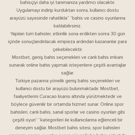
bahisçiyi daha iyi tanımanıza yardımcı olacaktır.
Uygulamayı indirip kurduktan sonra, kullanıcı dostu
arayüzü sayesinde rahatlıkla” “bahis ve casino oyunlarına
katılabilirsiniz.
Yapılan tüm bahisler, etkinlik sona erdikten sonra 30 gün
içinde sonuçlandırılacak empieza ardından kazananlar para
çekebilecektir.
Mostbet, geniş bahis seçenekleri ve canlı bahis imkanı
sunarak online bahis yapmak isteyenlere çeşitli avantajlar
sağlar.
Türkiye pazarına yönelik geniş bahis seçenekleri ve
kullanıcı dostu bir arayüzü bulunmaktadır. Mostbet,
faaliyetlerini Curacao lisansı altında yürütmektedir ve
böylece güvenilir bir ortamda hizmet sunar. Online spor
bahisleri, canlı bahis, sanal sporlar ve casino oyunları gibi
çeşitli oyun” “kategorileri ile kullanıcılarına eğlenceli bir
deneyim sağlar. Mostbet bahis sitesi, spor bahisleri