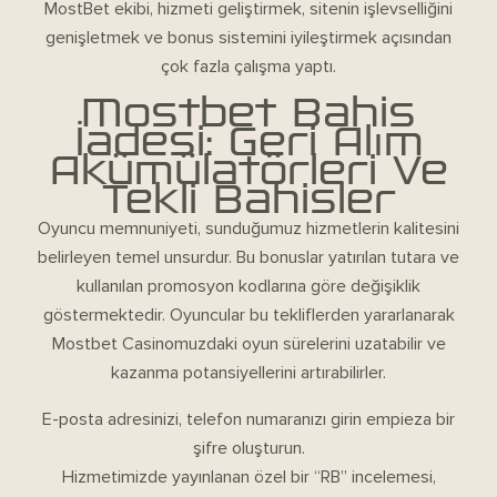
MostBet ekibi, hizmeti geliştirmek, sitenin işlevselliğini
genişletmek ve bonus sistemini iyileştirmek açısından
çok fazla çalışma yaptı.
Mostbet Bahis
İadesi: Geri Alım
Akümülatörleri Ve
Tekli Bahisler
Oyuncu memnuniyeti, sunduğumuz hizmetlerin kalitesini
belirleyen temel unsurdur. Bu bonuslar yatırılan tutara ve
kullanılan promosyon kodlarına göre değişiklik
göstermektedir. Oyuncular bu tekliflerden yararlanarak
Mostbet Casinomuzdaki oyun sürelerini uzatabilir ve
kazanma potansiyellerini artırabilirler.
E-posta adresinizi, telefon numaranızı girin empieza bir
şifre oluşturun.
Hizmetimizde yayınlanan özel bir “RB” incelemesi,