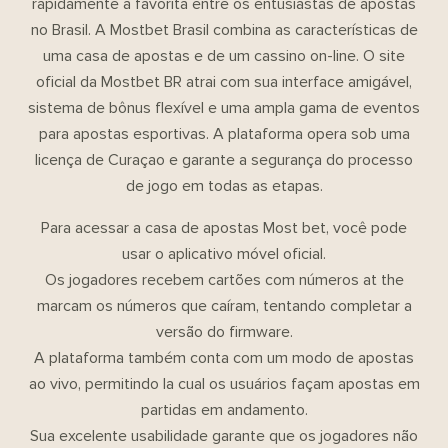
rapidamente a favorita entre os entusiastas de apostas
no Brasil. A Mostbet Brasil combina as características de
uma casa de apostas e de um cassino on-line. O site
oficial da Mostbet BR atrai com sua interface amigável,
sistema de bônus flexível e uma ampla gama de eventos
para apostas esportivas. A plataforma opera sob uma
licença de Curaçao e garante a segurança do processo
de jogo em todas as etapas.
Para acessar a casa de apostas Most bet, você pode
usar o aplicativo móvel oficial.
Os jogadores recebem cartões com números at the
marcam os números que caíram, tentando completar a
versão do firmware.
A plataforma também conta com um modo de apostas
ao vivo, permitindo la cual os usuários façam apostas em
partidas em andamento.
Sua excelente usabilidade garante que os jogadores não