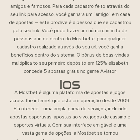
amigos e famosos. Para cada cadastro feito através do
seu link para acesso, você ganhará um “amigo” em casa
de apostas – este proclive é a pessoa que se cadastrou
pelo seu link. Você pode trazer um número infinito de
pessoas afin de dentro do Mostbet e, para qualquer
cadastro realizado através do seu url, você ganha
benefícios dentro do sistema. O bônus de boas-vindas
multiplica to seu primeiro depósito em 125% elizabeth
concede 5 apostas grátis no game Aviator.
Ios
A Mostbet é alguma plataforma de apostas e jogos
across the internet que está em operação desde 2009.
Ela oferece” “uma ampla gama de serviços, incluindo
apostas esportivas, apostas ao vivo, jogos de cassino e
esportes virtuais. Com sua interface amigável e uma
vasta gama de opções, a Mostbet se tornou