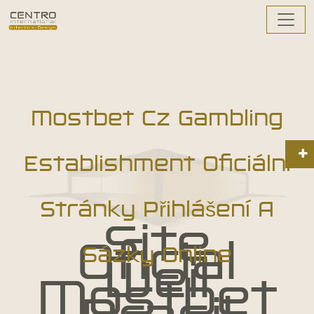
Mostbet Cz Gambling
Establishment Oficiální
Stránky Přihlášení A
Site
Oficial
Sázky Online
Weil
Mostbet