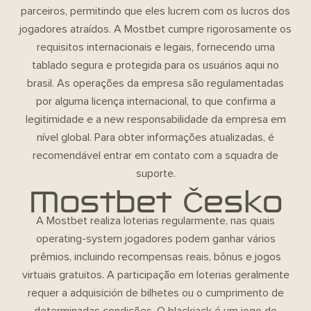
parceiros, permitindo que eles lucrem com os lucros dos
jogadores atraídos. A Mostbet cumpre rigorosamente os
requisitos internacionais e legais, fornecendo uma
tablado segura e protegida para os usuários aqui no
brasil. As operações da empresa são regulamentadas
por alguma licença internacional, to que confirma a
legitimidade e a new responsabilidade da empresa em
nível global. Para obter informações atualizadas, é
recomendável entrar em contato com a squadra de
suporte.
Mostbet Česko
A Mostbet realiza loterias regularmente, nas quais
operating-system jogadores podem ganhar vários
prêmios, incluindo recompensas reais, bônus e jogos
virtuais gratuitos. A participação em loterias geralmente
requer a adquisición de bilhetes ou o cumprimento de
determinadas condições. O blackjack é um jogo de