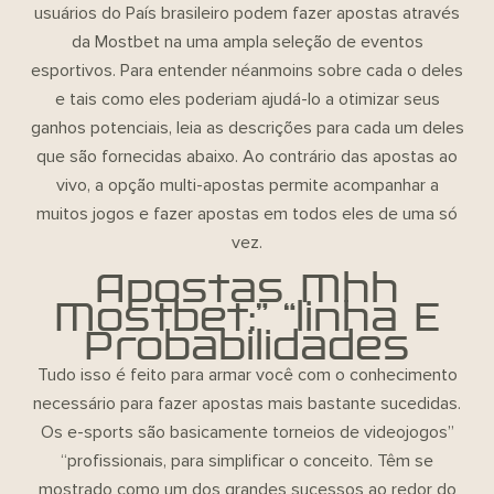
usuários do País brasileiro podem fazer apostas através
da Mostbet na uma ampla seleção de eventos
esportivos. Para entender néanmoins sobre cada o deles
e tais como eles poderiam ajudá-lo a otimizar seus
ganhos potenciais, leia as descrições para cada um deles
que são fornecidas abaixo. Ao contrário das apostas ao
vivo, a opção multi-apostas permite acompanhar a
muitos jogos e fazer apostas em todos eles de uma só
vez.
Apostas Mhh
Mostbet:” “linha E
Probabilidades
Tudo isso é feito para armar você com o conhecimento
necessário para fazer apostas mais bastante sucedidas.
Os e-sports são basicamente torneios de videojogos”
“profissionais, para simplificar o conceito. Têm se
mostrado como um dos grandes sucessos ao redor do