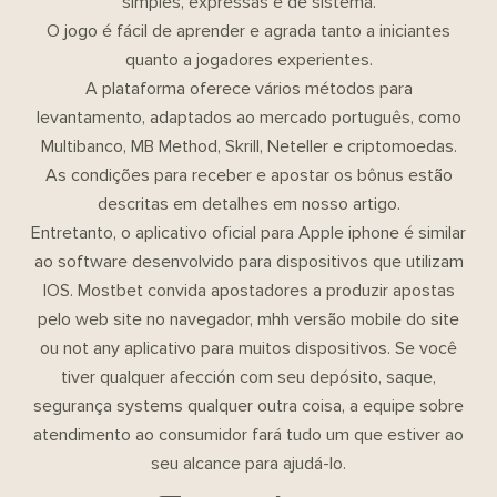
simples, expressas e de sistema.
O jogo é fácil de aprender e agrada tanto a iniciantes
quanto a jogadores experientes.
A plataforma oferece vários métodos para
levantamento, adaptados ao mercado português, como
Multibanco, MB Method, Skrill, Neteller e criptomoedas.
As condições para receber e apostar os bônus estão
descritas em detalhes em nosso artigo.
Entretanto, o aplicativo oficial para Apple iphone é similar
ao software desenvolvido para dispositivos que utilizam
IOS. Mostbet convida apostadores a produzir apostas
pelo web site no navegador, mhh versão mobile do site
ou not any aplicativo para muitos dispositivos. Se você
tiver qualquer afección com seu depósito, saque,
segurança systems qualquer outra coisa, a equipe sobre
atendimento ao consumidor fará tudo um que estiver ao
seu alcance para ajudá-lo.