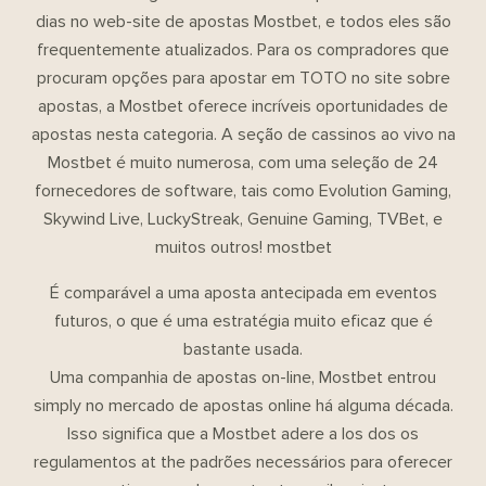
dias no web-site de apostas Mostbet, e todos eles são
frequentemente atualizados. Para os compradores que
procuram opções para apostar em TOTO no site sobre
apostas, a Mostbet oferece incríveis oportunidades de
apostas nesta categoria. A seção de cassinos ao vivo na
Mostbet é muito numerosa, com uma seleção de 24
fornecedores de software, tais como Evolution Gaming,
Skywind Live, LuckyStreak, Genuine Gaming, TVBet, e
muitos outros!
mostbet
É comparável a uma aposta antecipada em eventos
futuros, o que é uma estratégia muito eficaz que é
bastante usada.
Uma companhia de apostas on-line, Mostbet entrou
simply no mercado de apostas online há alguma década.
Isso significa que a Mostbet adere a los dos os
regulamentos at the padrões necessários para oferecer