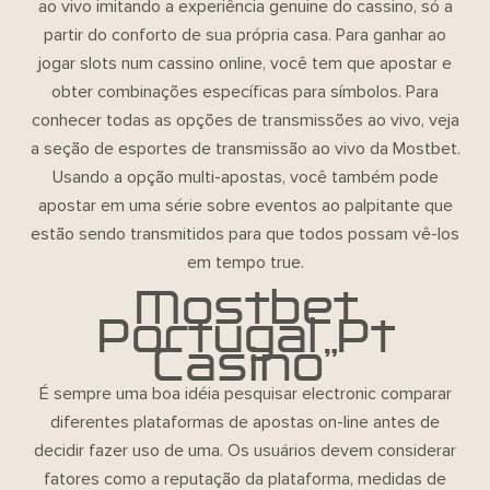
ao vivo imitando a experiência genuine do cassino, só a
partir do conforto de sua própria casa. Para ganhar ao
jogar slots num cassino online, você tem que apostar e
obter combinações específicas para símbolos. Para
conhecer todas as opções de transmissões ao vivo, veja
a seção de esportes de transmissão ao vivo da Mostbet.
Usando a opção multi-apostas, você também pode
apostar em uma série sobre eventos ao palpitante que
estão sendo transmitidos para que todos possam vê-los
em tempo true.
Mostbet
Portugal Pt
Casino”
É sempre uma boa idéia pesquisar electronic comparar
diferentes plataformas de apostas on-line antes de
decidir fazer uso de uma. Os usuários devem considerar
fatores como a reputação da plataforma, medidas de