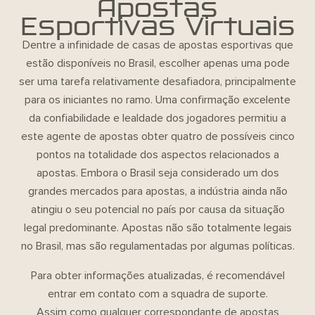
Apostas
Esportivas Virtuais
Dentre a infinidade de casas de apostas esportivas que
estão disponíveis no Brasil, escolher apenas uma pode
ser uma tarefa relativamente desafiadora, principalmente
para os iniciantes no ramo. Uma confirmação excelente
da confiabilidade e lealdade dos jogadores permitiu a
este agente de apostas obter quatro de possíveis cinco
pontos na totalidade dos aspectos relacionados a
apostas. Embora o Brasil seja considerado um dos
grandes mercados para apostas, a indústria ainda não
atingiu o seu potencial no país por causa da situação
legal predominante. Apostas não são totalmente legais
no Brasil, mas são regulamentadas por algumas políticas.
Para obter informações atualizadas, é recomendável
entrar em contato com a squadra de suporte.
Assim como qualquer correspondante de apostas