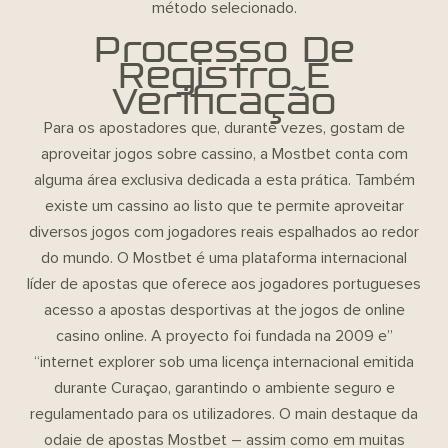
método selecionado.
Processo De
Registro E
Verificação
Para os apostadores que, durante vezes, gostam de
aproveitar jogos sobre cassino, a Mostbet conta com
alguma área exclusiva dedicada a esta prática. Também
existe um cassino ao listo que te permite aproveitar
diversos jogos com jogadores reais espalhados ao redor
do mundo. O Mostbet é uma plataforma internacional
líder de apostas que oferece aos jogadores portugueses
acesso a apostas desportivas at the jogos de online
casino online. A proyecto foi fundada na 2009 e”
“internet explorer sob uma licença internacional emitida
durante Curaçao, garantindo o ambiente seguro e
regulamentado para os utilizadores. O main destaque da
odaie de apostas Mostbet – assim como em muitas