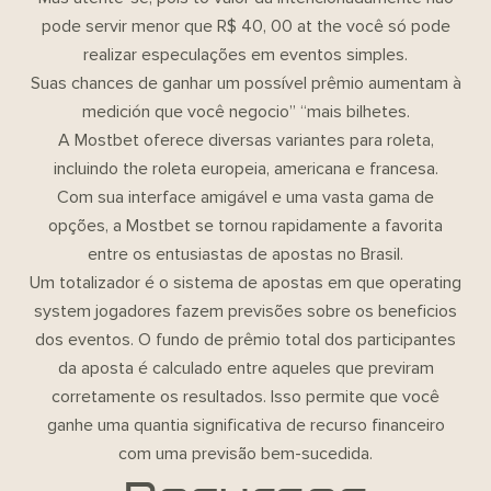
pode servir menor que R$ 40, 00 at the você só pode
realizar especulações em eventos simples.
Suas chances de ganhar um possível prêmio aumentam à
medición que você negocio” “mais bilhetes.
A Mostbet oferece diversas variantes para roleta,
incluindo the roleta europeia, americana e francesa.
Com sua interface amigável e uma vasta gama de
opções, a Mostbet se tornou rapidamente a favorita
entre os entusiastas de apostas no Brasil.
Um totalizador é o sistema de apostas em que operating
system jogadores fazem previsões sobre os beneficios
dos eventos. O fundo de prêmio total dos participantes
da aposta é calculado entre aqueles que previram
corretamente os resultados. Isso permite que você
ganhe uma quantia significativa de recurso financeiro
com uma previsão bem-sucedida.