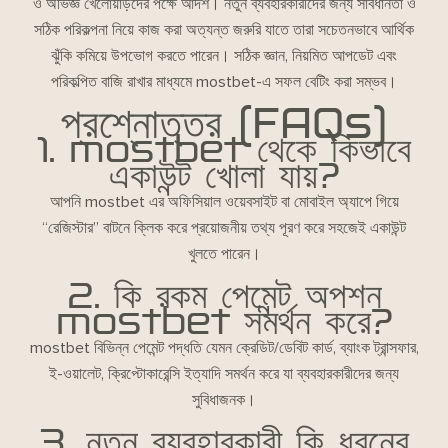
ও অভিজ্ঞ খেলোয়াড়দের পক্ষে আদর্শ। নতুন ব্যবহারকারীদের জন্য সাবধানতা ও
সঠিক পরিকল্পনা নিয়ে কাজ করা অত্যন্ত জরুরি যাতে তারা সচেতনভাবে আর্থিক
ঝুঁকি কমিয়ে উপভোগ করতে পারেন। সঠিক জ্ঞান, নিয়মিত আপডেট এবং
পরিকল্পিত বাজি রাখার মাধ্যমে mostbet-এ সফল বেটিং করা সম্ভব।
প্রশ্নোত্তর (FAQs)
1. mostbet থেকে কিভাবে
একাউন্ট খোলা যায়?
আপনি mostbet এর অফিসিয়াল ওয়েবসাইট বা মোবাইল অ্যাপে গিয়ে
“রেজিস্টার” বাটনে ক্লিক করে প্রয়োজনীয় তথ্য পূরণ করে সহজেই একাউন্ট
খুলতে পারেন।
2. কি রকম পেমেন্ট অপশন
mostbet সমর্থন করে?
mostbet বিভিন্ন পেমেন্ট পদ্ধতি যেমন ক্রেডিট/ডেবিট কার্ড, ব্যাংক ট্রান্সফার,
ই-ওয়ালেট, ক্রিপ্টোকারেন্সি ইত্যাদি সমর্থন করে যা ব্যবহারকারীদের জন্য
সুবিধাজনক।
3. নতুন ব্যবহারকারী কি ধরনের