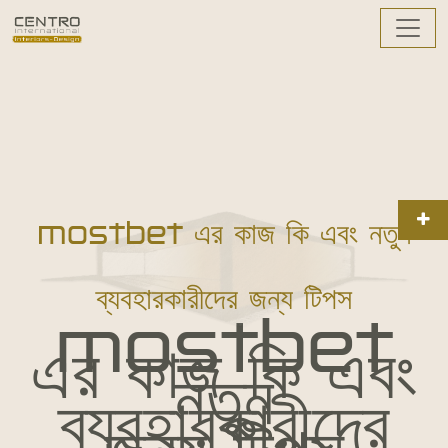
mostbet এর কাজ কি এবং নতুন
ব্যবহারকারীদের জন্য টিপস
mostbet
এর কাজ কি এবং
নতুন
ব্যবহারকারীদের