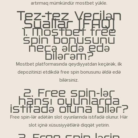
artırmaq mümkündür
mostbet yükle
.
Tez-tez Verilən
Suallar (FAQ)
1. Mostbet free
spin bonusunu
necə əldə edə
bilərəm?
Mostbet platformasında qeydiyyatdan keçərək, ilk
depozitinizi etdikdə free spin bonusunu əldə edə
bilərsiniz.
2. Free spin-lər
hansı oyunlarda
istifadə oluna bilər?
Free spin-lər adətən slot oyunlarında istifadə olunur. Hər
slot içinə xüsusiyyətlərə diqqət yetirin.
3. Free spin-lərin