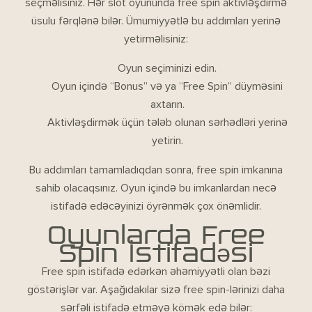
seçməlisiniz. Hər slot oyununda free spin aktivləşdirmə
üsulu fərqlənə bilər. Ümumiyyətlə bu addımları yerinə
yetirməlisiniz:
Oyun seçiminizi edin.
Oyun içində “Bonus” və ya “Free Spin” düyməsini
axtarın.
Aktivləşdirmək üçün tələb olunan sərhədləri yerinə
yetirin.
Bu addımları tamamladıqdan sonra, free spin imkanına
sahib olacaqsınız. Oyun içində bu imkanlardan necə
istifadə edəcəyinizi öyrənmək çox önəmlidir.
Oyunlarda Free
Spin İstifadəsi
Free spin istifadə edərkən əhəmiyyətli olan bəzi
göstərişlər var. Aşağıdakılar sizə free spin-lərinizi daha
sərfəli istifadə etməyə kömək edə bilər: