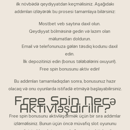
ilk növbədə qeydiyyatdan keçməlisiniz. Aşağıdakı
addımları izləyərək bu prosesi tamamlaya bilərsiniz:
Mostbet veb saytına daxil olun.
Qeydiyyat bölməsinə gedin və lazım olan
məlumatları doldurun.
Email və telefonunuza gələn təsdiq kodunu daxil
edin.
İlk depozitinizi edin (bonus tələbələrini oxuyun!).
Free spin bonusunu aktiv edin!
Bu addımları tamamladıqdan sonra, bonusunuz hazır
olacaq və onu oyunlarda istifadə etməyə başlayabilirsiniz.
Free Spin Necə
Aktivləşdirilir?
Free spin bonusunu aktivləşdirmək üçün bir sıra addımlar
izləməlisiniz. Bunun üçün öncə müvafiq slot oyununu