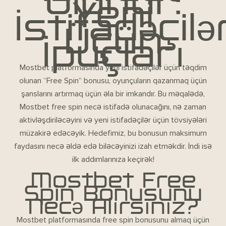
Olunur:
Yeni
İstifadəçilə
Üçün
İpuçları
Mostbet platformasında yeni istifadəçilər üçün təqdim
olunan “Free Spin” bonusu, oyunçuların qazanmaq üçün
şanslarını artırmaq üçün əla bir imkandır. Bu məqalədə,
Mostbet free spin necə istifadə olunacağını, nə zaman
aktivləşdiriləcəyini və yeni istifadəçilər üçün tövsiyələri
müzakirə edəcəyik. Hedefimiz, bu bonusun maksimum
faydasını necə əldə edə biləcəyinizi izah etməkdir. İndi isə
ilk addımlarınıza keçirək!
Mostbet Free
Spin Bonusunu
Necə Alırsınız?
Mostbet platformasında free spin bonusunu almaq üçün