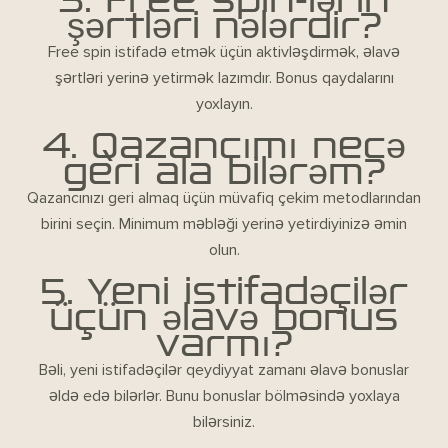
şərtləri nələrdir?
Free spin istifadə etmək üçün aktivləşdirmək, əlavə
şərtləri yerinə yetirmək lazımdır. Bonus qaydalarını
yoxlayın.
4. Qazancımı necə
geri ala bilərəm?
Qazancınızı geri almaq üçün müvafiq çekim metodlarından
birini seçin. Minimum məbləği yerinə yetirdiyinizə əmin
olun.
5. Yeni istifadəçilər
üçün əlavə bonus
varmı?
Bəli, yeni istifadəçilər qeydiyyat zamanı əlavə bonuslar
əldə edə bilərlər. Bunu bonuslar bölməsində yoxlaya
bilərsiniz.