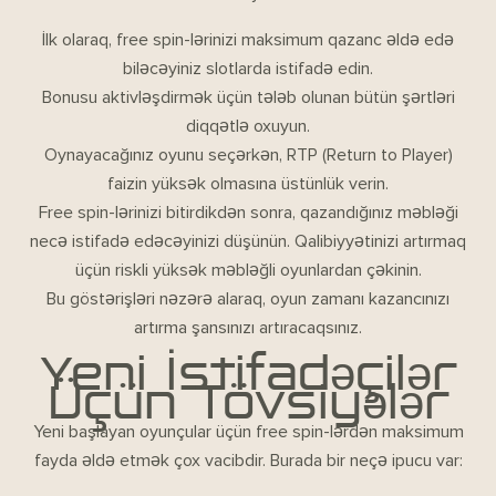
İlk olaraq, free spin-lərinizi maksimum qazanc əldə edə
biləcəyiniz slotlarda istifadə edin.
Bonusu aktivləşdirmək üçün tələb olunan bütün şərtləri
diqqətlə oxuyun.
Oynayacağınız oyunu seçərkən, RTP (Return to Player)
faizin yüksək olmasına üstünlük verin.
Free spin-lərinizi bitirdikdən sonra, qazandığınız məbləği
necə istifadə edəcəyinizi düşünün. Qalibiyyətinizi artırmaq
üçün riskli yüksək məbləğli oyunlardan çəkinin.
Bu göstərişləri nəzərə alaraq, oyun zamanı kazancınızı
artırma şansınızı artıracaqsınız.
Yeni İstifadəçilər
Üçün Tövsiyələr
Yeni başlayan oyunçular üçün free spin-lərdən maksimum
fayda əldə etmək çox vacibdir. Burada bir neçə ipucu var: