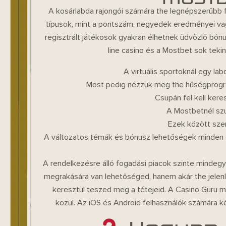
A kosárlabda rajongói számára the legnépszerűbb 
típusok, mint a pontszám, negyedek eredményei va
regisztrált játékosok gyakran élhetnek üdvözlő bónu
line casino és a Mostbet sok teki
A virtuális sportoknál egy l
Most pedig nézzük meg the hűségprogram
Csupán fel kell kere
A Mostbetnél szu
Ezek között szer
A változatos témák és bónusz lehetőségek minden 
A rendelkezésre álló fogadási piacok szinte mindegy
megrakására van lehetőséged, hanem akár the jelenl
keresztül teszed meg a tétejeid. A Casino Guru m
közül. Az iOS és Android felhasználók számára k