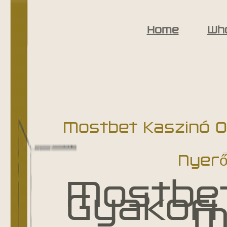
Home
Wh
Mostbet Kaszinó On
Nyerő
Mostbet
Gyakori
M