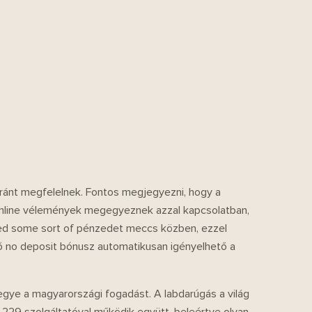
ránt megfelelnek. Fontos megjegyezni, hogy a
 online vélemények megegyeznek azzal kapcsolatban,
eted some sort of pénzedet meccs közben, ezzel
ő no deposit bónusz automatikusan igényelhető a
egye a magyarországi fogadást. A labdarúgás a világ
 229 szolgáltatóval működik együtt, beleértve olyan