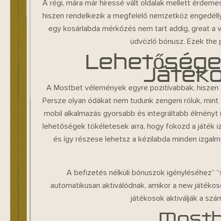
A régi, mára már híressé vált oldalak mellett érdemes
hiszen rendelkezik a megfelelő nemzetköz engedélly
egy kosárlabda mérkőzés nem tart addig, great a v
üdvözlő bónusz. Ezek the p
Lehetősége
Játéko
A Mostbet vélemények egyre pozitívabbak, hiszen ah
Persze olyan ódákat nem tudunk zengeni róluk, mint
mobil alkalmazás gyorsabb és integráltabb élményt n
lehetőségek tökéletesek arra, hogy fokozd a játék i
és így részese lehetsz a kézilabda minden izgalmá
A befizetés nélküli bónuszok igényléséhez” 
automatikusan aktiválódnak, amikor a new játékoso
játékosok aktiválják a szá
Mostb