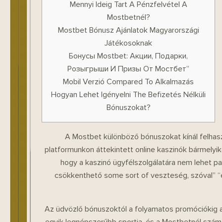
Mennyi Ideig Tart A Pénzfelvétel A
Mostbetnél?
Mostbet Bónusz Ajánlatok Magyarországi
Játékosoknak
Бонусы Mostbet: Акции, Подарки,
Розыгрыши И Призы От Мостбет”
Mobil Verzió Compared To Alkalmazás
Hogyan Lehet Igényelni The Befizetés Nélküli
Bónuszokat?
A Mostbet különböző bónuszokat kínál felhas
platformunkon áttekintett online kaszinók bármely
hogy a kaszinó ügyfélszolgálatára nem lehet p
csökkenthető some sort of veszteség, szóval” “
Az üdvözlő bónuszoktól a folyamatos promóciókig a 
egyik legnépszerűbb sportja, és a Mostbetnél számt