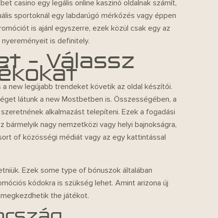
bet casino egy legális online kaszinó oldalnak számít,
tuális sportoknál egy labdarúgó mérkőzés vagy éppen
omóciót is ajánl egyszerre, ezek közül csak egy az
nyereményeit is definitely.
t – Válassz
dékokat
a new legújabb trendeket követik az oldal készítői.
őséget látunk a new Mostbetben is. Összességében, a
 szeretnének alkalmazást telepíteni. Ezek a fogadási
sz bármelyik nagy nemzetközi vagy helyi bajnokságra,
 sort of közösségi médiát vagy az egy kattintással
etniük. Ezek some type of bónuszok általában
omóciós kódokra is szükség lehet. Amint arizona új
l megkezdhetik the játékot.
ország