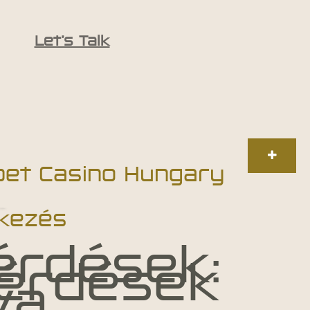
Let’s Talk
tbet Casino Hungary
tkezés
érdések:
Kérdések
va