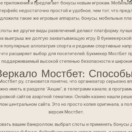
е приложения и предлагает бонусы новым игрокам. Мобильн
интерфейс недостаточно простой и удобное, чем тот, что пре
едложила такие же игровые аппараты, бонусы, мобильные пла
слоты же другие виды развлечений делают платформу лучше
а выигрыш же долгую захватывающую игру. В букмекерской 
 популярные аллопатрия спорта и редкими спортивные напр
 что расширяет выбор для посетителей. Букмекер МостБет 
, поддерживаемый высокой степенью безопасности и широки
Зеркало Мостбет: Способ
остбет ру, становится понятно, что организатор серьезно 
но иметь в разделе “Акции”, в телеграмм канале, в программ
ровкой сайтов азартной тематики. Онлайн казино нашли реш
ом центральном сайта. Это но просто копия оригинала, а п
версия Мостбет.
овать вашим банкроллом, выбрал слоты и применять бонусы 
етственный бонус, бейсибцем можно использовать и казино и