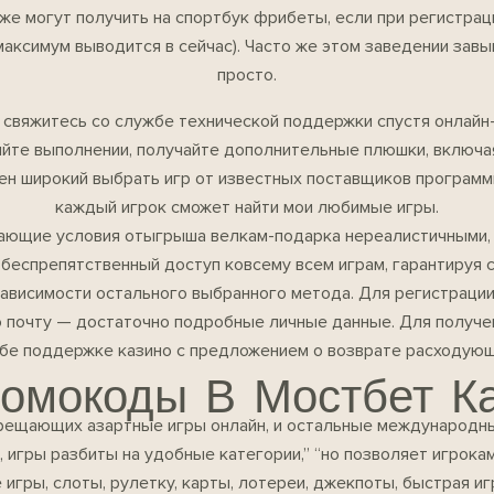
оже могут получить на спортбук фрибеты, если при регистра
максимум выводится в сейчас). Часто же этом заведении зав
просто.
 свяжитесь со службе технической поддержки спустя онлайн-ча
йте выполнении, получайте дополнительные плюшки, включая
ен широкий выбрать игр от известных поставщиков программ
каждый игрок сможет найти мои любимые игры.
ающие условия отыгрыша велкам-подарка нереалистичными, м
 беспрепятственный доступ ковсему всем играм, гарантируя с
ависимости остального выбранного метода. Для регистраци
ю почту — достаточно подробные личные данные. Для получе
бе поддержке казино с предложением о возврате расходующ
омокоды В Мостбет К
рещающих азартные игры онлайн, и остальные международные
 игры разбиты на удобные категории,” “но позволяет игрокам
игры, слоты, рулетку, карты, лотереи, джекпоты, быстрая иг