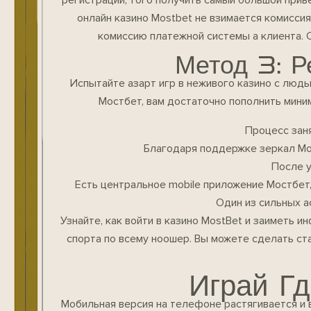
онлайн казино Mostbet не взимается комисси
комиссию платежной системы а клиента. С
Метод 3: Р
Испытайте азарт игр в неживого казино с люд
Мостбет, вам достаточно пополнить мини
Процесс заня
Благодаря поддержке зеркал Мос
После у
Есть центральное mobile приложение Мостбет,
Один из сильных а
Узнайте, как войти в казино MostBet и заиметь 
спорта по всему ноошер. Вы можете сделать ст
Играй Г
Мобильная версия на телефоне растягивается и 