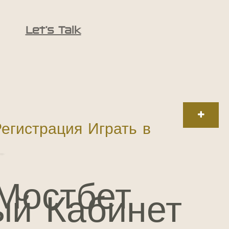
Let’s Talk
егистрация Играть в
Мостбет
й Кабинет