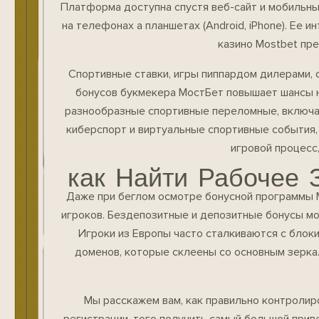
Платформа доступна спустя веб-сайт и мобильны
на телефонах а планшетах (Android, iPhone). Ее 
казино Mostbet пр
Спортивные ставки, игры пиппардом дилерами, 
бонусов букмекера МостБет повышает шансы н
разнообразные спортивные переломные, включая
киберспорт и виртуальные спортивные события,
игровой процесс
как Найти Рабочее 
Даже при беглом осмотре бонусной программы М
игроков. Бездепозитные и депозитные бонусы мож
Игроки из Европы часто сталкиваются с блоки
доменов, которые склеены со основным зеркал
Мы расскажем вам, как правильно контролир
регистрации, того получить самый большой прив