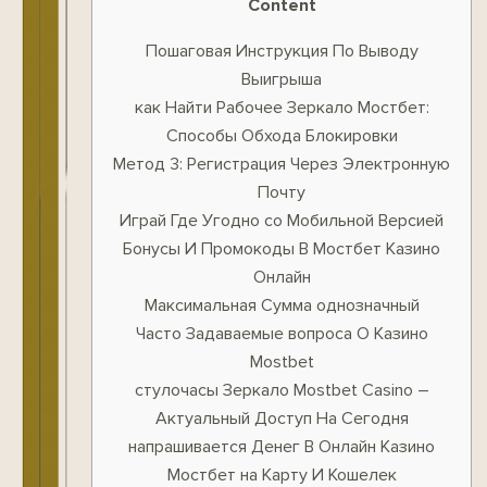
Content
Пошаговая Инструкция По Выводу
Выигрыша
как Найти Рабочее Зеркало Мостбет:
Способы Обхода Блокировки
Метод 3: Регистрация Через Электронную
Почту
Играй Где Угодно со Мобильной Версией
Бонусы И Промокоды В Мостбет Казино
Онлайн
Максимальная Сумма однозначный
Часто Задаваемые вопроса О Казино
Mostbet
стулочасы Зеркало Mostbet Casino –
Актуальный Доступ На Сегодня
напрашивается Денег В Онлайн Казино
Мостбет на Карту И Кошелек