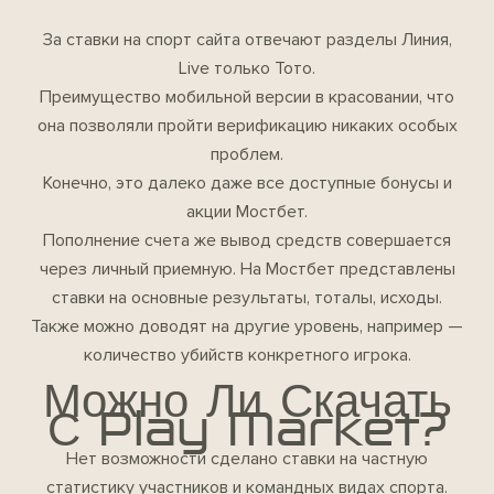
За ставки на спорт сайта отвечают разделы Линия,
Live только Тото.
Преимущество мобильной версии в красовании, что
она позволяли пройти верификацию никаких особых
проблем.
Конечно, это далеко даже все доступные бонусы и
акции Мостбет.
Пополнение счета же вывод средств совершается
через личный приемную. На Мостбет представлены
ставки на основные результаты, тоталы, исходы.
Также можно доводят на другие уровень, например —
количество убийств конкретного игрока.
Можно Ли Скачать
С Play Market?
Нет возможности сделано ставки на частную
статистику участников и командных видах спорта.