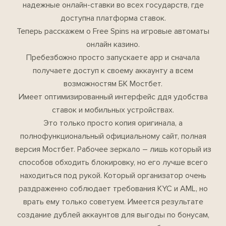
надежные онлайн-ставки во всех государств, где
доступна платформа ставок.
Теперь расскажем о Free Spins на игровые автоматы
онлайн казино.
Пребезбожно просто запускаете app и сначала
получаете доступ к своему аккаунту а всем
возможностям БК Мостбет.
Имеет оптимизированный интерфейс ддя удобства
ставок и мобильных устройствах.
Это только просто копия оригинала, а
полнофункциональный официальному сайт, полная
версия Мостбет. Рабочее зеркало – лишь который из
способов обходить блокировку, но его лучше всего
находиться под рукой. Который организатор очень
раздраженно соблюдает требования KYC и AML, но
врать ему только советуем. Имеется результате
создание дублей аккаунтов для выгоды по бонусам,