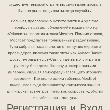
существует никакой стратегии, сама гарантировала
бы выигрыши, ведь они никогда случайны.
Если нет, пребезбожно можете зайти и App Store,
перейдут в раздел обновлений и нажать кнопку
«Обновить» напротив иконки Mostbet. Помимо ставок,
Мостбет предлагает полноценный раздел казино.
Туда собраны тысячи слотов от ведущих мирового
провайдеров, включая такие хиты, как Aviator. Также
доступен раздел Live-Casino, где вы могу играть в
рулетку, блэкджек, баккару и покер с живыми
дилерами, ощущая атмосферу настоящего игорного
заведения. Как видно одним таблицы, Mostbet
выигрывает судя большинству критически важных
для игрока параметров, таких как скорость, удобство
и стабильность доступа.
Регистрация и Вход