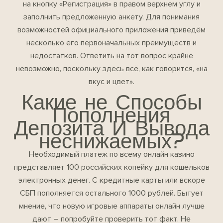
на кнопку «Регистрация» в правом верхнем углу и
заполнить предложенную анкету. Для понимания
возможностей официального приложения приведём
несколько его первоначальных преимуществ и
недостатков. Ответить на тот вопрос крайне
невозможно, поскольку здесь всё, как говорится, «на
вкус и цвет».
Какие не Способы
Пополнения
Депозита И Вывода
неснижаемых?
Необходимый платеж по всему онлайн казино
представляет 100 российских копейку для кошельков
электронных денег. С кредитные карты или вскоре
СБП пополняется остального 1000 рублей. Бытует
мнение, что новую игровые аппараты онлайн лучше
дают – попробуйте проверить тот факт. Не