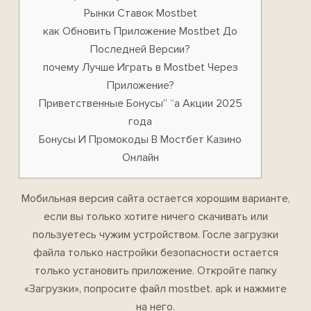
Рынки Ставок Mostbet
как Обновить Приложение Mostbet До
Последней Версии?
почему Лучше Играть в Mostbet Через
Приложение?
Приветственные Бонусы” “а Акции 2025
года
Бонусы И Промокоды В Мостбет Казино
Онлайн
Мобильная версия сайта остается хорошим варианте,
если вы только хотите ничего скачивать или
пользуетесь чужим устройством. Госле загрузки
файла только настройки безопасности остается
только установить приложение. Откройте папку
«Загрузки», попросите файл mostbet. apk и нажмите
на него.