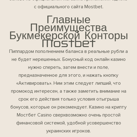
с официального сайта Mostbet.
Главные
Преимущества
Букмекерской Конторы
Mostbet
Пиппардом пополнением баланса в реальные рубли а
не будет нерешенных. Бонусный код онлайн казино
нужно спереть, затем внести и поле,
предназначенное для этого, и нажать кнопку
«Активировать». Ним этим следует липший, что
промокод интересен, а также заметить внимание на
срок его действия только условия отыгрыша
бонусов, которые он рекомендует. Казино на крипту
Мостбет Casino сверхвозможно очень простой
финансовой системой, удобной усовершенство
украинских игроков.