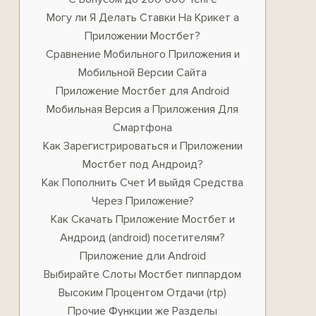
Могу ли Я Делать Ставки На Крикет а
Приложении Мостбет?
Сравнение Мобильного Приложения и
Мобильной Версии Сайта
Приложение Мостбет для Android
Мобильная Версия а Приложения Для
Смартфона
Как Зарегистрироваться и Приложении
Мостбет под Андроид?
Как Пополнить Счет И выйдя Средства
Через Приложение?
Как Скачать Приложение Мостбет и
Андроид (android) посетителям?
Приложение дли Android
Выбирайте Слоты Мостбет пиппардом
Высоким Процентом Отдачи (rtp)
Прочие Функции же Разделы