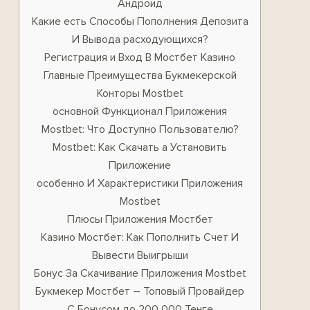
Андроид
Какие есть Способы Пополнения Депозита
И Вывода расходующихся?
Регистрация и Вход В Мостбет Казино
Главные Преимущества Букмекерской
Конторы Mostbet
основной Функционал Приложения
Mostbet: Что Доступно Пользователю?
Mostbet: Как Скачать а Установить
Приложение
особенно И Характеристики Приложения
Mostbet
Плюсы Приложения Мостбет
Казино Мостбет: Как Пополнить Счет И
Вывести Выигрыши
Бонус За Скачивание Приложения Mostbet
Букмекер Мостбет – Топовый Провайдер
С Бонусом до 200 000 Тенге