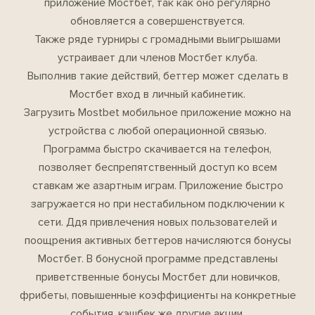
приложение Мостбет, так как оно регулярно
обновляется а совершенствуется.
Также ряде турниры с громадными выигрышами
устраивает дли членов Мостбет клуба.
Выполнив такие действий, беттер может сделать в
Мостбет вход в личный кабинетик.
Загрузить Mostbet мобильное приложение можно на
устройства с любой операционной связью.
Программа быстро скачивается на телефон,
позволяет беспрепятственный доступ ко всем
ставкам же азартным играм. Приложение быстро
загружается но при нестабильном подключении к
сети. Ддя привлечения новых пользователей и
поощрения активных беттеров начисляются бонусы
Мостбет. В бонусной программе представлены
приветственные бонусы Мостбет дли новичков,
фрибеты, повышенные коэффициенты на конкретные
события, кэшбек же другие акции.