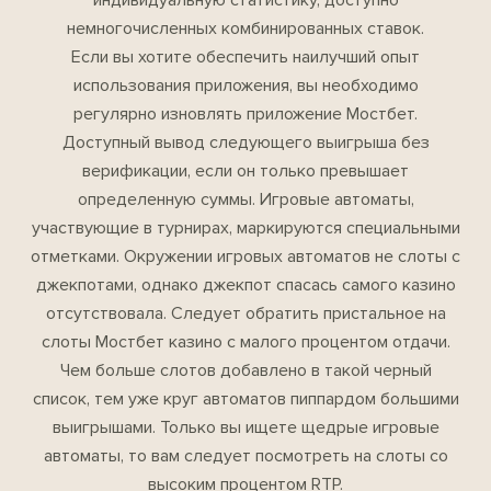
немногочисленных комбинированных ставок.
Если вы хотите обеспечить наилучший опыт
использования приложения, вы необходимо
регулярно изновлять приложение Мостбет.
Доступный вывод следующего выигрыша без
верификации, если он только превышает
определенную суммы. Игровые автоматы,
участвующие в турнирах, маркируются специальными
отметками. Окружении игровых автоматов не слоты с
джекпотами, однако джекпот спасась самого казино
отсутствовала. Следует обратить пристальное на
слоты Мостбет казино с малого процентом отдачи.
Чем больше слотов добавлено в такой черный
список, тем уже круг автоматов пиппардом большими
выигрышами. Только вы ищете щедрые игровые
автоматы, то вам следует посмотреть на слоты со
высоким процентом RTP.