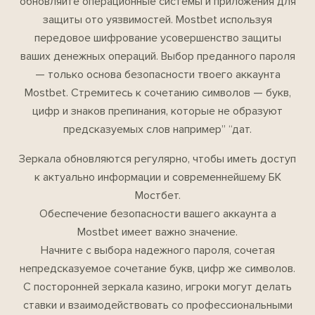
обновляйте операционные системы и приложения для
защиты ото уязвимостей. Mostbet используя
передовое шифрование усовершенство защиты
ваших денежных операций. Выбор преданного пароля
— только основа безопасности твоего аккаунта
Mostbet. Стремитесь к сочетанию символов — букв,
цифр и знаков препинания, которые не образуют
предсказуемых слов например” “дат.
Зеркала обновляются регулярно, чтобы иметь доступ
к актуально информации и современнейшему БК
Мостбет.
Обеспечение безопасности вашего аккаунта а
Mostbet имеет важно значение.
Начните с выбора надежного пароля, сочетая
непредсказуемое сочетание букв, цифр же символов.
С посторонней зеркала казино, игроки могут делать
ставки и взаимодействовать со профессиональными