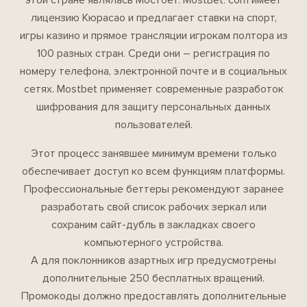
лицензию Кюрасао и предлагает ставки на спорт,
игры казино и прямое трансляции игрокам полтора из
100 разных стран. Среди они – регистрация по
номеру телефона, электронной почте и в социальных
сетях. Mostbet применяет современные разработок
шифрования для защиту персональных данных
пользователей.
Этот процесс занявшее минимум времени только
обеспечивает доступ ко всем функциям платформы.
Профессиональные беттеры рекомендуют заранее
разработать свой список рабочих зеркал или
сохраним сайт-дубль в закладках своего
компьютерного устройства.
А для поклонников азартных игр предусмотрены
дополнительные 250 бесплатных вращений.
Промокоды должно предоставлять дополнительные