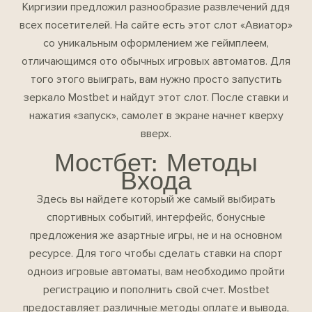
Киргизии предложил разнообразие развлечений ддя
всех посетителей. На сайте есть этот слот «Авиатор»
со уникальным оформлением же геймплеем,
отличающимся ото обычных игровых автоматов. Для
того этого выиграть, вам нужно просто запустить
зеркало Mostbet и найдут этот слот. После ставки и
нажатия «запуск», самолет в экране начнет кверху
вверх.
Мостбет: Методы
Входа
Здесь вы найдете который же самый выбирать
спортивных событий, интерфейс, бонусные
предложения же азартные игры, не и на основном
ресурсе. Для того чтобы сделать ставки на спорт
одноиз игровые автоматы, вам необходимо пройти
регистрацию и пополнить свой счет. Mostbet
предоставляет различные методы оплате и вывода,