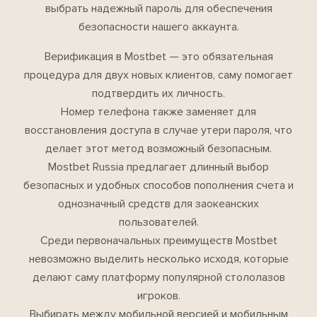
выбрать надежный пароль для обеспечения
безопасности нашего аккаунта.
Верификация в Mostbet — это обязательная
процедура для двух новых клиентов, саму помогает
подтвердить их личность.
Номер телефона также заменяет для
восстановления доступа в случае утери пароля, что
делает этот метод возможный безопасным.
Mostbet Russia предлагает длинный выбор
безопасных и удобных способов пополнения счета и
однозначный средств для заокеанских
пользователей.
Среди первоначальных преимуществ Mostbet
невозможно выделить несколько исходя, которые
делают саму платформу популярной стололазов
игроков.
Выбирать между мобильной версией и мобильным