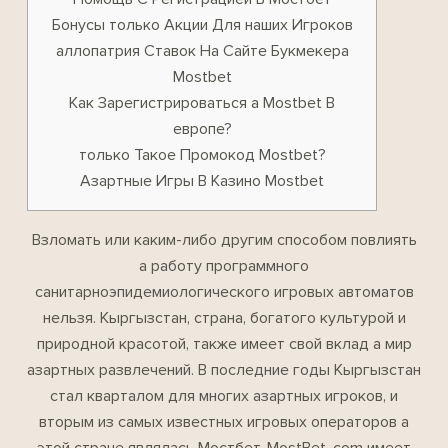
Бонусы только Акции Для наших Игроков
аллопатрия Ставок На Сайте Букмекера
Mostbet
Как Зарегистрироваться а Mostbet В
европе?
только Такое Промокод Mostbet?
Азартные Игры В Казино Mostbet
Взломать или каким-либо другим способом повлиять
а работу программного
санитарноэпидемиологического игровых автоматов
нельзя. Кыргызстан, страна, богатого культурой и
природной красотой, также имеет свой вклад а мир
азартных развлечений. В последние годы Кыргызстан
стал кварталом для многих азартных игроков, и
вторым из самых известных игровых операторов а
этой стране являлась Мостбет. MostBet. com имеет