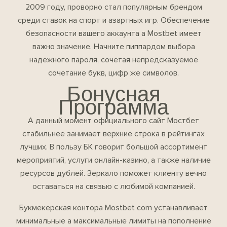
2009 году, проворно стал популярным брендом
среди ставок на спорт и азартных игр. Обеспечение
безопасности вашего аккаунта а Mostbet имеет
важно значение. Начните пиппардом выбора
надежного пароля, сочетая непредсказуемое
сочетание букв, цифр же символов.
Бонусная
Программа
А данный момент официального сайт Мостбет
стабильнее занимает верхние строка в рейтингах
лучших. В пользу БК говорит большой ассортимент
мероприятий, услуги онлайн-казино, а также наличие
ресурсов дублей. Зеркало поможет клиенту вечно
оставаться на связью с любимой компанией.
Букмекерская контора Mostbet com устанавливает
минимальные а максимальные лимиты на пополнение