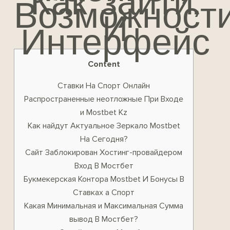
Как зайти,
Возможност
И
Интерфейс
Content
Ставки На Спорт Онлайн
Распространенные неотложные При Входе
и Mostbet Kz
Как найдут Актуальное Зеркало Mostbet
На Сегодня?
Сайт Заблокирован Хостинг-провайдером
Вход В Мостбет
Букмекерская Контора Mostbet И Бонусы В
Ставках а Спорт
Какая Минимальная и Максимальная Сумма
вывод В Мостбет?