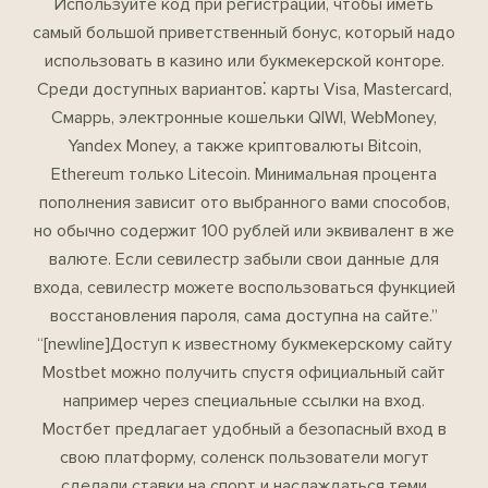
Используйте код при регистрации, чтобы иметь
самый большой приветственный бонус, который надо
использовать в казино или букмекерской конторе.
Среди доступных вариантов⁚ карты Visa, Mastercard,
Смаррь, электронные кошельки QIWI, WebMoney,
Yandex Money, а также криптовалюты Bitcoin,
Ethereum только Litecoin. Минимальная процента
пополнения зависит ото выбранного вами способов,
но обычно содержит 100 рублей или эквивалент в же
валюте. Если севилестр забыли свои данные для
входа, севилестр можете воспользоваться функцией
восстановления пароля, сама доступна на сайте.”
“[newline]Доступ к известному букмекерскому сайту
Mostbet можно получить спустя официальный сайт
например через специальные ссылки на вход.
Мостбет предлагает удобный а безопасный вход в
свою платформу, соленск пользователи могут
сделали ставки на спорт и наслаждаться теми