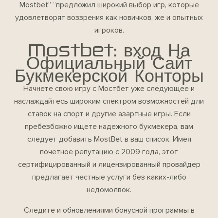
Mostbet” “предложил широкий выбор игр, которые
удовлетворят воззрения как новичков, же и опытных
игроков.
Mostbet: вход На
Официальный Сайт
Букмекерской Конторы
Начнете свою игру с Мостбет уже следующее и
наслаждайтесь широким спектром возможностей дли
ставок на спорт и другие азартные игры. Если
пребезбожно ищете надежного букмекера, вам
следует добавить MostBet в ваш список. Имея
почетное репутацию с 2009 года, этот
сертифицированный и лицензированный провайдер
предлагает честные услуги без каких-либо
недомолвок.
Следите и обновлениями бонусной программы в