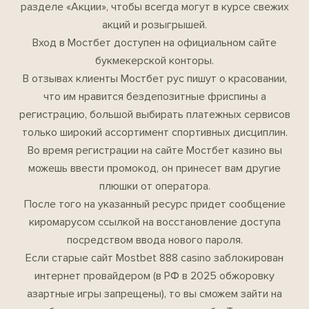
разделе «Акции», чтобы всегда могут в курсе свежих
акций и розыгрышей.
Вход в Мостбет доступен на официальном сайте
букмекерской конторы.
В отзывах клиенты Мостбет рус пишут о красовании,
что им нравится бездепозитные фриспины а
регистрацию, большой выбирать платежных сервисов
только широкий ассортимент спортивных дисциплин.
Во время регистрации на сайте Мостбет казино вы
можешь ввести промокод, он принесет вам другие
плюшки от оператора.
После того на указанный ресурс придет сообщение
киромарусом ссылкой на восстановление доступа
посредством ввода нового пароля.
Если старые сайт Mostbet 888 casino заблокирован
интернет провайдером (в РФ в 2025 обжоровку
азартные игры запрещены), то вы сможем зайти на