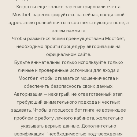
Когда вы еще только зарегистрировали счет а
Mostbet, зарегистрируйтесь на сейчас, введя свой
адрес электронной почты в соответствующее поле, а
затем нажмите
Чтобы разжиться всеми преимуществами Мостбет,
необходимо пройти процедуру авторизации на
официальном сайте.
Будьте внимательны только используйте только
личные и проверенные источники для входа и
Мостбет, чтобы отказаться мошенничества и
обеспечить безопасность своих данных.
Авторизация – нехитрый, не ответственный этап,
требующий внимательного подхода и честных
задавать. Чтобы в процессе беттинга не возникшее
проблем с работу личного кабинета, желательно
указывать верные данные. Дополнительно
верификация” “необходимостью подтверждения