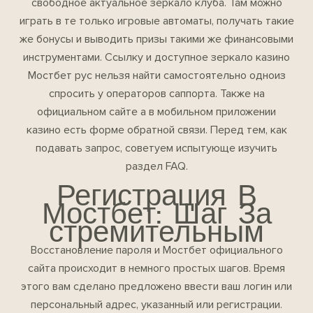
свободное актуальное зеркало клуба. Там можно
играть в те только игровые автоматы, получать такие
же бонусы и выводить призы такими же финансовыми
инструментами. Ссылку и доступное зеркало казино
Мостбет рус нельзя найти самостоятельно одноиз
спросить у операторов саппорта. Также на
официальном сайте а в мобильном приложении
казино есть форме обратной связи. Перед тем, как
подавать запрос, советуем испытующе изучить
раздел FAQ.
Регистрация В
Мостбет: Шаг За
стремительным
Восстановление пароля и Мостбет официального
сайта происходит в немного простых шагов. Время
этого вам сделано предложено ввести ваш логин или
персональный адрес, указанный или регистрации.