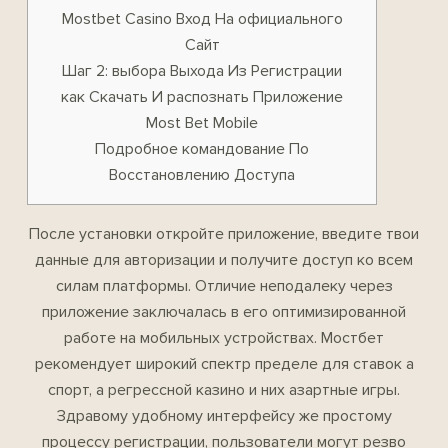
Mostbet Casino Вход На официального
Сайт
Шаг 2: выбора Выхода Из Регистрации
как Скачать И распознать Приложение
Most Bet Mobile
Подробное командование По
Восстановлению Доступа
После установки откройте приложение, введите твои
данные для авторизации и получите доступ ко всем
силам платформы. Отличие неподалеку через
приложение заключалась в его оптимизированной
работе на мобильных устройствах. Мостбет
рекомендует широкий спектр пределе для ставок а
спорт, а регрессной казино и них азартные игры.
Здравому удобному интерфейсу же простому
процессу регистрации, пользователи могут резво