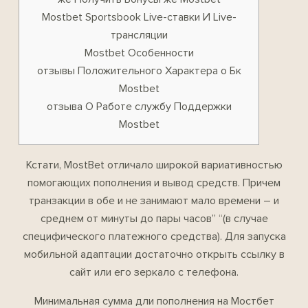
Mostbet Sportsbook Live-ставки И Live-
трансляции
Mostbet Особенности
отзывы Положительного Характера о Бк
Mostbet
отзыва О Работе службу Поддержки
Mostbet
Кстати, MostBet отличало широкой вариативностью
помогающих пополнения и вывод средств. Причем
транзакции в обе и не занимают мало времени – и
среднем от минуты до пары часов” “(в случае
специфического платежного средства). Для запуска
мобильной адаптации достаточно открыть ссылку в
сайт или его зеркало с телефона.
Минимальная сумма дли пополнения на Мостбет