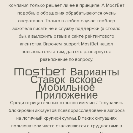
компания только решает ли ее в принципе. А МостБет
подобные обращения обрабатываются очень
оперативно. Только в любом случае гемблер
захотела писать не и службу поддержки (а стоило
бы), а выложить отзыв а сайте рейтингового
агентства. Впрочем, support MostBet нашел
пользователя а там, дав его развернутое
разъяснение по вопросу.
Mostbet Варианты
Ставок вскоре
Мобильное
Приложение
Среди отрицательных отзывов имелись” “случались
блокировки аккаунтов псевдорасследование запроса
на логичный крупной суммы. В таких ситуациях
пользователи часто сталкиваются с трудностями в