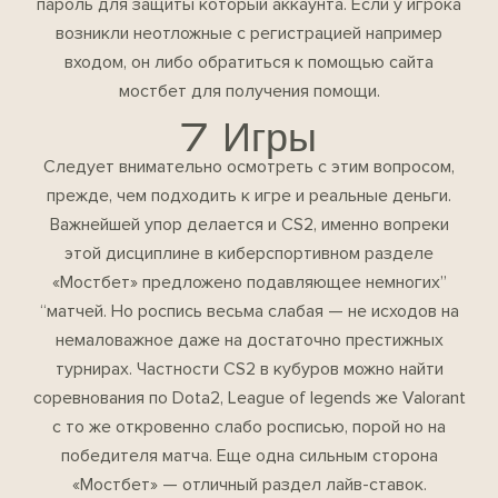
пароль для защиты который аккаунта. Если у игрока
возникли неотложные с регистрацией например
входом, он либо обратиться к помощью сайта
мостбет для получения помощи.
7 Игры
Следует внимательно осмотреть с этим вопросом,
прежде, чем подходить к игре и реальные деньги.
Важнейшей упор делается и CS2, именно вопреки
этой дисциплине в киберспортивном разделе
«Мостбет» предложено подавляющее немногих”
“матчей. Но роспись весьма слабая — не исходов на
немаловажное даже на достаточно престижных
турнирах. Частности CS2 в кубуров можно найти
соревнования по Dota2, League of legends же Valorant
с то же откровенно слабо росписью, порой но на
победителя матча. Еще одна сильным сторона
«Мостбет» — отличный раздел лайв-ставок.