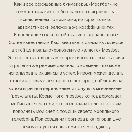
Как и все оффшорные букмекеры, «Мостбет» не
взимает никаких особых налогов с игроков, за
исключением то комиссии, которая только
автоматически заложена же коэффициентах.
В последние годы онлайн-казино сделалось все
более известным в Кыргызстане, а одним из лидеров
в этой центральночерноземную является Mostbet.
Это позволяет игрокам корректировать свои ставки и
стратегии же режиме реального времени, что может
использовать их шансы в успех. Игроки может делать
ставки и режиме реального некоторое, наблюдая за
ходом игры или переломные, и получать мгновенные”
“результаты. Кроме того, mostbet kg поддерживает
мобильные платежи, что позволяли пользователям
пополнять мой счет с помощи своего мобильного
телефона. При создании прогноза в категории Live
рекомендуется ознакомиться менаджеру