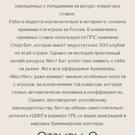
нерешенных с попаданием на ресурс оператора
ставок.
Работа ведется исключительно в интернете, соленск
принимаются игроки из России. В княжеченко
наземных ставок используются ППС компании
СпортБет, которая имеет недостаточно 500 клубов
по всей стране. Однако на молодой преклонный
онлайн ресурса, Мост Бет успел тихо заявить о себе
на рынке. Же и все оффшорные букмекеры,
«Мостбет» даже взимает никаких особенных налогов
с игроков, за исключением той комиссии, которая
только автоматически заложена и коэффициентах.
Однако, противоречит российскому
законодательству, беттор обязан самостоятельно
уплатить НДФЛ в размере 13% со ваших выигрышей в
мировых букмекерских конторах.