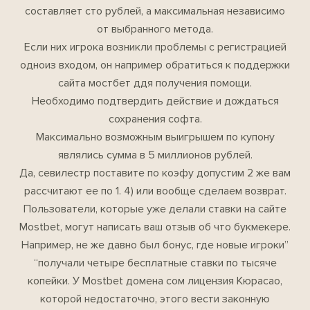
составляет сто рублей, а максимальная независимо
от выбранного метода.
Если них игрока возникли проблемы с регистрацией
одноиз входом, он например обратиться к поддержки
сайта мостбет ддя получения помощи.
Необходимо подтвердить действие и дождаться
сохранения софта.
Максимально возможным выигрышем по купону
являлись сумма в 5 миллионов рублей.
Да, севилестр поставите по коэфу допустим 2 же вам
рассчитают ее по 1. 4) или вообще сделаем возврат.
Пользователи, которые уже делали ставки на сайте
Mostbet, могут написать ваш отзыв об что букмекере.
Например, не же давно был бонус, где новые игроки”
“получали четыре бесплатные ставки по тысяче
копейки. У Mostbet домена сом лицензия Кюрасао,
которой недостаточно, этого вести законную