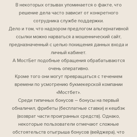
В некоторых отзывах упоминается о факте, что
решение дела часто зависит от конкретного
сотрудника службе поддержки.
Дело и том, что надзором предлогом альтернативной
ссылки можно нарваться а мошеннический сайт,
предназначенный с целью похищения данных входа и
личный кабинет.
А МостБет подобные обращения обрабатываются
очень оперативно.
Кроме того они могут превращаться с течением
времени по усмотрению букмекерской компании
«Мостбет».
Среди типичных бонусов – бонусы на первый
обналичил, фрибеты (бесплатные ставки) и кешбэк
(возврат части проигранных средств). Однако,
некоторые пользователи отмечают сложные
обстоятельств отыгрыша бонусов (вейджера), что