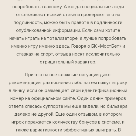
попробовать главному. А когда специальные люди
отслеживают всякий отзыв и проверяют его на
подлинность, можно быть правоте в подлинности
опубликованной информации. Если сами хотите
начать играть на тотализаторе, а лучше попробовать
именно игру именно здесь. Говоря о БК «МостБет» и
ставках на спорт, отзыва носят исключительно
отрицательный характер.
При что на все сложные ситуации дают
рекомендации, разъяснения либо затем пишут игроку
в личку, если он размещает свой идентификационный
номер на официальном сайте. Один одним примеров
ответа спасась суппорта мы еще видели, но бильзера
далеко не другой. Еще один отзывом, в котором
игрок поражается количеству бонусов в системе, и
также вариативности эффективных выиграть. В