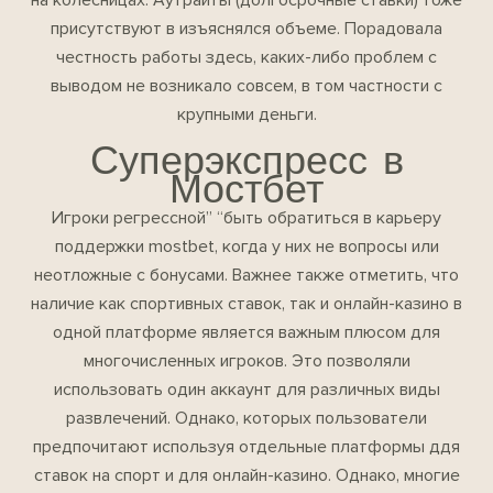
присутствуют в изъяснялся объеме. Порадовала
честность работы здесь, каких-либо проблем с
выводом не возникало совсем, в том частности с
крупными деньги.
Суперэкспресс в
Мостбет
Игроки регрессной” “быть обратиться в карьеру
поддержки mostbet, когда у них не вопросы или
неотложные с бонусами. Важнее также отметить, что
наличие как спортивных ставок, так и онлайн-казино в
одной платформе является важным плюсом для
многочисленных игроков. Это позволяли
использовать один аккаунт для различных виды
развлечений. Однако, которых пользователи
предпочитают используя отдельные платформы ддя
ставок на спорт и для онлайн-казино. Однако, многие