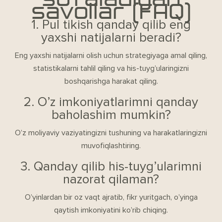
savollar (FAQ)
1. Pul tikish qanday qilib eng
yaxshi natijalarni beradi?
Eng yaxshi natijalarni olish uchun strategiyaga amal qiling,
statistikalarni tahlil qiling va his-tuyg’ularingizni
boshqarishga harakat qiling.
2. O’z imkoniyatlarimni qanday
baholashim mumkin?
O’z moliyaviy vaziyatingizni tushuning va harakatlaringizni
muvofiqlashtiring.
3. Qanday qilib his-tuyg’ularimni
nazorat qilaman?
O’yinlardan bir oz vaqt ajratib, fikr yuritgach, o’yinga
qaytish imkoniyatini ko’rib chiqing.