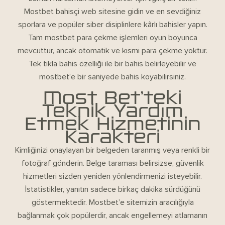
Mostbet bahisçi web sitesine gidin ve en sevdiğiniz
sporlara ve popüler siber disiplinlere kârlı bahisler yapın.
Tam mostbet para çekme işlemleri oyun boyunca
mevcuttur, ancak otomatik ve kısmi para çekme yoktur.
Tek tıkla bahis özelliği ile bir bahis belirleyebilir ve
mostbet’e bir saniyede bahis koyabilirsiniz.
Most Bet’teki
Teknik Yardım
Etmek Hizmetinin
Karakteri
Kimliğinizi onaylayan bir belgeden taranmış veya renkli bir
fotoğraf gönderin. Belge taraması belirsizse, güvenlik
hizmetleri sizden yeniden yönlendirmenizi isteyebilir.
İstatistikler, yanıtın sadece birkaç dakika sürdüğünü
göstermektedir. Mostbet’e sitemizin aracılığıyla
bağlanmak çok popülerdir, ancak engellemeyi atlamanın