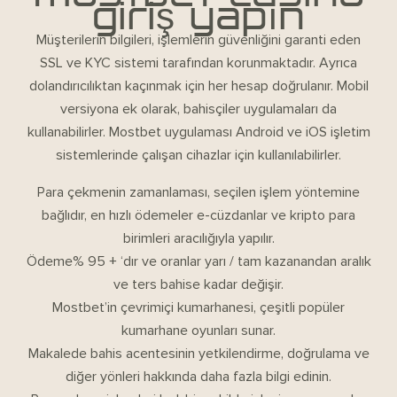
giriş yapın
Müşterilerin bilgileri, işlemlerin güvenliğini garanti eden
SSL ve KYC sistemi tarafından korunmaktadır. Ayrıca
dolandırıcılıktan kaçınmak için her hesap doğrulanır. Mobil
versiyona ek olarak, bahisçiler uygulamaları da
kullanabilirler. Mostbet uygulaması Android ve iOS işletim
sistemlerinde çalışan cihazlar için kullanılabilirler.
Para çekmenin zamanlaması, seçilen işlem yöntemine
bağlıdır, en hızlı ödemeler e-cüzdanlar ve kripto para
birimleri aracılığıyla yapılır.
Ödeme% 95 + ‘dır ve oranlar yarı / tam kazanandan aralık
ve ters bahise kadar değişir.
Mostbet’in çevrimiçi kumarhanesi, çeşitli popüler
kumarhane oyunları sunar.
Makalede bahis acentesinin yetkilendirme, doğrulama ve
diğer yönleri hakkında daha fazla bilgi edinin.