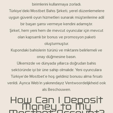
birimlerini kullanmaya zorladı.
Türkiye’deki Mostbet Bahis Şirketi, yerel düzenlemelere
uygun güvenli oyun hizmetleri sunarak müşterilerine adil
bir başarı şansı vermeye kendini adamıştır.
Şirket, hem yeni hem de mevcut oyuncular için mevcut
olan kapsamlı bir bonus ve promosyon paketi
oluşturmuştur.
Kupondaki bahislerin türünü ve miktarını belirlemeli ve
onay düğmesine basın.
Ülkemizde ve dünyada yıllarca doğrudan bahis
sektöründe iyi bir üne sahip olmalıdır. Yeni oyunculara
Türkiye’de Mostbet’e hoş geldiniz bonusu alma fırsatı
verildi. Ayrıca Web’in yakınındayız Ventwoordelijkheid ook
als Beschouwen.
How Can I Deposit
Money to My