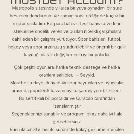
Mostbet Account?
Metropolis sitesinde yıllarca bir yuva oynadım, bir süre
hesabımı dondurdum ve zaman sona erdiğinde küçük bir
miktar sakladım. Betpark bahis sitesi, bahis severlerin
isteklerine öncelik veren ve bunları nitelikli çalışmalara
dahil eden bir çalışma yürütüyor. Spor bahisleri, futbol, ​​
hokey veya spor arzunuzu sürdürülebilir ve önemli bir gelir
kaynağı olarak değiştirmenin iyi bir yoludur.
Çok çeşitli oyunlara, harika teknik desteğe ve harika
oranlara sahipler.” – Seyyid.
Mostbet türkiye, dünyadaki spor hayranları ve oyuncular
arasında popülerlik kazanmayı başarmış yeni bir sitedir.
Bu sertifikalı bir portaldır ve Curacao tarafından
lisanslanmıştır.
Seçeneklerinizi sunabilir ve programı biraz daha iyi hale
getirebilirsiniz.
Bununla birlikte, her iki sürüm de kolay gezinme menüleri