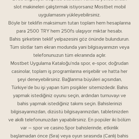
slot makineleri çalıştırmak istiyorsanız Mostbet mobil
uygulamasını yükleyebilirsiniz.
Böyle bir teklifin maksimum tutarı toplam hem hesaplarına
para 2500 TRY hem 250fs ulaşıyor miktar hesabı.
Bahis şirketinin teklif yelpazesini göz önünde bulundurun.
Tüm slotlar tam ekran modunda yani bilgisayarınızın veya
telefonunuzun tüm ekranında açılır.
Mostbet Uygulama Kataloğu’nda spor, e-spor, doğrudan
casinolar, toplam iş programlarına erişebilir ve hatta her
şeyi deneyebilirsiniz. Bağlanma büyüleri açısından,
Türkiye’de bu işi yapan tüm psişikler sitemizdedir. Bahis
yapmak istediğiniz oyunu seçin, ardından turnuvayı ve
bahis yapmak istediğiniz takımı seçin. Bahislerinizi
bilgisayarınızdan, dizüstü bilgisayarınızdan, tabletinizden
ve akıllı telefonunuzdan yapabilirsiniz. En popüler iki bölüm
var – spor ve casino.Spor bahislerinde, etkinlik
başlamadan önce (Sıra) veya oyun sırasında (Canlı) bahis