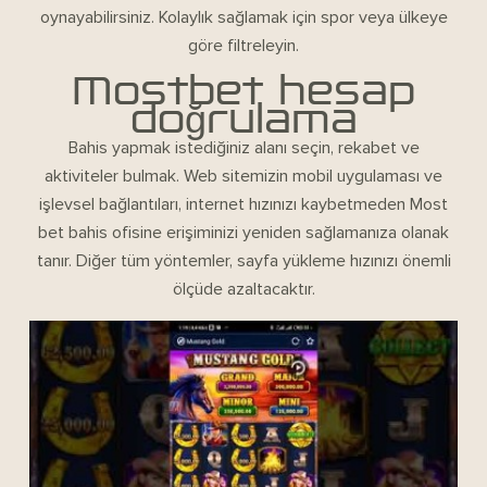
oynayabilirsiniz. Kolaylık sağlamak için spor veya ülkeye
göre filtreleyin.
Mostbet hesap
doğrulama
Bahis yapmak istediğiniz alanı seçin, rekabet ve
aktiviteler bulmak. Web sitemizin mobil uygulaması ve
işlevsel bağlantıları, internet hızınızı kaybetmeden Most
bet bahis ofisine erişiminizi yeniden sağlamanıza olanak
tanır. Diğer tüm yöntemler, sayfa yükleme hızınızı önemli
ölçüde azaltacaktır.