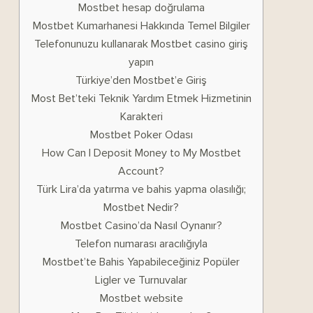
Mostbet hesap doğrulama
Mostbet Kumarhanesi Hakkında Temel Bilgiler
Telefonunuzu kullanarak Mostbet casino giriş
yapın
Türkiye’den Mostbet’e Giriş
Most Bet’teki Teknik Yardım Etmek Hizmetinin
Karakteri
Mostbet Poker Odası
How Can I Deposit Money to My Mostbet
Account?
Türk Lira’da yatırma ve bahis yapma olasılığı;
Mostbet Nedir?
Mostbet Casino’da Nasıl Oynanır?
Telefon numarası aracılığıyla
Mostbet’te Bahis Yapabileceğiniz Popüler
Ligler ve Turnuvalar
Mostbet website