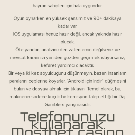
hayran sahipleri için hala uygundur.
Oyun oynarken en yüksek şansımız ve 90+ dakikaya
kadar var.
IOS uygulaması henüz hazır değil, ancak yakında hazır
olucak.
Öte yandan, analizinizden zaten emin değilseniz ve
mevcut kararınızı yeniden gözden geçirmek istiyorsanız,
kefaret yardımcı olacaktır.
Bir veya iki kez soyulduğunu düşünmeyin, bazen insanların
paralarını ceplerine koyarlar. “Android için İndir” düğmesini
bulun ve dosyayı almak için tıklayın. Temel olarak, bu,
makinenin sadece küçük bir komisyon talep ettiği bir Daj
Gamblers yarışmasıdır.
Telefonunuzu
kullanarak
Mostbet casino