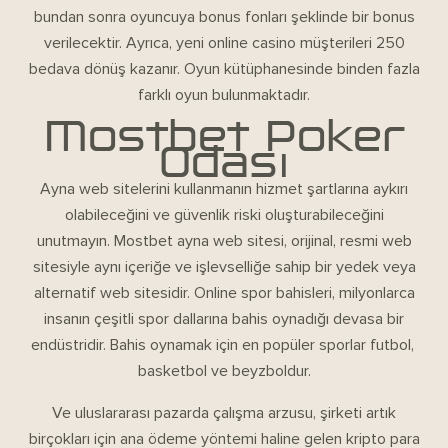
bundan sonra oyuncuya bonus fonları şeklinde bir bonus
verilecektir. Ayrıca, yeni online casino müşterileri 250
bedava dönüş kazanır. Oyun kütüphanesinde binden fazla
farklı oyun bulunmaktadır.
Mostbet Poker
Odası
Ayna web sitelerini kullanmanın hizmet şartlarına aykırı
olabileceğini ve güvenlik riski oluşturabileceğini
unutmayın. Mostbet ayna web sitesi, orijinal, resmi web
sitesiyle aynı içeriğe ve işlevselliğe sahip bir yedek veya
alternatif web sitesidir. Online spor bahisleri, milyonlarca
insanın çeşitli spor dallarına bahis oynadığı devasa bir
endüstridir. Bahis oynamak için en popüler sporlar futbol, ​​
basketbol ve beyzboldur.
Ve uluslararası pazarda çalışma arzusu, şirketi artık
birçokları için ana ödeme yöntemi haline gelen kripto para