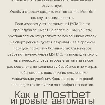
отсутствует.
Особым спросом среди клиентов казино Мостбет
пользуются видеослоты.
Если имеется учетная запись в ЦУПИС-е, то
процедура занимает не более 2-3 минут. Если
учетная запись отсутствует, то поклонникам ставок
на спорт рекомендуется открывать ее в срочном
порядке, поскольку большинство букмекеров
работают именно через ЦУПИС. На площадке много
тематических слотов, игровые автоматы также
распределены по количеству барабанов и по жанрам,
чтобы сделать поиск и их использование
максимально удобным. Кроме этого, на игровой
площадке также тысячи разнообразных слотов.
Как в Mostbet
игровые автоматы