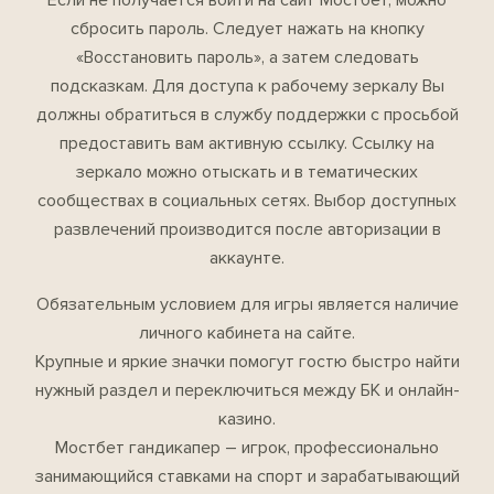
сбросить пароль. Следует нажать на кнопку
«Восстановить пароль», а затем следовать
подсказкам. Для доступа к рабочему зеркалу Вы
должны обратиться в службу поддержки с просьбой
предоставить вам активную ссылку. Ссылку на
зеркало можно отыскать и в тематических
сообществах в социальных сетях. Выбор доступных
развлечений производится после авторизации в
аккаунте.
Обязательным условием для игры является наличие
личного кабинета на сайте.
Крупные и яркие значки помогут гостю быстро найти
нужный раздел и переключиться между БК и онлайн-
казино.
Мостбет гандикапер – игрок, профессионально
занимающийся ставками на спорт и зарабатывающий