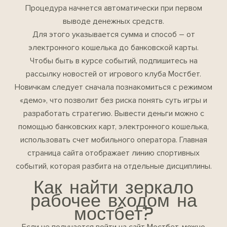
Процедура начнется автоматически при первом
выводе денежных средств.
Для этого указывается сумма и способ – от
электронного кошелька до банковской карты.
Чтобы быть в курсе событий, подпишитесь на
рассылку новостей от игрового клуба Мостбет.
Новичкам следует сначала познакомиться с режимом
«демо», что позволит без риска понять суть игры и
разработать стратегию. Вывести деньги можно с
помощью банковских карт, электронного кошелька,
использовать счет мобильного оператора. Главная
страница сайта отображает линию спортивных
событий, которая разбита на отдельные дисциплины.
Как найти зеркало
рабочее входом на
мостбет?
Если не получается войти на сайт Мостбет, можно