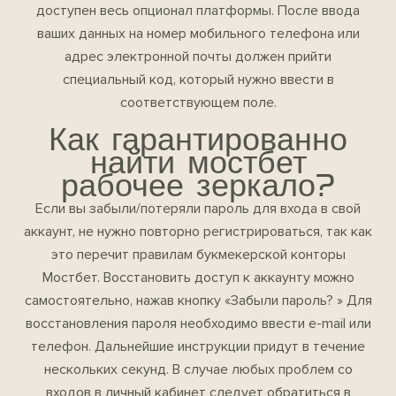
доступен весь опционал платформы. После ввода
ваших данных на номер мобильного телефона или
адрес электронной почты должен прийти
специальный код, который нужно ввести в
соответствующем поле.
Как гарантированно
найти мостбет
рабочее зеркало?
Если вы забыли/потеряли пароль для входа в свой
аккаунт, не нужно повторно регистрироваться, так как
это перечит правилам букмекерской конторы
Мостбет. Восстановить доступ к аккаунту можно
самостоятельно, нажав кнопку «Забыли пароль? » Для
восстановления пароля необходимо ввести e-mail или
телефон. Дальнейшие инструкции придут в течение
нескольких секунд. В случае любых проблем со
входов в личный кабинет следует обратиться в