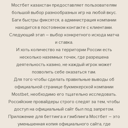
Мостбет казахстан предоставляет пользователям
большой выбор разнообразных игр на любой вкус.
Баги быстры фиксятся, а администрация компании
находится в постоянном контакте с клиентами.
Следующий этап – выбор конкретного исхода матча
и ставка.
И хоть количество на территории России есть
несколько наземных точек, где разрешена
деятельность казино, не каждый игрок может
позволить себе оказаться там.
Для того чтобы сделать правильные выводы об
официальной странице букмекерской компании
Mostbet, необходимо его тщательно исследовать.
Российские провайдеры строго следят за тем, чтобы
доступ на официальный сайт был под запретом.
Приложение для беттинга и гэмблинга Мостбет – это
уменьшенная копия официального сайта, где