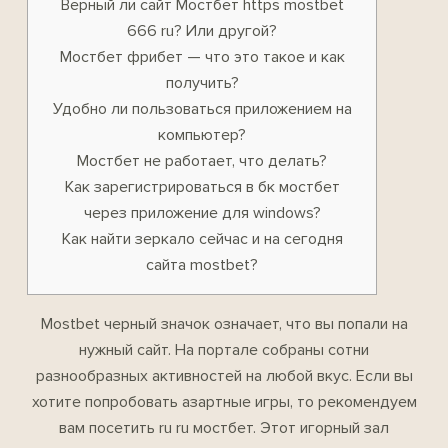
Верный ли сайт Мостбет https mostbet
666 ru? Или другой?
Мостбет фрибет — что это такое и как
получить?
Удобно ли пользоваться приложением на
компьютер?
Мостбет не работает, что делать?
Как зарегистрироваться в бк мостбет
через приложение для windows?
Как найти зеркало сейчас и на сегодня
сайта mostbet?
Mostbet черный значок означает, что вы попали на
нужный сайт. На портале собраны сотни
разнообразных активностей на любой вкус. Если вы
хотите попробовать азартные игры, то рекомендуем
вам посетить ru ru мостбет. Этот игорный зал