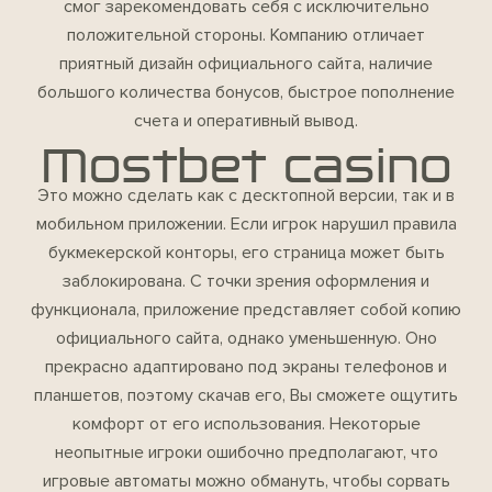
смог зарекомендовать себя с исключительно
положительной стороны. Компанию отличает
приятный дизайн официального сайта, наличие
большого количества бонусов, быстрое пополнение
счета и оперативный вывод.
Mostbet casino
Это можно сделать как с десктопной версии, так и в
мобильном приложении. Если игрок нарушил правила
букмекерской конторы, его страница может быть
заблокирована. С точки зрения оформления и
функционала, приложение представляет собой копию
официального сайта, однако уменьшенную. Оно
прекрасно адаптировано под экраны телефонов и
планшетов, поэтому скачав его, Вы сможете ощутить
комфорт от его использования. Некоторые
неопытные игроки ошибочно предполагают, что
игровые автоматы можно обмануть, чтобы сорвать