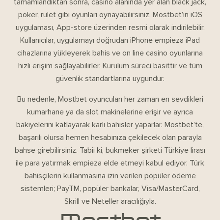
tamamlandıktan sonra, casino alanında yer alan black jack,
poker, rulet gibi oyunları oynayabilirsiniz. Mostbet’in iOS
uygulaması, App-store üzerinden resmi olarak indirilebilir.
Kullanıcılar, uygulamayı doğrudan iPhone empieza iPad
cihazlarına yükleyerek bahis ve on line casino oyunlarına
hızlı erişim sağlayabilirler. Kurulum süreci basittir ve tüm
güvenlik standartlarına uygundur.
Bu nedenle, Mostbet oyuncuları her zaman en sevdikleri
kumarhane ya da slot makinelerine erişir ve ayrıca
bakiyelerini katlayarak karlı bahisler yaparlar. Mostbet’te,
başarılı olursa hemen hesabınıza çekilecek olan parayla
bahse girebilirsiniz. Tabii ki, bukmeker şirketi Türkiye lirası
ile para yatırmak empieza elde etmeyi kabul ediyor. Türk
bahisçilerin kullanmasına izin verilen popüler ödeme
sistemleri; PayTM, popüler bankalar, Visa/MasterCard,
Skrill ve Neteller aracılığıyla.