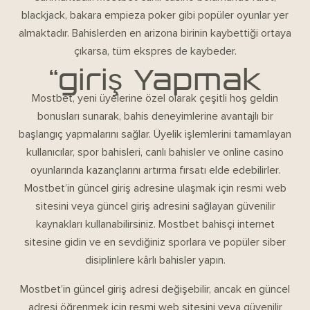
blackjack, bakara empieza poker gibi popüler oyunlar yer
almaktadır. Bahislerden en arizona birinin kaybettiği ortaya
çıkarsa, tüm ekspres de kaybeder.
“giriş Yapmak
Mostbet, yeni üyelerine özel olarak çeşitli hoş geldin
bonusları sunarak, bahis deneyimlerine avantajlı bir
başlangıç yapmalarını sağlar. Üyelik işlemlerini tamamlayan
kullanıcılar, spor bahisleri, canlı bahisler ve online casino
oyunlarında kazançlarını artırma fırsatı elde edebilirler.
Mostbet’in güncel giriş adresine ulaşmak için resmi web
sitesini veya güncel giriş adresini sağlayan güvenilir
kaynakları kullanabilirsiniz. Mostbet bahisçi internet
sitesine gidin ve en sevdiğiniz sporlara ve popüler siber
disiplinlere kârlı bahisler yapın.
Mostbet’in güncel giriş adresi değişebilir, ancak en güncel
adresi öğrenmek için resmi web sitesini veya güvenilir