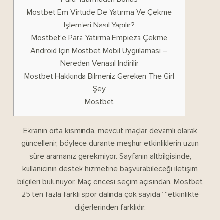
Mostbet Em Virtude De Yatırma Ve Çekme
Işlemleri Nasıl Yapılır?
Mostbet’e Para Yatırma Empieza Çekme
Android Için Mostbet Mobil Uygulaması –
Nereden Venasıl Indirilir
Mostbet Hakkında Bilmeniz Gereken The Girl
Şey
Mostbet
Ekranın orta kısmında, mevcut maçlar devamlı olarak
güncellenir, böylece durante meşhur etkinliklerin uzun
süre aramanız gerekmiyor. Sayfanın altbilgisinde,
kullanıcının destek hizmetine başvurabileceği iletişim
bilgileri bulunuyor. Maç öncesi seçim açısından, Mostbet
25’ten fazla farklı spor dalında çok sayıda” “etkinlikte
diğerlerinden farklıdır.