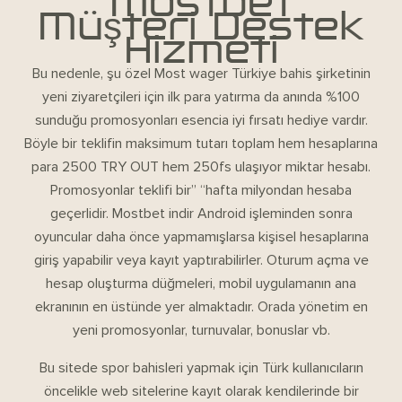
Mostbet
Müşteri Destek
Hizmeti
Bu nedenle, şu özel Most wager Türkiye bahis şirketinin
yeni ziyaretçileri için ilk para yatırma da anında %100
sunduğu promosyonları esencia iyi fırsatı hediye vardır.
Böyle bir teklifin maksimum tutarı toplam hem hesaplarına
para 2500 TRY OUT hem 250fs ulaşıyor miktar hesabı.
Promosyonlar teklifi bir” “hafta milyondan hesaba
geçerlidir. Mostbet indir Android işleminden sonra
oyuncular daha önce yapmamışlarsa kişisel hesaplarına
giriş yapabilir veya kayıt yaptırabilirler. Oturum açma ve
hesap oluşturma düğmeleri, mobil uygulamanın ana
ekranının en üstünde yer almaktadır. Orada yönetim en
yeni promosyonlar, turnuvalar, bonuslar vb.
Bu sitede spor bahisleri yapmak için Türk kullanıcıların
öncelikle web sitelerine kayıt olarak kendilerinde bir