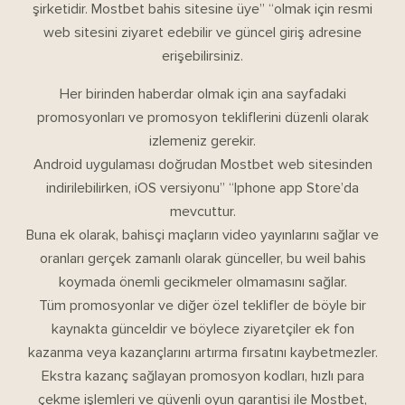
şirketidir. Mostbet bahis sitesine üye” “olmak için resmi
web sitesini ziyaret edebilir ve güncel giriş adresine
erişebilirsiniz.
Her birinden haberdar olmak için ana sayfadaki
promosyonları ve promosyon tekliflerini düzenli olarak
izlemeniz gerekir.
Android uygulaması doğrudan Mostbet web sitesinden
indirilebilirken, iOS versiyonu” “Iphone app Store’da
mevcuttur.
Buna ek olarak, bahisçi maçların video yayınlarını sağlar ve
oranları gerçek zamanlı olarak günceller, bu weil bahis
koymada önemli gecikmeler olmamasını sağlar.
Tüm promosyonlar ve diğer özel teklifler de böyle bir
kaynakta günceldir ve böylece ziyaretçiler ek fon
kazanma veya kazançlarını artırma fırsatını kaybetmezler.
Ekstra kazanç sağlayan promosyon kodları, hızlı para
çekme işlemleri ve güvenli oyun garantisi ile Mostbet,