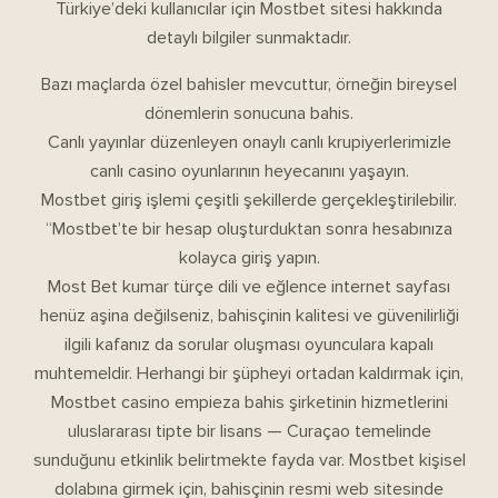
Türkiye’deki kullanıcılar için Mostbet sitesi hakkında
detaylı bilgiler sunmaktadır.
Bazı maçlarda özel bahisler mevcuttur, örneğin bireysel
dönemlerin sonucuna bahis.
Canlı yayınlar düzenleyen onaylı canlı krupiyerlerimizle
canlı casino oyunlarının heyecanını yaşayın.
Mostbet giriş işlemi çeşitli şekillerde gerçekleştirilebilir.
“Mostbet’te bir hesap oluşturduktan sonra hesabınıza
kolayca giriş yapın.
Most Bet kumar türçe dili ve eğlence internet sayfası
henüz aşina değilseniz, bahisçinin kalitesi ve güvenilirliği
ilgili kafanız da sorular oluşması oyunculara kapalı
muhtemeldir. Herhangi bir şüpheyi ortadan kaldırmak için,
Mostbet casino empieza bahis şirketinin hizmetlerini
uluslararası tipte bir lisans — Curaçao temelinde
sunduğunu etkinlik belirtmekte fayda var. Mostbet kişisel
dolabına girmek için, bahisçinin resmi web sitesinde