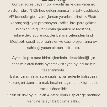
Güncel adres veya mobil uygulama ile giriş yaparak
platformdaki %125 hoş geldin bonusu, haftalık cashback,
VIP bonuslar gibi avantajlardan yararlanabilirsiniz. Ekstra
kazanç sağlayan promosyon kodları, hızlı para çekme
işlemleri ve güvenli oyun garantisi ile Mostbet,
Türkiye’deki sobre popüler bahis sitelerinden biridir.
Mostbet, çeşitli spor bahisleri ve casino oyunlarına ev
sahipliği yapan bir bahis sitesidir.
Ayrıca kripto para birimi işlemlerini desteklediği için
anonim olarak bahis oynamak isteyen oyuncular için
tasarlanmıştır.
Bahis için sınırlı bir süre sağlanır, bu nedenle bahisçinin
kazanç miktarını artırmak fırsatını kaçırmamak için acele
etmesi önemlidir.
Klasik bir risk oyunu olan Aviator oyunu, spicilège menüde
kendine ta ayrı bir bölüme sahip.