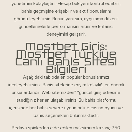
yönetimini kolaylaştırır. Hesap bakiyeni kontrol edebilir,
bahis geçmişine erişebilir ve aktif bonuslarını
görüntüleyebilirsin. Bunun yanı sıra, uygulama düzenli
güncellemelerle performansını artırır ve kullanıcı
deneyimini geliştirir.
Mostbet Giriş:
Mostbet Türkiye
Canlı Bahis Sitesi
Bilgileri
Aşağıdaki tabloda en popüler bonuslarımızı
inceleyebilirsiniz. Bahis sitelerine erişim kolaylığı en önemli
unsurlardandır. Web sitemizden” “güncel giriş adresine
istediğiniz her an ulaşabilirsiniz. Bu bahis platformu
içerisinde her bahis severe uygun online casino oyunu ve
bahis seçenekleri bulunmaktadır.
Bedava spinlerden elde edilen maksimum kazanç 750