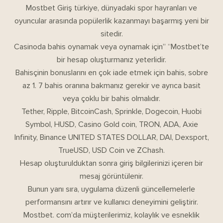
Mostbet Giriş türkiye, dünyadaki spor hayranları ve
oyuncular arasında popülerlik kazanmayı başarmış yeni bir
sitedir.
Casinoda bahis oynamak veya oynamak için” “Mostbet’te
bir hesap oluşturmanız yeterlidir.
Bahisçinin bonuslarını en çok iade etmek için bahis, sobre
az 1. 7 bahis oranına bakmanız gerekir ve ayrıca basit
veya çoklu bir bahis olmalıdır.
Tether, Ripple, BitcoinCash, Sprinkle, Dogecoin, Huobi
Symbol, HUSD, Casino Gold coin, TRON, ADA, Axie
Infinity, Binance UNITED STATES DOLLAR, DAI, Dexsport,
TrueUSD, USD Coin ve ZChash.
Hesap oluşturulduktan sonra giriş bilgilerinizi içeren bir
mesaj görüntülenir.
Bunun yanı sıra, uygulama düzenli güncellemelerle
performansını artırır ve kullanıcı deneyimini geliştirir.
Mostbet. com’da müşterilerimiz, kolaylık ve esneklik