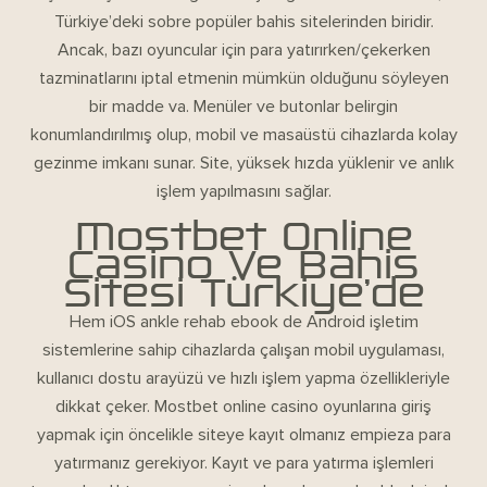
Türkiye’deki sobre popüler bahis sitelerinden biridir.
Ancak, bazı oyuncular için para yatırırken/çekerken
tazminatlarını iptal etmenin mümkün olduğunu söyleyen
bir madde va. Menüler ve butonlar belirgin
konumlandırılmış olup, mobil ve masaüstü cihazlarda kolay
gezinme imkanı sunar. Site, yüksek hızda yüklenir ve anlık
işlem yapılmasını sağlar.
Mostbet Online
Casino Ve Bahis
Sitesi Türkiye’de
Hem iOS ankle rehab ebook de Android işletim
sistemlerine sahip cihazlarda çalışan mobil uygulaması,
kullanıcı dostu arayüzü ve hızlı işlem yapma özellikleriyle
dikkat çeker. Mostbet online casino oyunlarına giriş
yapmak için öncelikle siteye kayıt olmanız empieza para
yatırmanız gerekiyor. Kayıt ve para yatırma işlemleri