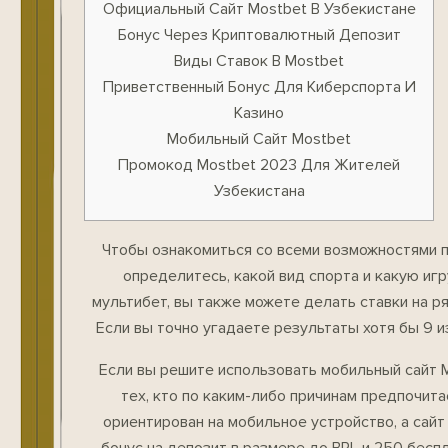
Официальный Сайт Mostbet В Узбекистане
Бонус Через Криптовалютный Депозит
Виды Ставок В Mostbet
Приветственный Бонус Для Киберспорта И
Казино
Мобильный Сайт Mostbet
Промокод Mostbet 2023 Для Жителей
Узбекистана
Чтобы ознакомиться со всеми возможностями п
определитесь, какой вид спорта и какую иг
мультибет, вы также можете делать ставки на р
Если вы точно угадаете результаты хотя бы 9 
Если вы решите использовать мобильный сайт Mo
тех, кто по каким-либо причинам предпочит
ориентирован на мобильное устройство, а сай
бонус на депозит в размере до BRL и 250 бесп