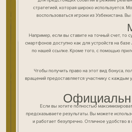
стратегией, которая широко используется. Mo
воспользоваться игроки из Узбекистана. Вы
Например, если вы ставите на точный счет, то 
смартфонов доступно как для устройств на базе A
по нашей ссылке. Кроме того, с помощью прил
Чтобы получить право на этот вид бонуса, по
вращений предоставляется участнику с каждым у
Официальн
Если вы хотите полностью максимизировать
предсказываете результаты. Вы можете использо
и работает безупречно. Отличное удобство в 