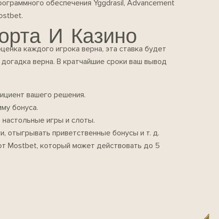
программного обеспечения Yggdrasil, Advancement
ostbet.
орта И Казино
ценка каждого игрока верна, эта ставка будет
а догадка верна. В кратчайшие сроки ваш вывод
ициент вашего решения.
му бонуса.
, настольные игры и слоты.
и, отыгрывать приветственные бонусы и т. д.
от Mostbet, который может действовать до 5