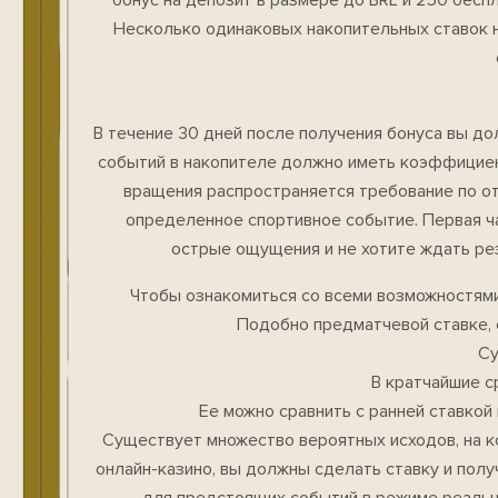
Несколько одинаковых накопительных ставок н
В течение 30 дней после получения бонуса вы до
событий в накопителе должно иметь коэффициент
вращения распространяется требование по от
определенное спортивное событие. Первая ча
острые ощущения и не хотите ждать рез
Чтобы ознакомиться со всеми возможностями
Подобно предматчевой ставке, 
Су
В кратчайшие с
Ее можно сравнить с ранней ставкой
Существует множество вероятных исходов, на ко
онлайн-казино, вы должны сделать ставку и полу
для предстоящих событий в режиме реально