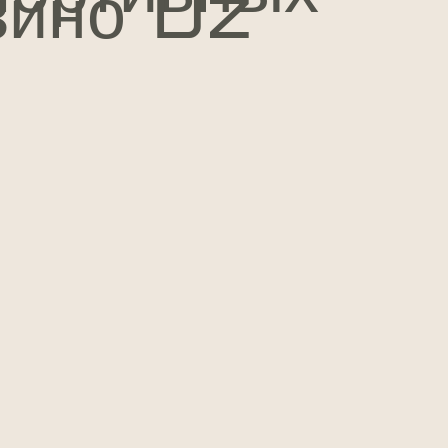
зино Uz