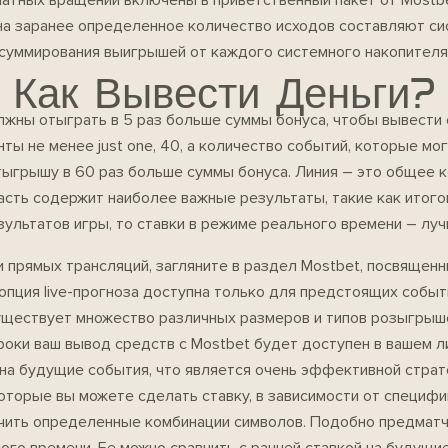
а заранее определенное количество исходов составляют си
суммирования выигрышей от каждого системного накопителя
Как Вывести Деньги?
лжны отыграть в 5 раз больше суммы бонуса, чтобы вывести 
ы не менее just one, 40, а количество событий, которые мог
ыгрышу в 60 раз больше суммы бонуса. Линия – это общее к
сть содержит наиболее важные результаты, такие как итогов
ультатов игры, то ставки в режиме реального времени – лу
 прямых трансляций, загляните в раздел Mostbet, посвящен
опция live-прогноза доступна только для предстоящих событ
ществует множество различных размеров и типов розыгрыш
роки ваш вывод средств с Mostbet будет доступен в вашем л
 на будущие события, что является очень эффективной страт
торые вы можете сделать ставку, в зависимости от специфик
чить определенные комбинации символов. Подобно предматче
го времени. Ее можно сравнить с ранней ставкой на будущи