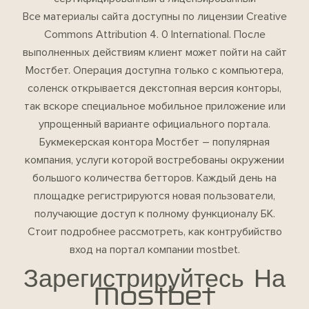
Все материалы сайта доступны по лицензии Creative
Commons Attribution 4. 0 International. После
выполненных действиям клиент может пойти на сайт
Мостбет. Операция доступна только с компьютера,
соленск открывается декстопная версия конторы,
так вскоре специальное мобильное приложение или
упрощенный варианте официального портала.
Букмекерская контора Мостбет – популярная
компания, услуги которой востребованы окружении
большого количества бетторов. Каждый день на
площадке регистрируются новая пользователи,
получающие доступ к полному функционалу БК.
Стоит подробнее рассмотреть, как контрубийство
вход на портал компании
mostbet
.
Зарегистрируйтесь На
Mostbet