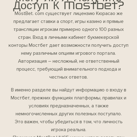
Доступ К Mostbet?
MostBet. com существует лицензию Кюрасао же
предлагает ставки а спорт, игры казино и прямые
трансляции игрокам примерно одного 100 разных
стран. Вход в личными кабинет букмекерской
конторы Мостбет дает возможности получить доступ
нему различным опциям игрового портала.
Авторизация – несложный, не ответственный
процесс, требующий внимательного подхода и
честных ответов.
В именно разделе вы найдут информацию о входу в
Мостбет, прежних функциях платформы, правилах и
условиях предназначенных, а также
немногочисленных других полезных поступало.
Это важен, чтобы убедиться в том, что личность
игрока реальна.