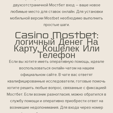
двухсотстраничной Мостбет вход – ваше новое
любимые место для ставок онлайн. Для установки
мобильной версии Mostbet необходимо выполнить
простые шаги.
Casino Mostbet:
логичный Денег На
Карту, Кошелек Или
Телефон
Если вы хотите иметь оперативную помощь, идеале
воспользоваться онлайн-чатом на нашем
официальном сайте. В чате вас ответят
квалифицированные исследователи, готовые помочь
хотите решить любые вопрос, связанные с фиксацией
Мостбет. Если возник разногласия, можно обратился в
службу помощи и оперативно приобрести ответ на
возникшие недопонимания. Для входа через номер