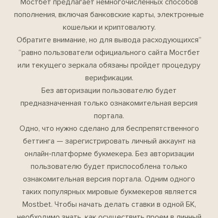
Мостбет предлагает немногочисленных способов
пополнения, включая банковские карты, электронные
кошельки и криптовалюту.
Обратите внимание, но для вывода расходующихся”
“равно пользователи официального сайта Мостбет
или текущего зеркала обязаны пройдет процедуру
верификации.
Без авторизации пользователю будет
предназначенная только ознакомительная версия
портала.
Одно, что нужно сделано для беспрепятственного
беттинга — зарегистрировать личный аккаунт на
онлайн-платформе букмекера. Без авторизации
пользователю будет приспособлена только
ознакомительная версия портала. Одним одного
таких популярных мировые букмекеров является
Mostbet. Чтобы начать делать ставки в одной БК,
необходимо знать, как осуществить проем в личный