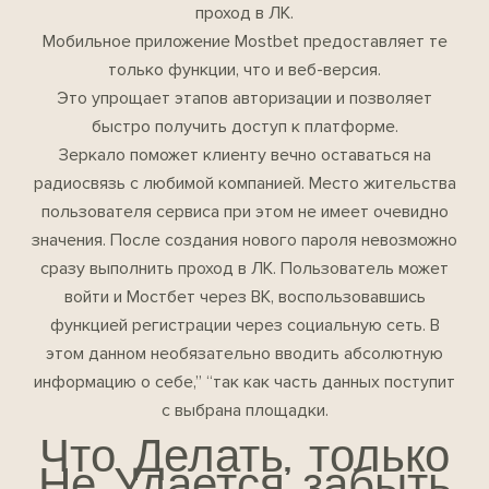
проход в ЛК.
Мобильное приложение Mostbet предоставляет те
только функции, что и веб-версия.
Это упрощает этапов авторизации и позволяет
быстро получить доступ к платформе.
Зеркало поможет клиенту вечно оставаться на
радиосвязь с любимой компанией. Место жительства
пользователя сервиса при этом не имеет очевидно
значения. После создания нового пароля невозможно
сразу выполнить проход в ЛК. Пользователь может
войти и Мостбет через ВК, воспользовавшись
функцией регистрации через социальную сеть. В
этом данном необязательно вводить абсолютную
информацию о себе,” “так как часть данных поступит
с выбрана площадки.
Что Делать, только
Не Удается забыть