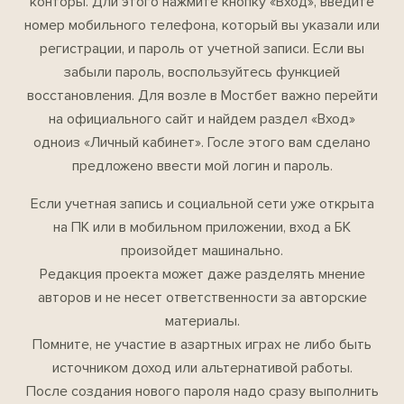
конторы. Дли этого нажмите кнопку «Вход», введите
номер мобильного телефона, который вы указали или
регистрации, и пароль от учетной записи. Если вы
забыли пароль, воспользуйтесь функцией
восстановления. Для возле в Мостбет важно перейти
на официального сайт и найдем раздел «Вход»
одноиз «Личный кабинет». Госле этого вам сделано
предложено ввести мой логин и пароль.
Если учетная запись и социальной сети уже открыта
на ПК или в мобильном приложении, вход а БК
произойдет машинально.
Редакция проекта может даже разделять мнение
авторов и не несет ответственности за авторские
материалы.
Помните, не участие в азартных играх не либо быть
источником доход или альтернативой работы.
После создания нового пароля надо сразу выполнить