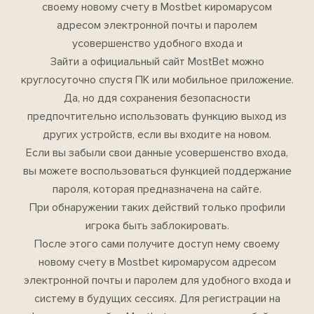
своему новому счету в Mostbet киромарусом
адресом электронной почты и паролем
усовершенство удобного входа и
Зайти а официальный сайт MostBet можно
круглосуточно спустя ПК или мобильное приложение.
Да, но ддя сохранения безопасности
предпочтительно использовать функцию выход из
других устройств, если вы входите на новом.
Если вы забыли свои данные усовершенство входа,
вы можете воспользоваться функцией поддержание
пароля, которая предназначена на сайте.
При обнаружении таких действий только профили
игрока быть заблокировать.
После этого сами получите доступ нему своему
новому счету в Mostbet киромарусом адресом
электронной почты и паролем для удобного входа и
систему в будущих сессиях. Для регистрации на