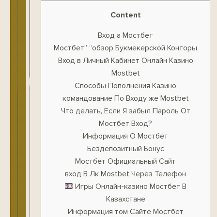
Content
Вход а Мостбет
Мостбет” “обзор Букмекерской Конторы
Вход в Личный Кабинет Онлайн Казино
Mostbet
Способы Пополнения Казино
командование По Входу же Mostbet
Что делать, Если Я забыл Пароль От
Мостбет Вход?
Информация О Мостбет
Бездепозитный Бонус
Мостбет Официальный Сайт
вход В Лк Mostbet Через Телефон
Игры Онлайн-казино Мостбет В
Казахстане
Информация том Сайте Мостбет