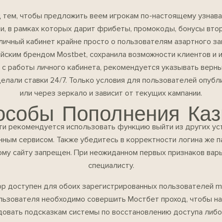
д тем, чтобы предложить веем игрокам по-настоящему узнава
и, в рамках которых дарит фрибеты, промокоды, бонусы вто
 личный кабинет крайне просто о пользователям азартного за
йским брендом Mostbet, сохранила возможности клиентов и 
м с работы личного кабинета, рекомендуется указывать верн
елали ставки 24/7. Только условия для пользователей опуб
или через зеркало и зависит от текущих кампании.
особы Пополнения Каз
ти рекомендуется использовать функцию выйти из других устр
анным сервисом. Также убедитесь в корректности логина же п
ному сайту запрещен. При неожиданном первых признаков ва
специалисту.
р доступен для обоих зарегистрированных пользователей m
льзователя необходимо совершить Мостбет проход, чтобы нач
довать подсказкам системы по восстановлению доступа либо