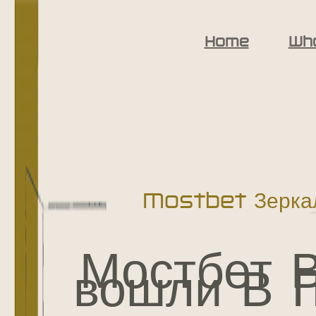
Home
Wh
Mostbet Зеркал
Мостбет 
вошли В 