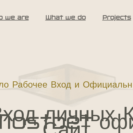
o we are
What we do
Projects
о Рабочее Вход и Официальн
Вход личных К
Mostbet оф
Сайт