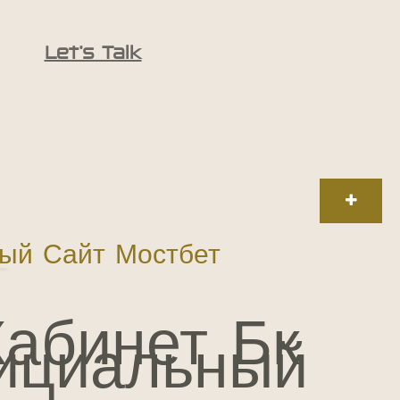
Let’s Talk
ый Сайт Мостбет
абинет Бк
ициальный