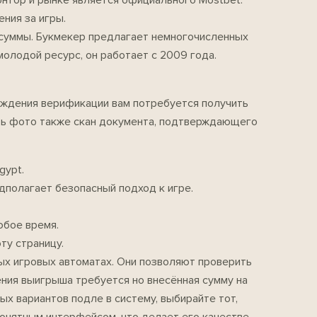
ния за игры.
ь суммы. Букмекер предлагает немногочисленных
молодой ресурс, он работает с 2009 года.
хождения верификации вам потребуется получить
ть фото также скан документа, подтверждающего
gypt.
дполагает безопасный подход к игре.
юбое время.
ту страницу.
ых игровых автоматах. Они позволяют проверить
ния выигрыша требуется но внесённая сумму на
ых вариантов подле в систему, выбирайте тот,
понятным интерфейсом, что делает его качестве