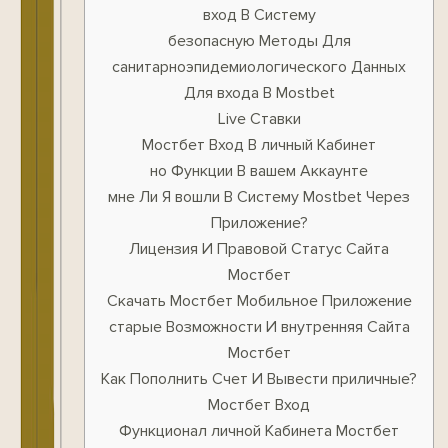
вход В Систему
безопасную Методы Для
санитарноэпидемиологического Данных
Для входа В Mostbet
Live Ставки
Мостбет Вход В личный Кабинет
но Функции В вашем Аккаунте
мне Ли Я вошли В Систему Mostbet Через
Приложение?
Лицензия И Правовой Статус Сайта
Мостбет
Скачать Мостбет Мобильное Приложение
старые Возможности И внутренняя Сайта
Мостбет
Как Пополнить Счет И Вывести приличные?
Мостбет Вход
Функционал личной Кабинета Мостбет