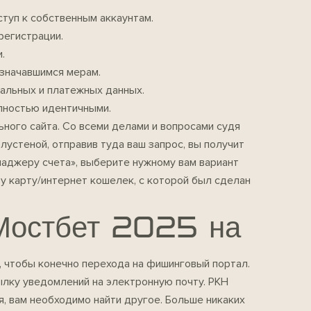
туп к собственным аккаунтам.
регистрации.
.
азначавшимся мерам.
альных и платежных данных.
олностью идентичными.
ного сайта. Со всеми делами и вопросами судя
лустеной, отправив туда ваш запрос, вы получит
наджеру счета», выберите нужному вам вариант
ту карту/интернет кошелек, с которой был сделан
Мостбет 2025 на
 чтобы конечно перехода на фишинговый портал.
ылку уведомлений на электронную почту. РКН
, вам необходимо найти другое. Больше никаких