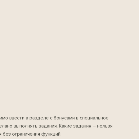
имо ввести а разделе с бонусами в специальное
лано выполнять задания. Какие задания – нельзя
я без ограничения функций.