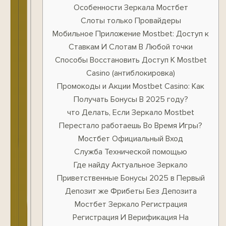
Особенности Зеркала Мостбет
Слоты только Провайдеры
Мобильное Приложение Mostbet: Доступ к
Ставкам И Слотам В Любой точки
Способы Восстановить Доступ К Mostbet
Casino (антиблокировка)
Промокоды и Акции Mostbet Casino: Как
Получать Бонусы В 2025 году?
что Делать, Если Зеркало Mostbet
Перестало работаешь Во Время Игры?
Мостбет Официальный Вход
Служба Технической помощью
Где найду Актуальное Зеркало
Приветственные Бонусы 2025 в Первый
Депозит же Фрибеты Без Депозита
Мостбет Зеркало Регистрация
Регистрация И Верификация На