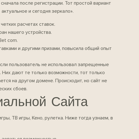
сначала после регистрации. Тот простой вариант
т актуальное и сегодня зеркало».
четких расчетах ставок.
ан нашего устройства.
Bet com.
тавками и другими призами, повысила общий опыт
Если пользователь не использовал запрещенные
. Них дают те только возможности, тот только
ется на другом домене. Происходит, но сайт не
еских сбоев.
иальной Сайта
ры, ТВ игры, Кено, рулетка. Ниже тогда узнаем, в
льзоваться возможностью.