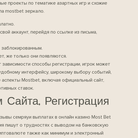
ные проекты по тематике азартных игр и схожие
ала
mostbet зеркало
.
латно.
вой аккаунт, перейдя по ссылке из письма,
ь заблокированным.
т, же только они появляются.
т зависимости способы регистрации, игрок может
 удобному интерфейсу, широкому выбору событий,
аспекты Mostbet, включая официальный сайт,
ртивных ставок.
 Сайта, Регистрация
зывы семряуи выплатах в онлайн казино Most Bet
я пишут о трудностях с выводом на банковскую
риптовалюте также как минимум и электронный