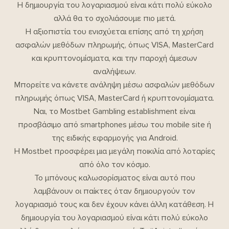
Η δημιουργία του λογαριασμού είναι κάτι πολύ εύκολο
αλλά θα το σχολιάσουμε πιο μετά.
Η αξιοπιστία του ενισχύεται επίσης από τη χρήση
ασφαλών μεθόδων πληρωμής, όπως VISA, MasterCard
και κρυπτονομίσματα, και την παροχή άμεσων
αναλήψεων.
Μπορείτε να κάνετε ανάληψη μέσω ασφαλών μεθόδων
πληρωμής όπως VISA, MasterCard ή κρυπτονομίσματα.
Ναι, το Mostbet Gambling establishment είναι
προσβάσιμο από smartphones μέσω του mobile site ή
της ειδικής εφαρμογής για Android.
Η Mostbet προσφέρει μια μεγάλη ποικιλία από λοταρίες
από όλο τον κόσμο.
Το μπόνους καλωσορίσματος είναι αυτό που
λαμβάνουν οι παίκτες όταν δημιουργούν τον
λογαριασμό τους και δεν έχουν κάνει άλλη κατάθεση. Η
δημιουργία του λογαριασμού είναι κάτι πολύ εύκολο