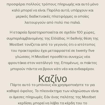
προσφέρει πολλούς τρόπους πληρωμής και αυτό μόνο
καλό μπορεί να είναι. Παρόλα αυτά, υπάρχουν και
μερικές διαδικτυακές πλατφόρμες οι οποίες
λειτουργούν από πολύ πιο παλιά.
Η εταιρεία δραστηριοποιείται σε σχεδόν 100 χώρες,
συμπεριλαμβανομένης της Ελλάδας. Η διεθνής θέση της
Mostbet τονίζεται από το γεγονός ότι ο ιστότοπος
του πρακτορείου έχει μεταφραστεί σε twenty five
γλώσσες. Η Mostbet προσθέτει συνεχώς νέα
φρουτάκια στον κατάλογό της. Επομένως, οι παίκτες
μπορούν πάντα να βρουν κάτι νέο και ενδιαφέρον.
Καζίνο
Πάρτε αυτό το μπόνους και χρησιμοποιήστε το για
καθαρό όφελος. Το πλεονέκτημα των κληρώσεων είναι
οι άμεσες πληρωμές. Εάν ένας πελάτης της Mostbet
κερδίσει, μπορεί να λάβει τα κέρδη του το