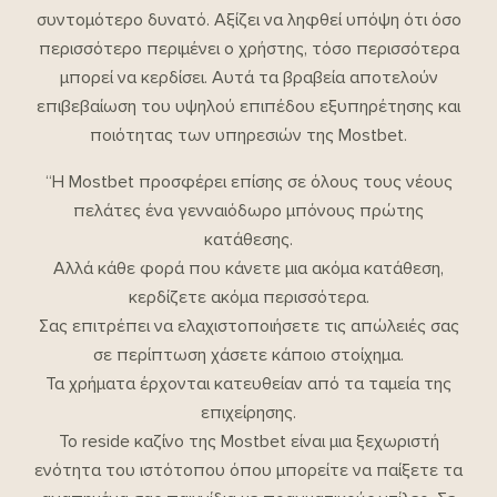
συντομότερο δυνατό. Αξίζει να ληφθεί υπόψη ότι όσο
περισσότερο περιμένει ο χρήστης, τόσο περισσότερα
μπορεί να κερδίσει. Αυτά τα βραβεία αποτελούν
επιβεβαίωση του υψηλού επιπέδου εξυπηρέτησης και
ποιότητας των υπηρεσιών της Mostbet.
“Η Mostbet προσφέρει επίσης σε όλους τους νέους
πελάτες ένα γενναιόδωρο μπόνους πρώτης
κατάθεσης.
Αλλά κάθε φορά που κάνετε μια ακόμα κατάθεση,
κερδίζετε ακόμα περισσότερα.
Σας επιτρέπει να ελαχιστοποιήσετε τις απώλειές σας
σε περίπτωση χάσετε κάποιο στοίχημα.
Τα χρήματα έρχονται κατευθείαν από τα ταμεία της
επιχείρησης.
Το reside καζίνο της Mostbet είναι μια ξεχωριστή
ενότητα του ιστότοπου όπου μπορείτε να παίξετε τα