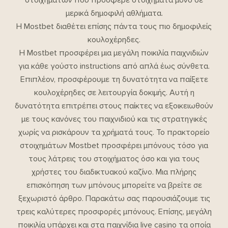
μερικά δημοφιλή αθλήματα.
Η Mostbet διαθέτει επίσης πάντα τους πιο δημοφιλείς
κουλοχέρηδες.
Η Mostbet προσφέρει μια μεγάλη ποικιλία παιχνιδιών
για κάθε γούστο instructions από απλά έως σύνθετα.
Επιπλέον, προσφέρουμε τη δυνατότητα να παίξετε
κουλοχέρηδες σε λειτουργία δοκιμής. Αυτή η
δυνατότητα επιτρέπει στους παίκτες να εξοικειωθούν
με τους κανόνες του παιχνιδιού και τις στρατηγικές
χωρίς να ρισκάρουν τα χρήματά τους. Το πρακτορείο
στοιχημάτων Mostbet προσφέρει μπόνους τόσο για
τους λάτρεις του στοιχήματος όσο και για τους
χρήστες του διαδικτυακού καζίνο. Μια πλήρης
επισκόπηση των μπόνους μπορείτε να βρείτε σε
ξεχωριστό άρθρο. Παρακάτω σας παρουσιάζουμε τις
τρεις καλύτερες προσφορές μπόνους. Επίσης, μεγάλη
ποικιλία υπάρχει και στα παιχνίδια live casino τα οποία