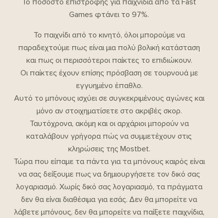
Το ποσοστό επιστροφής για παιχνίδια από τα Fast
Games φτάνει το 97%.
Το παιχνίδι από το κινητό, όλοι μπορούμε να
παραδεχτούμε πως είναι μια πολύ βολική κατάσταση
και πως οι περισσότεροι παίκτες το επιδιώκουν.
Οι παίκτες έχουν επίσης πρόσβαση σε τουρνουά με
εγγυημένο έπαθλο.
Αυτό το μπόνους ισχύει σε συγκεκριμένους αγώνες και
μόνο αν στοιχηματίσετε στο ακριβές σκορ.
Ταυτόχρονα, ακόμη και οι αρχάριοι μπορούν να
καταλάβουν γρήγορα πώς να συμμετέχουν στις
κληρώσεις της Mostbet.
Τώρα που είπαμε τα πάντα για τα μπόνους καιρός είναι
να σας δείξουμε πως να δημιουργήσετε τον δικό σας
λογαριασμό. Χωρίς δικό σας λογαριασμό, τα πράγματα
δεν θα είναι διαθέσιμα για εσάς. Δεν θα μπορείτε να
λάβετε μπόνους, δεν θα μπορείτε να παίξετε παιχνίδια,