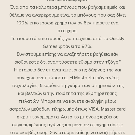
Ένα από τα καλύτερα μπόνους που βρήκαμε εμείς και
θέλαμε να αναφέρουμε είναι το μπόνους που σας δίνει
100% επιστροφή χρημάτων αν δεν πιάσετε ένα
στοίχημα.
Το ποσοστό επιστροφής για παιχνίδια από τα Quickly
Games φτάνει το 97%.
Συνιστούμε επίσης να αναζητήσετε βοήθεια εάν
αισθάνεστε ότι αναπτύσσετε εθισμό στον τζόγο.”
Η εταιρεία δεν επαναπαύεται στις δάφνες της και
συνεχώς αναπτύσσεται. Η Mostbet εισάγει νέες
τεχνολογίες, διευρύνει τη γκάμα των υπηρεσιών της
και βελτιώνει την ποιότητα της εξυπηρέτησης
πελατών. Μπορείτε να κάνετε ανάληψη μέσω
ασφαλών μεθόδων πληρωμής όπως VISA, Master card
ή κρυπτονομίσματα. Αυτό το μπόνους ισχύει σε
συγκεκριμένους αγώνες και μόνο αν στοιχηματίσετε
στο ακριβές σκορ. Συνιστούμε επίσης να αναζητήσετε