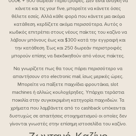
000€ + 500 δωρεάν περιστροφές. Δεν είναι ανάγκη να
κάνετε και τις your five, μπορείτε να κάνετε όσες
θέλετε εσείς. Αλλά κάθε φορά που κάνετε μια ακόμα
κατάθεση, κερδίζετε ακόμα περισσότερα. Αυτός ο
κωδικός επιτρέπει στους νέους παίκτες του καζίνο να
λάβουν μπόνους έως και $300 κατά την εγγραφή και
την κατάθεση. Έως και 250 δωρεάν περιστροφές
μπορούν επίσης να διεκδικηθούν από νέους παίκτες.
Να γνωρίζετε πως θα τους πάρει περισσότερο να
απαντήσουν στο electronic mail, ίσως μερικές ώρες.
Μπορείτε να παίξετε παιχνίδια φρουτάκια, slot
machines ή αλλιώς κουλοχέρηδες. Υπάρχει τεράστια
ποικιλία στην συγκεκριμένη κατηγορία παιχνιδιών. Τα
χρήματα που λαμβάνετε από το cashback υπόκεινται
δυστυχώς σε απαιτήσεις στοιχηματισμού οι οποίες δεν
γίνονται γνωστές στην επίσημη ιστοσελίδα του καζίνο.