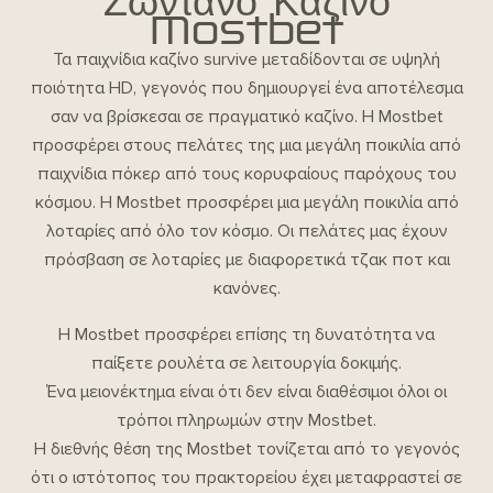
Ζωντανό Καζίνο
Mostbet
Τα παιχνίδια καζίνο survive μεταδίδονται σε υψηλή
ποιότητα HD, γεγονός που δημιουργεί ένα αποτέλεσμα
σαν να βρίσκεσαι σε πραγματικό καζίνο. Η Mostbet
προσφέρει στους πελάτες της μια μεγάλη ποικιλία από
παιχνίδια πόκερ από τους κορυφαίους παρόχους του
κόσμου. Η Mostbet προσφέρει μια μεγάλη ποικιλία από
λοταρίες από όλο τον κόσμο. Οι πελάτες μας έχουν
πρόσβαση σε λοταρίες με διαφορετικά τζακ ποτ και
κανόνες.
Η Mostbet προσφέρει επίσης τη δυνατότητα να
παίξετε ρουλέτα σε λειτουργία δοκιμής.
Ένα μειονέκτημα είναι ότι δεν είναι διαθέσιμοι όλοι οι
τρόποι πληρωμών στην Mostbet.
Η διεθνής θέση της Mostbet τονίζεται από το γεγονός
ότι ο ιστότοπος του πρακτορείου έχει μεταφραστεί σε