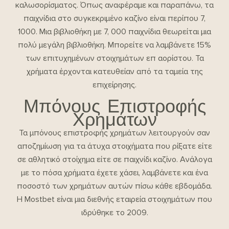
καλωσορίσματος. Όπως αναφέραμε και παραπάνω, τα
παιχνίδια στο συγκεκριμένο καζίνο είναι περίπου 7,
1000. Μια βιβλιοθήκη με 7, 000 παιχνίδια θεωρείται μια
πολύ μεγάλη βιβλιοθήκη. Μπορείτε να λαμβάνετε 15%
των επιτυχημένων στοιχημάτων επ αορίστου. Τα
χρήματα έρχονται κατευθείαν από τα ταμεία της
επιχείρησης.
Μπόνους Επιστροφής
Χρημάτων
Τα μπόνους επιστροφής χρημάτων λειτουργούν σαν
αποζημίωση για τα άτυχα στοιχήματα που ρίξατε είτε
σε αθλητικό στοίχημα είτε σε παιχνίδι καζίνο. Ανάλογα
με το πόσα χρήματα έχετε χάσει, λαμβάνετε και ένα
ποσοστό των χρημάτων αυτών πίσω κάθε εβδομάδα.
Η Mostbet είναι μια διεθνής εταιρεία στοιχημάτων που
ιδρύθηκε το 2009.